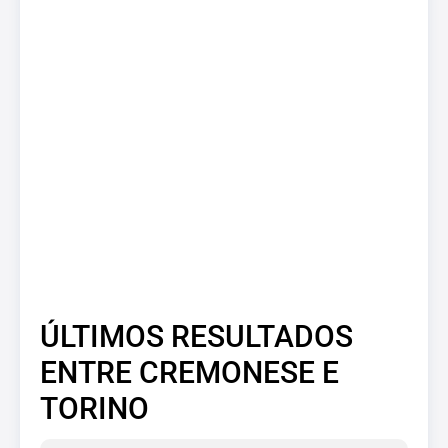
ÚLTIMOS RESULTADOS
ENTRE CREMONESE E
TORINO