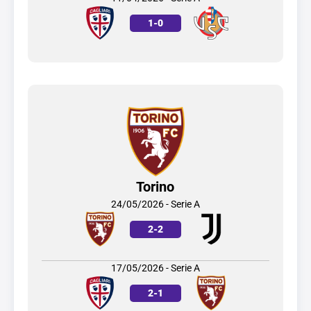
1
-
0
Torino
24/05/2026 - Serie A
2
-
2
17/05/2026 - Serie A
2
-
1