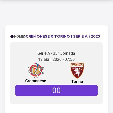
CREMONESE X TORINO ( SERIE A ) 2025
HOME
Serie A - 33ª Jornada
19 abril 2026 - 07:30
Cremonese
Torino
0
0