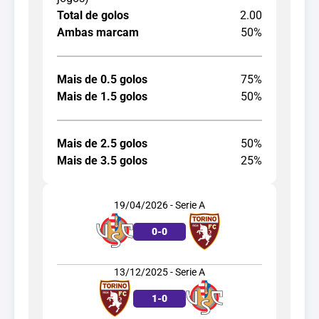
Total de golos
2.00
Ambas marcam
50%
Mais de 0.5 golos
75%
Mais de 1.5 golos
50%
Mais de 2.5 golos
50%
Mais de 3.5 golos
25%
19/04/2026 - Serie A
0
-
0
13/12/2025 - Serie A
1
-
0