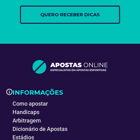
INFORMAÇÕES
Como apostar
Handicaps
Arbitragem
Dicionário de Apostas
Estádios