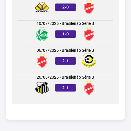
2
-
0
10/07/2026 - Brasileirão Série B
1
-
0
06/07/2026 - Brasileirão Série B
2
-
1
26/06/2026 - Brasileirão Série B
2
-
1