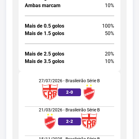
Ambas marcam
10%
Mais de 0.5 golos
100%
Mais de 1.5 golos
50%
Mais de 2.5 golos
20%
Mais de 3.5 golos
10%
27/07/2026 - Brasileirão Série B
2
-
0
21/03/2026 - Brasileirão Série B
2
-
2