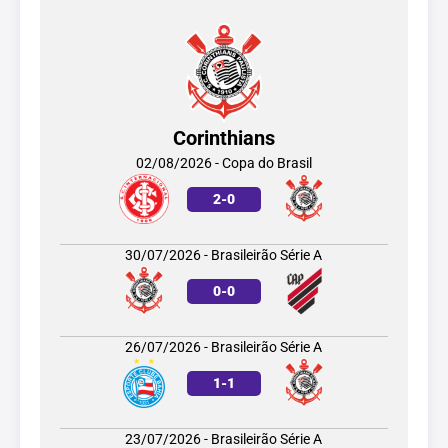
Corinthians
02/08/2026 - Copa do Brasil
2
-
0
30/07/2026 - Brasileirão Série A
0
-
0
26/07/2026 - Brasileirão Série A
1
-
1
23/07/2026 - Brasileirão Série A