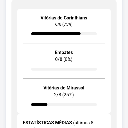
Vitórias de Corinthians
6/8 (75%)
Empates
0/8 (0%)
Vitórias de Mirassol
2/8 (25%)
ESTATÍSTICAS MÉDIAS
(últimos 8