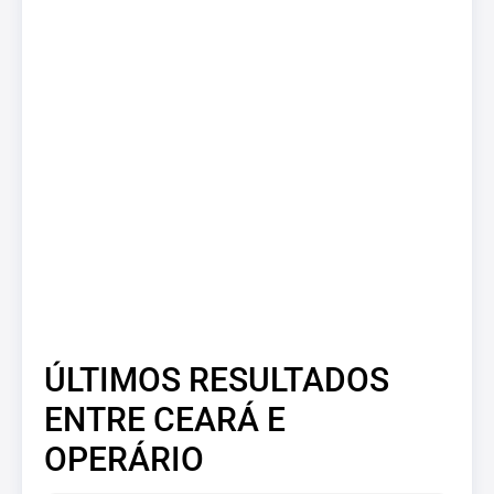
ÚLTIMOS RESULTADOS
ENTRE CEARÁ E
OPERÁRIO