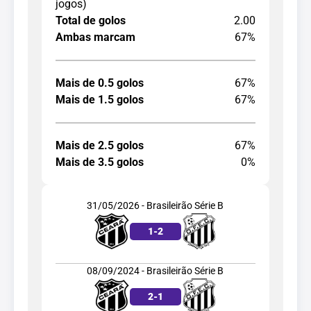
jogos)
Total de golos
2.00
Ambas marcam
67%
Mais de 0.5 golos
67%
Mais de 1.5 golos
67%
Mais de 2.5 golos
67%
Mais de 3.5 golos
0%
31/05/2026 - Brasileirão Série B
1
-
2
08/09/2024 - Brasileirão Série B
2
-
1