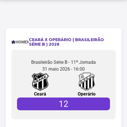
CEARÁ X OPERÁRIO ( BRASILEIRÃO
HOME
SÉRIE B ) 2026
Brasileirão Série B - 11ª Jornada
31 maio 2026 - 16:00
Ceará
Operário
1
2