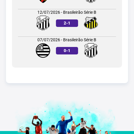
12/07/2026 - Brasileirão Série B
2
-
1
07/07/2026 - Brasileirão Série B
0
-
1