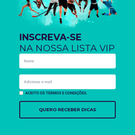
INSCREVA-SE
NA NOSSA LISTA VIP
ACEITO OS TERMOS E CONDIÇÕES.