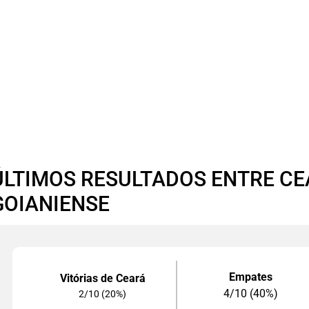
ÚLTIMOS RESULTADOS ENTRE CE
GOIANIENSE
Empates
Vitórias de Ceará
4/10 (40%)
2/10 (20%)