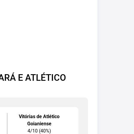
ARÁ E ATLÉTICO
Vitórias de Atlético
Goianiense
4/10 (40%)