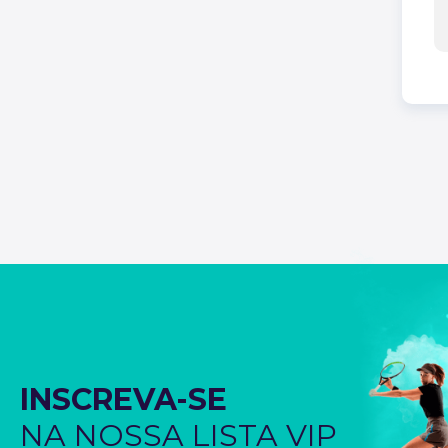
INSCREVA-SE
NA NOSSA LISTA VIP