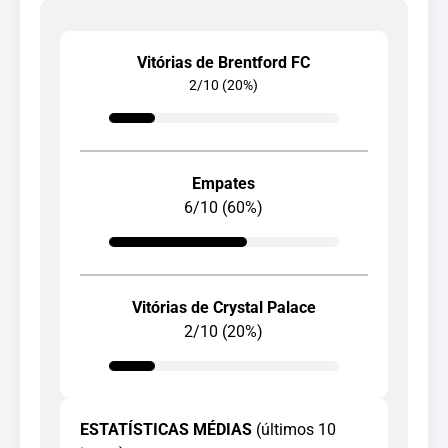
Vitórias de Brentford FC
2/10 (20%)
Empates
6/10 (60%)
Vitórias de Crystal Palace
2/10 (20%)
ESTATÍSTICAS MÉDIAS
(últimos 10