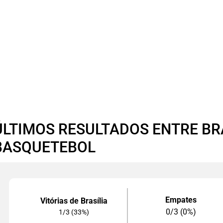
ÚLTIMOS RESULTADOS ENTRE BR
BASQUETEBOL
Empates
Vitórias de Brasília
0/3 (0%)
1/3 (33%)