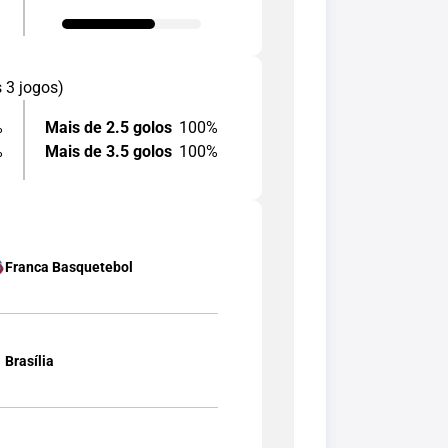
s 3 jogos)
%
Mais de 2.5 golos
100%
%
Mais de 3.5 golos
100%
Franca Basquetebol
Brasília