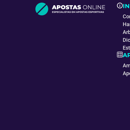
I
Co
Ha
Ar
Di
Es
A
Am
Ap