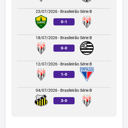
23/07/2026 - Brasileirão Série B
0
-
1
18/07/2026 - Brasileirão Série B
0
-
0
12/07/2026 - Brasileirão Série B
1
-
0
04/07/2026 - Brasileirão Série B
3
-
0