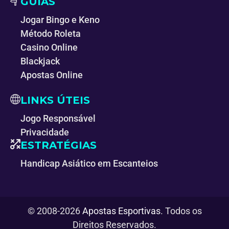
GUIAS
Jogar Bingo e Keno
Método Roleta
Casino Online
Blackjack
Apostas Online
LINKS ÚTEIS
Jogo Responsável
Privacidade
ESTRATÉGIAS
Handicap Asiático em Escanteios
© 2008-2026
Apostas Esportivas
. Todos os
Direitos Reservados.