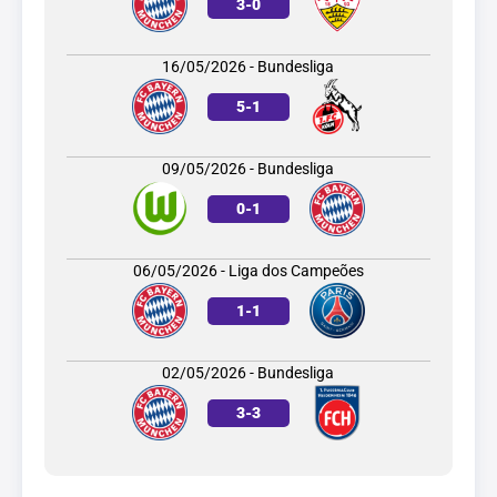
3
-
0
16/05/2026 - Bundesliga
5
-
1
09/05/2026 - Bundesliga
0
-
1
06/05/2026 - Liga dos Campeões
1
-
1
02/05/2026 - Bundesliga
3
-
3