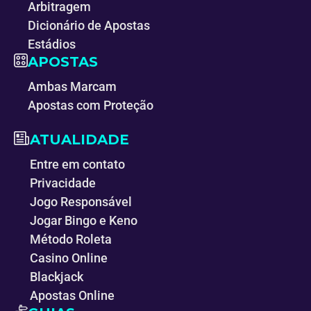
Arbitragem
Dicionário de Apostas
Estádios
APOSTAS
Ambas Marcam
Apostas com Proteção
ATUALIDADE
Entre em contato
Privacidade
Jogo Responsável
Jogar Bingo e Keno
Método Roleta
Casino Online
Blackjack
Apostas Online