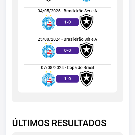
04/05/2025 - Brasileirão Série A
1
-
0
25/08/2024 - Brasileirão Série A
0
-
0
07/08/2024 - Copa do Brasil
1
-
0
ÚLTIMOS RESULTADOS