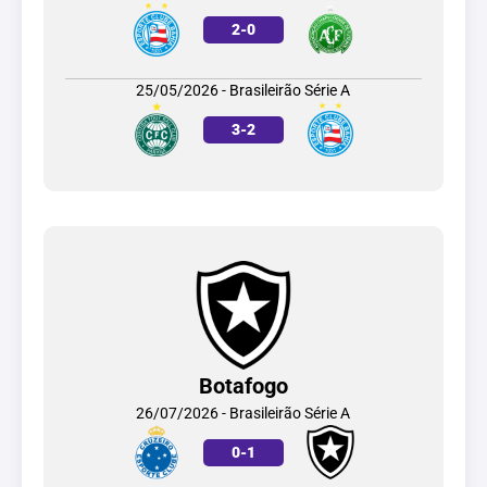
2
-
0
25/05/2026 - Brasileirão Série A
3
-
2
Botafogo
26/07/2026 - Brasileirão Série A
0
-
1