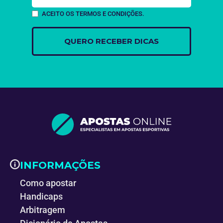
ACEITO OS TERMOS E CONDIÇÕES.
INFORMAÇÕES
Como apostar
Handicaps
Arbitragem