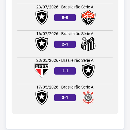
23/07/2026 - Brasileirão Série A
0
-
0
16/07/2026 - Brasileirão Série A
2
-
1
23/05/2026 - Brasileirão Série A
1
-
1
17/05/2026 - Brasileirão Série A
3
-
1