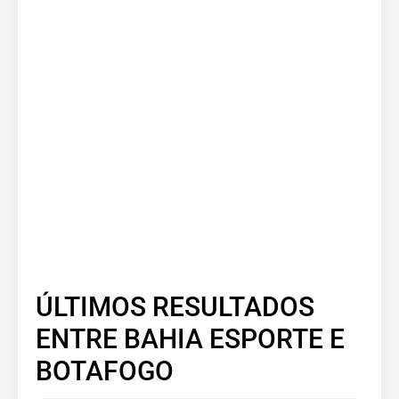
ÚLTIMOS RESULTADOS
ENTRE BAHIA ESPORTE E
BOTAFOGO