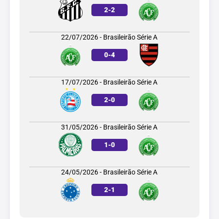
2
-
2
22/07/2026 - Brasileirão Série A
0
-
4
17/07/2026 - Brasileirão Série A
2
-
0
31/05/2026 - Brasileirão Série A
1
-
0
24/05/2026 - Brasileirão Série A
2
-
1