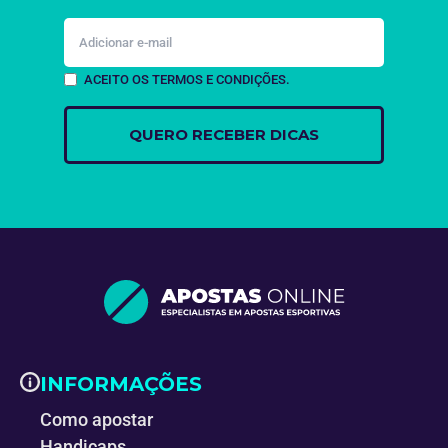
ACEITO OS TERMOS E CONDIÇÕES.
INFORMAÇÕES
Como apostar
Handicaps