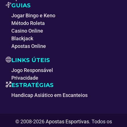
GUIAS
Jogar Bingo e Keno
Método Roleta
Casino Online
Blackjack
Apostas Online
LINKS ÚTEIS
Jogo Responsável
Privacidade
ESTRATÉGIAS
Handicap Asiático em Escanteios
© 2008-2026
Apostas Esportivas
. Todos os