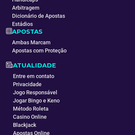
Arbitragem
Dicionário de Apostas
Estádios
APOSTAS
Ambas Marcam
Apostas com Proteção
ATUALIDADE
Entre em contato
Privacidade
Jogo Responsável
Jogar Bingo e Keno
Método Roleta
Casino Online
Blackjack
Apostas Online