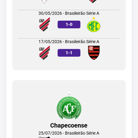
30/05/2026 - Brasileirão Série A
1
-
0
17/05/2026 - Brasileirão Série A
1
-
1
Chapecoense
25/07/2026 - Brasileirão Série A