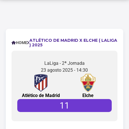
ATLÉTICO DE MADRID X ELCHE ( LALIGA
HOME
) 2025
LaLiga - 2ª Jornada
23 agosto 2025 - 14:30
Atlético de Madrid
Elche
1
1