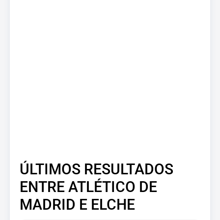
ÚLTIMOS RESULTADOS
ENTRE ATLÉTICO DE
MADRID E ELCHE