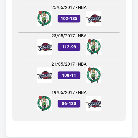
25/05/2017 - NBA
102
-
135
23/05/2017 - NBA
112
-
99
21/05/2017 - NBA
108
-
11
19/05/2017 - NBA
86
-
130