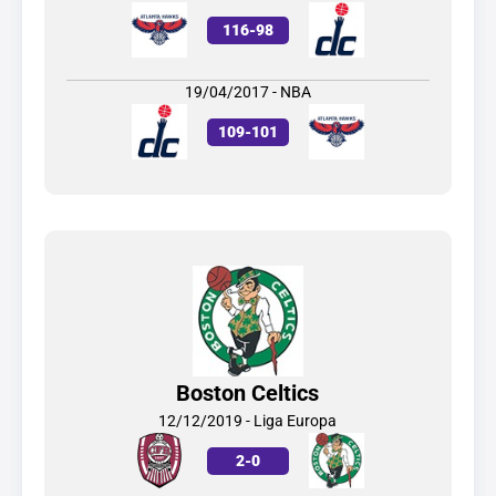
116
-
98
19/04/2017 - NBA
109
-
101
Boston Celtics
12/12/2019 - Liga Europa
2
-
0