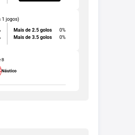
s 1 jogos)
%
Mais de 2.5 golos
0%
%
Mais de 3.5 golos
0%
e B
Náutico