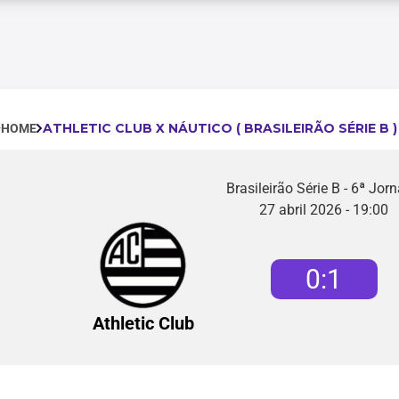
ATHLETIC CLUB X NÁUTICO ( BRASILEIRÃO SÉRIE B )
HOME
Brasileirão Série B - 6ª Jor
27 abril 2026 - 19:00
0
:
1
Athletic Club