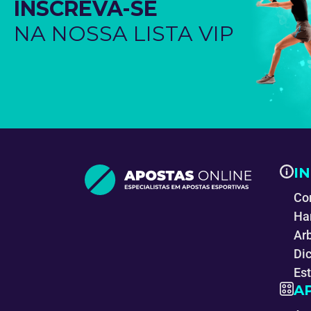
INSCREVA-SE
NA NOSSA LISTA VIP
I
Co
Ha
Ar
Di
Es
A