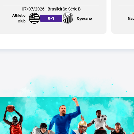
07/07/2026 - Brasileirão Série B
Athletic
0
-
1
Operário
Náu
Club