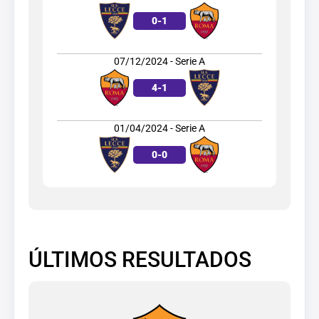
0
-
1
07/12/2024 - Serie A
4
-
1
01/04/2024 - Serie A
0
-
0
ÚLTIMOS RESULTADOS