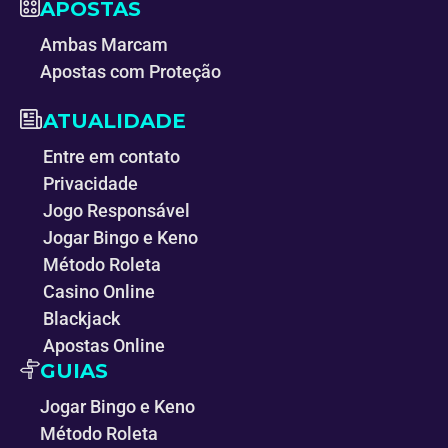
APOSTAS
Ambas Marcam
Apostas com Proteção
ATUALIDADE
Entre em contato
Privacidade
Jogo Responsável
Jogar Bingo e Keno
Método Roleta
Casino Online
Blackjack
Apostas Online
GUIAS
Jogar Bingo e Keno
Método Roleta