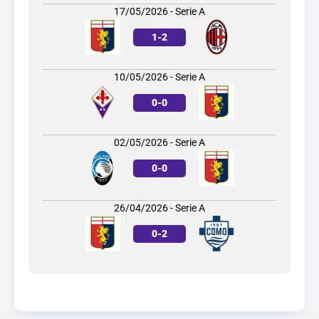
17/05/2026 - Serie A
1
-
2
10/05/2026 - Serie A
0
-
0
02/05/2026 - Serie A
0
-
0
26/04/2026 - Serie A
0
-
2