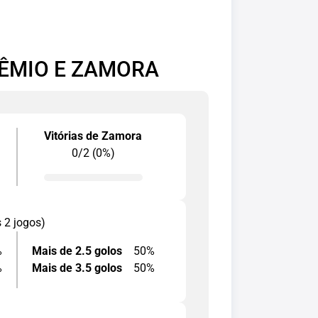
RÊMIO E ZAMORA
Vitórias de Zamora
0/2 (0%)
s 2 jogos)
%
Mais de 2.5 golos
50%
%
Mais de 3.5 golos
50%