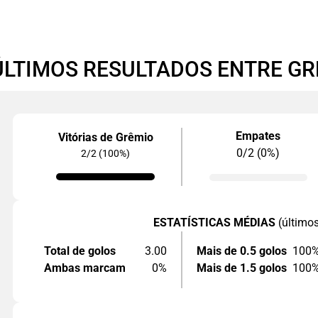
ÚLTIMOS RESULTADOS ENTRE G
Empates
Vitórias de Grêmio
0/2 (0%)
2/2 (100%)
ESTATÍSTICAS MÉDIAS
(último
Total de golos
3.00
Mais de 0.5 golos
100
Ambas marcam
0%
Mais de 1.5 golos
100