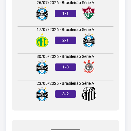
26/07/2026 - Brasileirão Série A
1
-
1
17/07/2026 - Brasileirão Série A
2
-
1
30/05/2026 - Brasileirão Série A
1
-
3
23/05/2026 - Brasileirão Série A
3
-
2