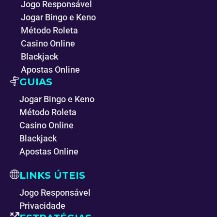
Jogo Responsável
Jogar Bingo e Keno
Método Roleta
Casino Online
Blackjack
Apostas Online
GUIAS
Jogar Bingo e Keno
Método Roleta
Casino Online
Blackjack
Apostas Online
LINKS ÚTEIS
Jogo Responsável
Privacidade