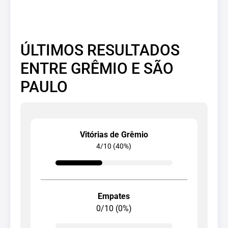
ÚLTIMOS RESULTADOS
ENTRE GRÊMIO E SÃO
PAULO
Vitórias de Grêmio
4/10 (40%)
Empates
0/10 (0%)