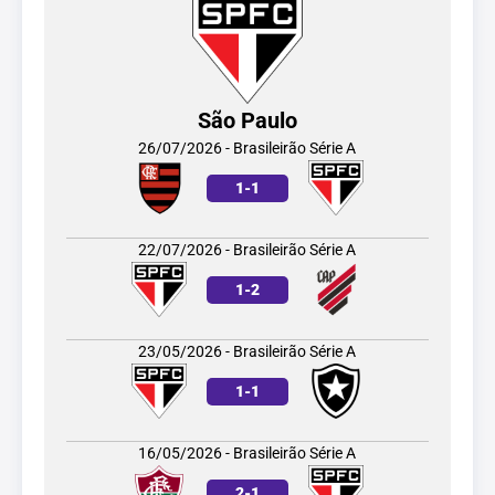
São Paulo
26/07/2026 - Brasileirão Série A
1
-
1
22/07/2026 - Brasileirão Série A
1
-
2
23/05/2026 - Brasileirão Série A
1
-
1
16/05/2026 - Brasileirão Série A
2
-
1