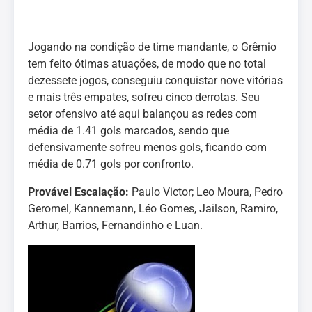
Jogando na condição de time mandante, o Grêmio
tem feito ótimas atuações, de modo que no total
dezessete jogos, conseguiu conquistar nove vitórias
e mais três empates, sofreu cinco derrotas. Seu
setor ofensivo até aqui balançou as redes com
média de 1.41 gols marcados, sendo que
defensivamente sofreu menos gols, ficando com
média de 0.71 gols por confronto.
Provável Escalação:
Paulo Victor; Leo Moura, Pedro
Geromel, Kannemann, Léo Gomes, Jailson, Ramiro,
Arthur, Barrios, Fernandinho e Luan.