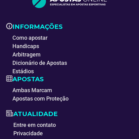
INFORMAÇÕES
Como apostar
Handicaps
Arbitragem
Dicionário de Apostas
Estádios
APOSTAS
Ambas Marcam
Apostas com Proteção
ATUALIDADE
Entre em contato
Privacidade