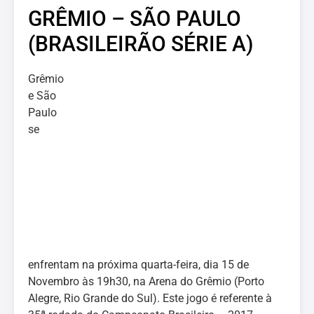
GRÊMIO – SÃO PAULO
(BRASILEIRÃO SÉRIE A)
Grêmio
e São
Paulo
se
enfrentam na próxima quarta-feira, dia 15 de
Novembro às 19h30, na Arena do Grêmio (Porto
Alegre, Rio Grande do Sul). Este jogo é referente à