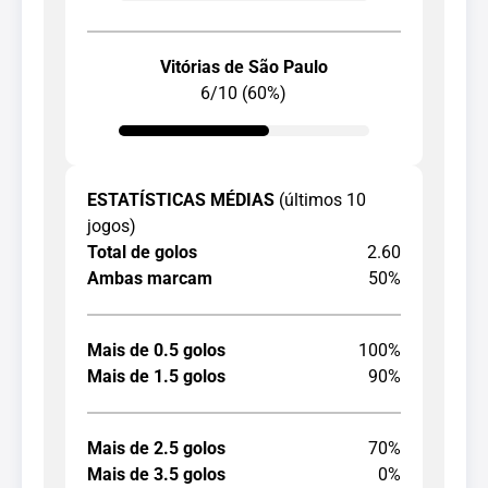
Vitórias de São Paulo
6/10 (60%)
ESTATÍSTICAS MÉDIAS
(últimos 10
jogos)
Total de golos
2.60
Ambas marcam
50%
Mais de 0.5 golos
100%
Mais de 1.5 golos
90%
Mais de 2.5 golos
70%
Mais de 3.5 golos
0%