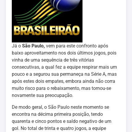
Já o
São Paulo,
vem para este confronto após
baixo aproveitamento nos dois últimos jogos, pois
vinha de uma sequência de três vitórias
consecutivas, a qual fez a equipe respirar mais um
pouco e a segurou sua permaneça na Série A, mas
após estes dois empates, embora ainda não corra
muito risco para o rebaixamento, mas tornou-se
novamente sua preocupação.
De modo geral, o São Paulo neste momento se
encontra na décima primeira posição, tendo
quarenta e cinco pontos e saldo negativo de um
gol. No total de trinta e quatro jogos, a equipe