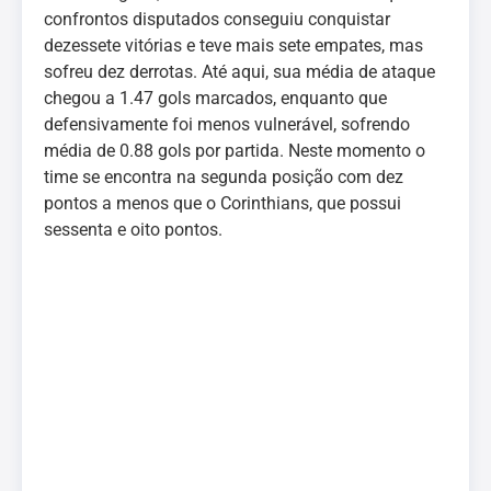
confrontos disputados conseguiu conquistar
dezessete vitórias e teve mais sete empates, mas
sofreu dez derrotas. Até aqui, sua média de ataque
chegou a 1.47 gols marcados, enquanto que
defensivamente foi menos vulnerável, sofrendo
média de 0.88 gols por partida. Neste momento o
time se encontra na segunda posição com dez
pontos a menos que o Corinthians, que possui
sessenta e oito pontos.