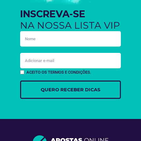
INSCREVA-SE
NA NOSSA LISTA VIP
ACEITO OS TERMOS E CONDIÇÕES.