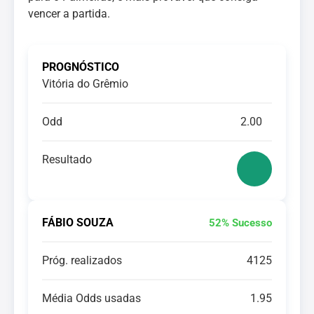
vencer a partida.
PROGNÓSTICO
Vitória do Grêmio
Odd
2.00
Resultado
FÁBIO SOUZA
52% Sucesso
Próg. realizados
4125
Média Odds usadas
1.95