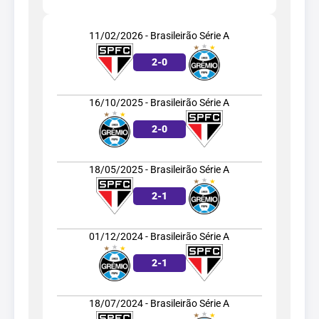
11/02/2026 - Brasileirão Série A
2
-
0
16/10/2025 - Brasileirão Série A
2
-
0
18/05/2025 - Brasileirão Série A
2
-
1
01/12/2024 - Brasileirão Série A
2
-
1
18/07/2024 - Brasileirão Série A