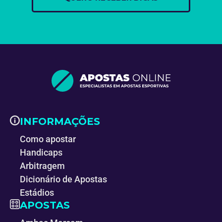
INFORMAÇÕES
Como apostar
Handicaps
Arbitragem
Dicionário de Apostas
Estádios
APOSTAS