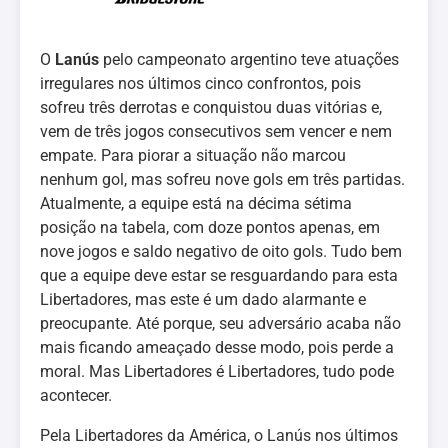
O
Lanús
pelo campeonato argentino teve atuações
irregulares nos últimos cinco confrontos, pois
sofreu três derrotas e conquistou duas vitórias e,
vem de três jogos consecutivos sem vencer e nem
empate. Para piorar a situação não marcou
nenhum gol, mas sofreu nove gols em três partidas.
Atualmente, a equipe está na décima sétima
posição na tabela, com doze pontos apenas, em
nove jogos e saldo negativo de oito gols. Tudo bem
que a equipe deve estar se resguardando para esta
Libertadores, mas este é um dado alarmante e
preocupante. Até porque, seu adversário acaba não
mais ficando ameaçado desse modo, pois perde a
moral. Mas Libertadores é Libertadores, tudo pode
acontecer.
Pela Libertadores da América, o Lanús nos últimos