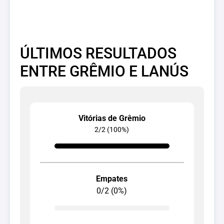
ÚLTIMOS RESULTADOS
ENTRE GRÊMIO E LANÚS
Vitórias de Grêmio
2/2 (100%)
Empates
0/2 (0%)