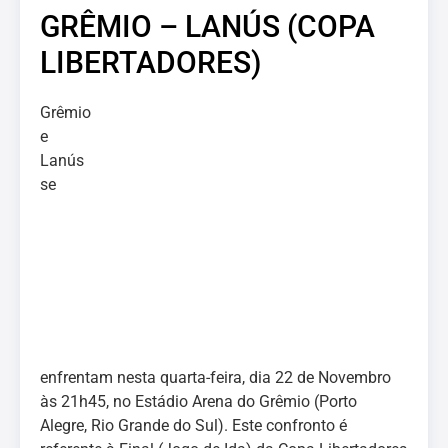
GRÊMIO – LANÚS (COPA
LIBERTADORES)
Grêmio
e
Lanús
se
enfrentam nesta quarta-feira, dia 22 de Novembro
às 21h45, no Estádio Arena do Grêmio (Porto
Alegre, Rio Grande do Sul). Este confronto é