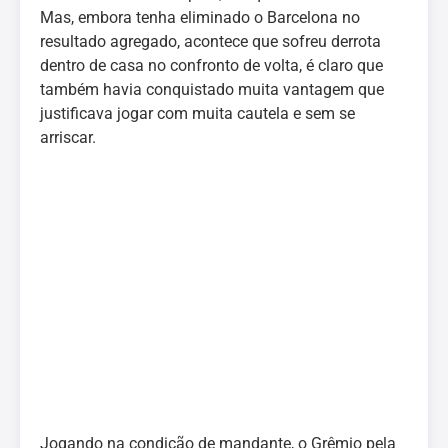
Mas, embora tenha eliminado o Barcelona no
resultado agregado, acontece que sofreu derrota
dentro de casa no confronto de volta, é claro que
também havia conquistado muita vantagem que
justificava jogar com muita cautela e sem se
arriscar.
Jogando na condição de mandante, o Grêmio pela