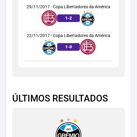
29/11/2017 - Copa Libertadores da América
1
-
2
22/11/2017 - Copa Libertadores da América
1
-
0
ÚLTIMOS RESULTADOS