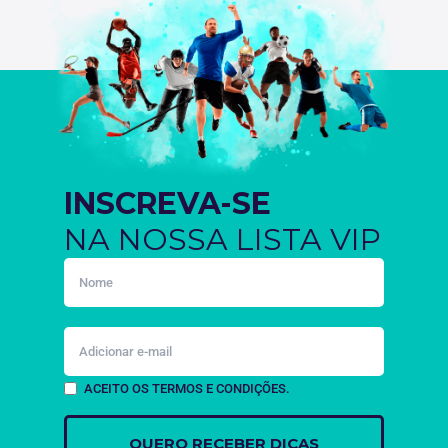
INSCREVA-SE
NA NOSSA LISTA VIP
ACEITO OS TERMOS E CONDIÇÕES.