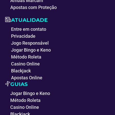
Ambas Marcam
Apostas com Proteção
ATUALIDADE
Entre em contato
Privacidade
Jogo Responsável
Jogar Bingo e Keno
Método Roleta
Casino Online
Blackjack
Apostas Online
GUIAS
Jogar Bingo e Keno
Método Roleta
Casino Online
Blackjack