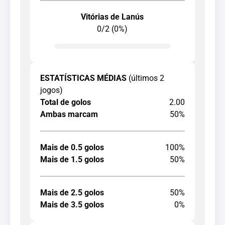
Vitórias de Lanús
0/2 (0%)
ESTATÍSTICAS MÉDIAS
(últimos 2
jogos)
Total de golos
2.00
Ambas marcam
50%
Mais de 0.5 golos
100%
Mais de 1.5 golos
50%
Mais de 2.5 golos
50%
Mais de 3.5 golos
0%