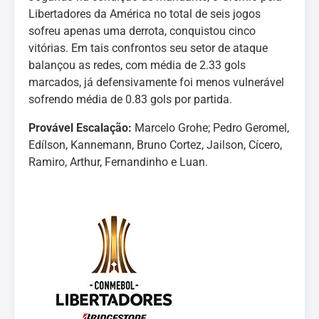
Libertadores da América no total de seis jogos
sofreu apenas uma derrota, conquistou cinco
vitórias. Em tais confrontos seu setor de ataque
balançou as redes, com média de 2.33 gols
marcados, já defensivamente foi menos vulnerável
sofrendo média de 0.83 gols por partida.
Provável Escalação:
Marcelo Grohe; Pedro Geromel,
Edílson, Kannemann, Bruno Cortez, Jailson, Cícero,
Ramiro, Arthur, Fernandinho e Luan.