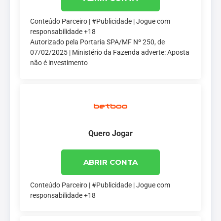
Conteúdo Parceiro | #Publicidade | Jogue com
responsabilidade +18
Autorizado pela Portaria SPA/MF Nº 250, de
07/02/2025 | Ministério da Fazenda adverte: Aposta
não é investimento
Quero Jogar
ABRIR CONTA
Conteúdo Parceiro | #Publicidade | Jogue com
responsabilidade +18