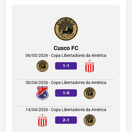
Cusco FC
06/05/2026 - Copa Libertadores da América
1
-
1
30/04/2026 - Copa Libertadores da América
1
-
0
14/04/2026 - Copa Libertadores da América
2
-
1