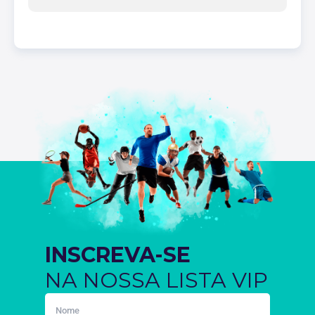
INSCREVA-SE
NA NOSSA LISTA VIP