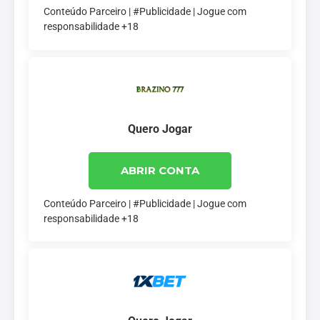
Conteúdo Parceiro | #Publicidade | Jogue com
responsabilidade +18
Quero Jogar
ABRIR CONTA
Conteúdo Parceiro | #Publicidade | Jogue com
responsabilidade +18