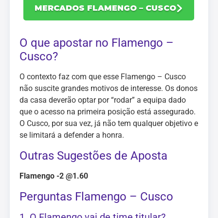
MERCADOS FLAMENGO – CUSCO
O que apostar no Flamengo –
Cusco?
O contexto faz com que esse Flamengo – Cusco
não suscite grandes motivos de interesse. Os donos
da casa deverão optar por “rodar” a equipa dado
que o acesso na primeira posição está assegurado.
O Cusco, por sua vez, já não tem qualquer objetivo e
se limitará a defender a honra.
Outras Sugestões de Aposta
Flamengo -2 @1.60
Perguntas Flamengo – Cusco
1. O Flamengo vai de time titular?