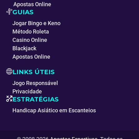
Apostas Online
GUIAS
Jogar Bingo e Keno
Método Roleta
Casino Online
Blackjack
Apostas Online
LINKS ÚTEIS
Jogo Responsável
Privacidade
ESTRATÉGIAS
Handicap Asiático em Escanteios