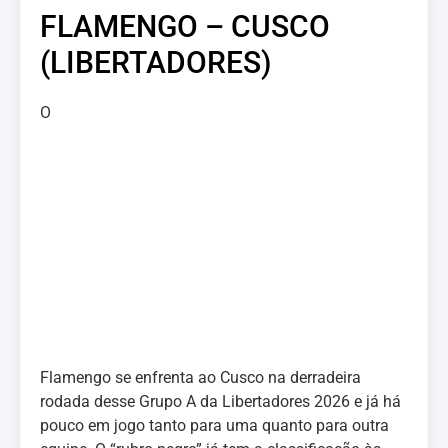
FLAMENGO – CUSCO
(LIBERTADORES)
O
Flamengo se enfrenta ao Cusco na derradeira
rodada desse Grupo A da Libertadores 2026 e já há
pouco em jogo tanto para uma quanto para outra