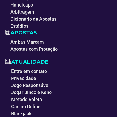
Handicaps
Arbitragem
Dicionário de Apostas
Estádios
APOSTAS
Ambas Marcam
Apostas com Proteção
ATUALIDADE
Entre em contato
Privacidade
Jogo Responsável
Jogar Bingo e Keno
Método Roleta
Casino Online
Blackjack