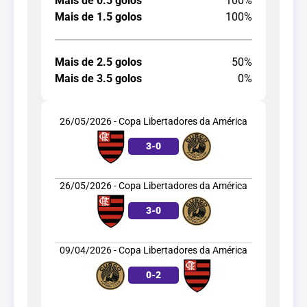
Mais de 0.5 golos
100%
Mais de 1.5 golos
100%
Mais de 2.5 golos
50%
Mais de 3.5 golos
0%
26/05/2026 - Copa Libertadores da América
3
-
0
26/05/2026 - Copa Libertadores da América
3
-
0
09/04/2026 - Copa Libertadores da América
0
-
2