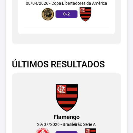
08/04/2026 - Copa Libertadores da América
0
-
2
ÚLTIMOS RESULTADOS
Flamengo
29/07/2026 - Brasileirão Série A