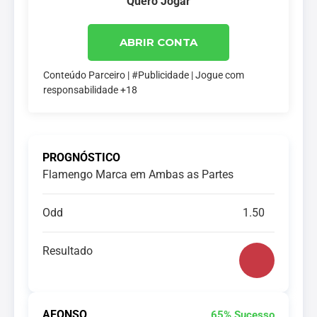
Quero Jogar
ABRIR CONTA
Conteúdo Parceiro | #Publicidade | Jogue com
responsabilidade +18
PROGNÓSTICO
Flamengo Marca em Ambas as Partes
Odd
1.50
Resultado
AFONSO
65% Sucesso