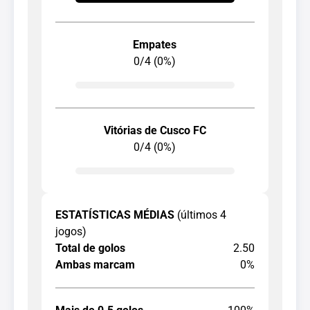
Empates
0/4 (0%)
Vitórias de Cusco FC
0/4 (0%)
ESTATÍSTICAS MÉDIAS
(últimos 4
jogos)
Total de golos
2.50
Ambas marcam
0%