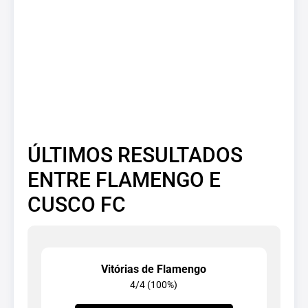
ÚLTIMOS RESULTADOS
ENTRE FLAMENGO E
CUSCO FC
Vitórias de Flamengo
4/4 (100%)