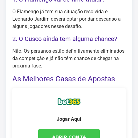
O Flamengo já tem sua situação resolvida e
Leonardo Jardim deverá optar por dar descanso a
alguns jogadores nesse desafio.
2. O Cusco ainda tem alguma chance?
Não. Os peruanos estão definitivamente eliminados
da competição e já não têm chance de chegar na
próxima fase.
As Melhores Casas de Apostas
Jogar Aqui
ABRIR CONTA