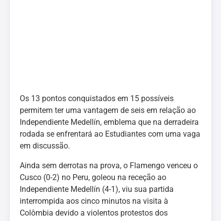
Os 13 pontos conquistados em 15 possíveis
permitem ter uma vantagem de seis em relação ao
Independiente Medellín, emblema que na derradeira
rodada se enfrentará ao Estudiantes com uma vaga
em discussão.
Ainda sem derrotas na prova, o Flamengo venceu o
Cusco (0-2) no Peru, goleou na receção ao
Independiente Medellín (4-1), viu sua partida
interrompida aos cinco minutos na visita à
Colômbia devido a violentos protestos dos