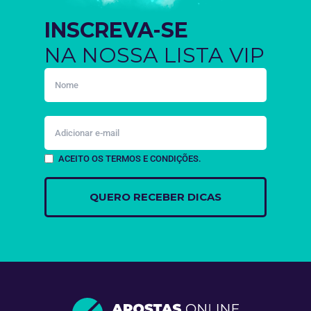
INSCREVA-SE
NA NOSSA LISTA VIP
ACEITO OS TERMOS E CONDIÇÕES.