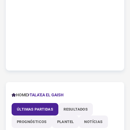
TALA’EA EL GAISH
HOME
ÚLTIMAS PARTIDAS
RESULTADOS
PROGNÓSTICOS
PLANTEL
NOTÍCIAS