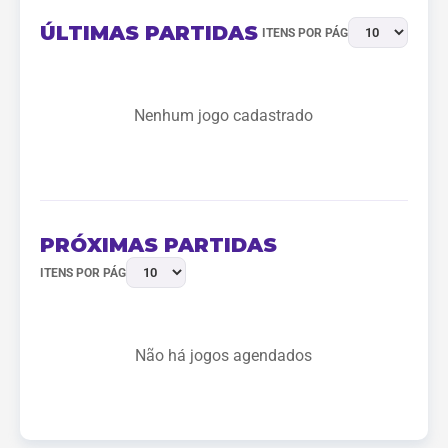
ÚLTIMAS PARTIDAS
ITENS POR PÁG
Nenhum jogo cadastrado
PRÓXIMAS PARTIDAS
ITENS POR PÁG
Não há jogos agendados