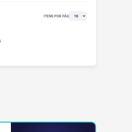
ITENS POR PÁG
s