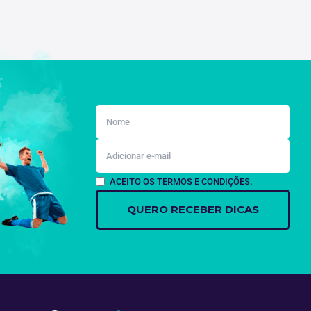
ACEITO OS TERMOS E CONDIÇÕES.