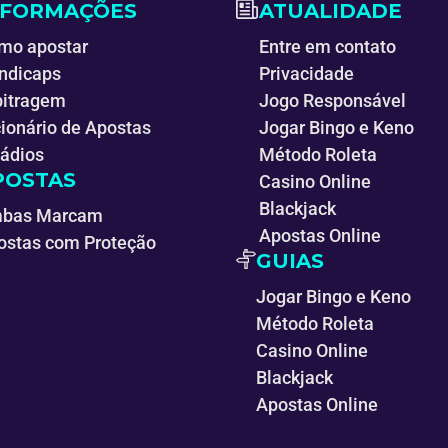
NFORMAÇÕES
ATUALIDADE
mo apostar
Entre em contato
ndicaps
Privacidade
bitragem
Jogo Responsável
cionário de Apostas
Jogar Bingo e Keno
tádios
Método Roleta
POSTAS
Casino Online
Blackjack
bas Marcam
Apostas Online
ostas com Proteção
GUIAS
Jogar Bingo e Keno
Método Roleta
Casino Online
Blackjack
Apostas Online