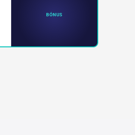
BÓNUS