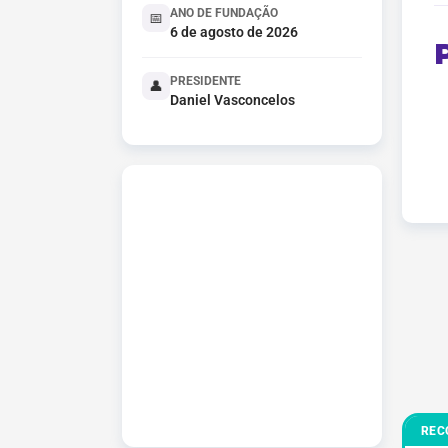
ANO DE FUNDAÇÃO
📅
6 de agosto de 2026
PRESIDENTE
👤
Daniel Vasconcelos
REC