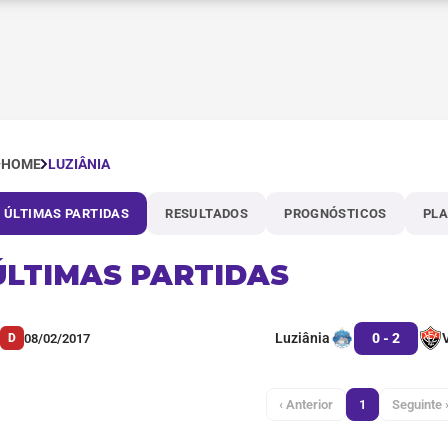
LUZIÂNIA
HOME
ÚLTIMAS PARTIDAS
RESULTADOS
PROGNÓSTICOS
PLA
ÚLTIMAS PARTIDAS
Luziânia
0 - 2
08/02/2017
D
‹ Anterior
1
Seguinte 