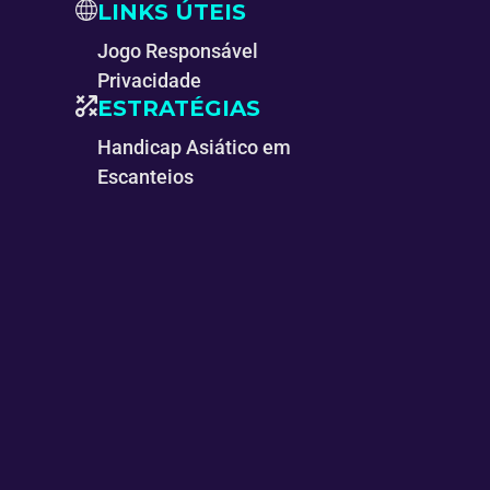
LINKS ÚTEIS
Jogo Responsável
Privacidade
ESTRATÉGIAS
Handicap Asiático em
Escanteios