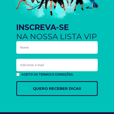
INSCREVA-SE
NA NOSSA LISTA VIP
ACEITO OS TERMOS E CONDIÇÕES.