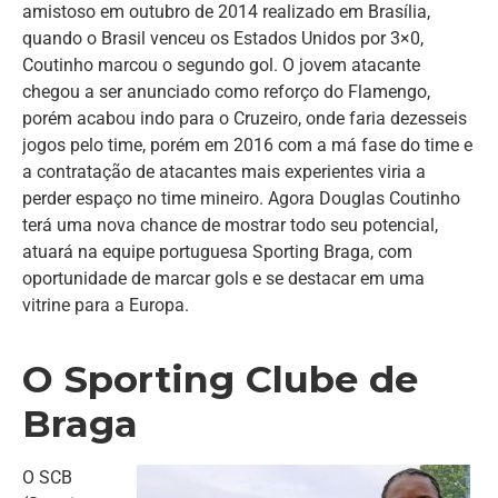
amistoso em outubro de 2014 realizado em Brasília,
quando o Brasil venceu os Estados Unidos por 3×0,
Coutinho marcou o segundo gol. O jovem atacante
chegou a ser anunciado como reforço do Flamengo,
porém acabou indo para o Cruzeiro, onde faria dezesseis
jogos pelo time, porém em 2016 com a má fase do time e
a contratação de atacantes mais experientes viria a
perder espaço no time mineiro. Agora Douglas Coutinho
terá uma nova chance de mostrar todo seu potencial,
atuará na equipe portuguesa Sporting Braga, com
oportunidade de marcar gols e se destacar em uma
vitrine para a Europa.
O Sporting Clube de
Braga
O SCB