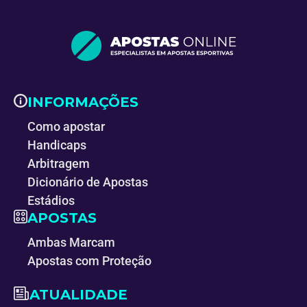
INFORMAÇÕES
Como apostar
Handicaps
Arbitragem
Dicionário de Apostas
Estádios
APOSTAS
Ambas Marcam
Apostas com Proteção
ATUALIDADE