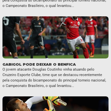
pela conquista do bicampeonato do principal torneio nacional,
o Campeonato Brasileiro, o qual levantou...
GABIGOL PODE DEIXAR O BENFICA
O jovem atacante Douglas Coutinho vinha atuando pelo
Cruzeiro Esporte Clube, time que se destacou recentemente
pela conquista do bicampeonato do principal torneio nacional,
o Campeonato Brasileiro, o qual levantou...