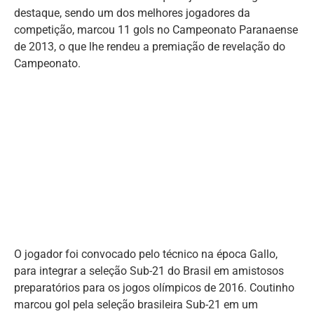
destaque, sendo um dos melhores jogadores da
competição, marcou 11 gols no Campeonato Paranaense
de 2013, o que lhe rendeu a premiação de revelação do
Campeonato.
O jogador foi convocado pelo técnico na época Gallo,
para integrar a seleção Sub-21 do Brasil em amistosos
preparatórios para os jogos olímpicos de 2016. Coutinho
marcou gol pela seleção brasileira Sub-21 em um