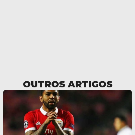
OUTROS ARTIGOS