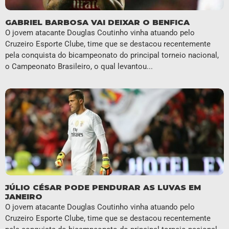
GABRIEL BARBOSA VAI DEIXAR O BENFICA
O jovem atacante Douglas Coutinho vinha atuando pelo
Cruzeiro Esporte Clube, time que se destacou recentemente
pela conquista do bicampeonato do principal torneio nacional,
o Campeonato Brasileiro, o qual levantou...
JÚLIO CÉSAR PODE PENDURAR AS LUVAS EM
JANEIRO
O jovem atacante Douglas Coutinho vinha atuando pelo
Cruzeiro Esporte Clube, time que se destacou recentemente