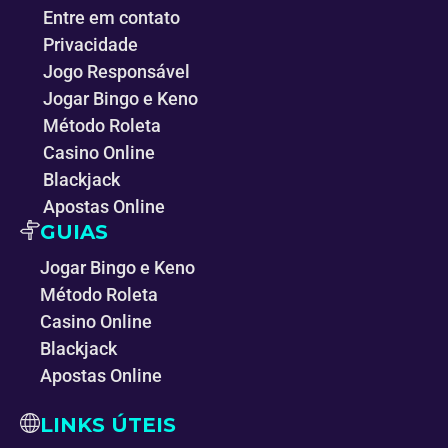
Entre em contato
Privacidade
Jogo Responsável
Jogar Bingo e Keno
Método Roleta
Casino Online
Blackjack
Apostas Online
GUIAS
Jogar Bingo e Keno
Método Roleta
Casino Online
Blackjack
Apostas Online
LINKS ÚTEIS