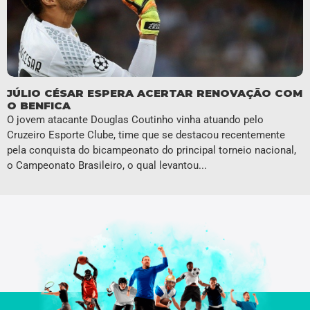
JÚLIO CÉSAR ESPERA ACERTAR RENOVAÇÃO COM
O BENFICA
O jovem atacante Douglas Coutinho vinha atuando pelo
Cruzeiro Esporte Clube, time que se destacou recentemente
pela conquista do bicampeonato do principal torneio nacional,
o Campeonato Brasileiro, o qual levantou...