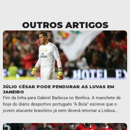
OUTROS ARTIGOS
JÚLIO CÉSAR PODE PENDURAR AS LUVAS EM
JANEIRO
Fim da linha para Gabriel Barbosa no Benfica. A manchete de
hoje do diário desportivo português "A Bola" escreve que o
jovem atacante brasileiro já nem deverá retornar a Lisboa...