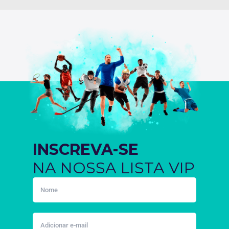
INSCREVA-SE
NA NOSSA LISTA VIP