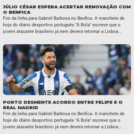
JÚLIO CÉSAR ESPERA ACERTAR RENOVAÇÃO COM
O BENFICA
Fim da linha para Gabriel Barbosa no Benfica. A manchete de
hoje do diário desportivo português "A Bola" escreve que o
jovem atacante brasileiro já nem deverá retornar a Lisboa...
PORTO DESMENTE ACORDO ENTRE FELIPE E O
REAL MADRID
Fim da linha para Gabriel Barbosa no Benfica. A manchete de
hoje do diário desportivo português "A Bola" escreve que o
jovem atacante brasileiro já nem deverá retornar a Lisboa...