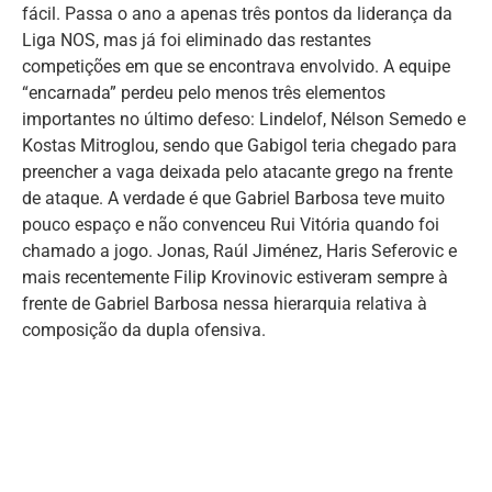
fácil. Passa o ano a apenas três pontos da liderança da
Liga NOS, mas já foi eliminado das restantes
competições em que se encontrava envolvido. A equipe
“encarnada” perdeu pelo menos três elementos
importantes no último defeso: Lindelof, Nélson Semedo e
Kostas Mitroglou, sendo que Gabigol teria chegado para
preencher a vaga deixada pelo atacante grego na frente
de ataque. A verdade é que Gabriel Barbosa teve muito
pouco espaço e não convenceu Rui Vitória quando foi
chamado a jogo. Jonas, Raúl Jiménez, Haris Seferovic e
mais recentemente Filip Krovinovic estiveram sempre à
frente de Gabriel Barbosa nessa hierarquia relativa à
composição da dupla ofensiva.