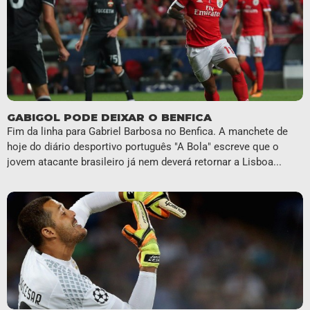
GABIGOL PODE DEIXAR O BENFICA
Fim da linha para Gabriel Barbosa no Benfica. A manchete de
hoje do diário desportivo português "A Bola" escreve que o
jovem atacante brasileiro já nem deverá retornar a Lisboa...