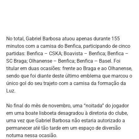
No total, Gabriel Barbosa atuou apenas durante 155
minutos com a camisa do Benfica, participando de cinco
partidas: Benfica – CSKA; Boavista – Benfica; Benfica –
SC Braga; Olhanense – Benfica; Benfica – Basel. Foi
titular em duas ocasiões: frente ao Braga e ao Olhanense,
sendo que foi diante deste último emblema que marcou o
único gol do seu trajeto com a camisa da formação da
Luz.
No final do mês de novembro, uma “noitada” do jogador
em uma boate lisboeta desagradou à diretoria do clube,
uma vez que Gabriel Barbosa não estaria autorizado a
permanecer até tão tarde em um espaço de diversão
noturna nessa ocasião.