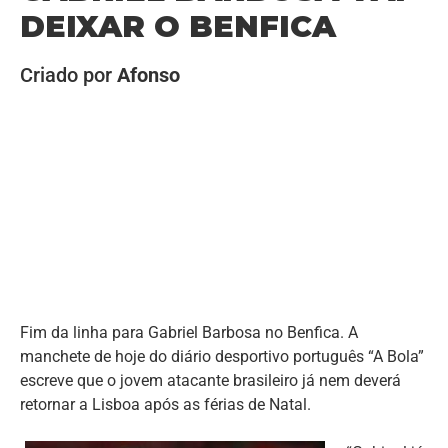
DEIXAR O BENFICA
Criado por
Afonso
Fim da linha para Gabriel Barbosa no Benfica. A
manchete de hoje do diário desportivo português “A Bola”
escreve que o jovem atacante brasileiro já nem deverá
retornar a Lisboa após as férias de Natal.