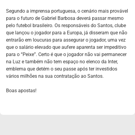
Segundo a imprensa portuguesa, o cenário mais provável
para o futuro de Gabriel Barbosa deverá passar mesmo
pelo futebol brasileiro. Os responsáveis do Santos, clube
que lançou o jogador para a Europa, já disseram que não
entrarão em loucuras para assegurar o jogador, uma vez
que o salário elevado que aufere aparenta ser impeditivo
para o “Peixe”. Certo é que o jogador não vai permanecer
na Luz e também não tem espaço no elenco da Inter,
emblema que detém o seu passe após ter investidos
vários milhões na sua contratação ao Santos.
Boas apostas!