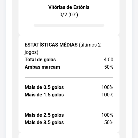
Vitórias de Estónia
0/2 (0%)
ESTATÍSTICAS MÉDIAS
(últimos 2
jogos)
Total de golos
4.00
Ambas marcam
50%
Mais de 0.5 golos
100%
Mais de 1.5 golos
100%
Mais de 2.5 golos
100%
Mais de 3.5 golos
50%