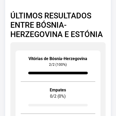
ÚLTIMOS RESULTADOS
ENTRE BÓSNIA-
HERZEGOVINA E ESTÓNIA
Vitórias de Bósnia-Herzegovina
2/2 (100%)
Empates
0/2 (0%)