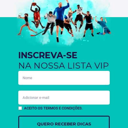
INSCREVA-SE
NA NOSSA LISTA VIP
ACEITO OS TERMOS E CONDIÇÕES.