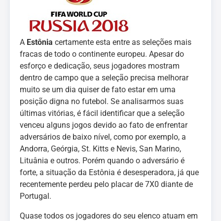
A
Estônia
certamente esta entre as seleções mais
fracas de todo o continente europeu. Apesar do
esforço e dedicação, seus jogadores mostram
dentro de campo que a seleção precisa melhorar
muito se um dia quiser de fato estar em uma
posição digna no futebol. Se analisarmos suas
últimas vitórias, é fácil identificar que a seleção
venceu alguns jogos devido ao fato de enfrentar
adversários de baixo nível, como por exemplo, a
Andorra, Geórgia, St. Kitts e Nevis, San Marino,
Lituânia e outros. Porém quando o adversário é
forte, a situação da Estônia é desesperadora, já que
recentemente perdeu pelo placar de 7X0 diante de
Portugal.
Quase todos os jogadores do seu elenco atuam em