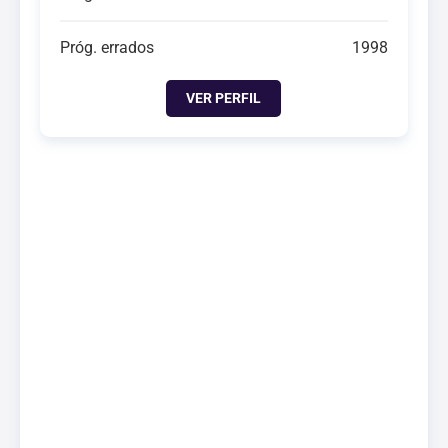
Próg. errados
1998
VER PERFIL