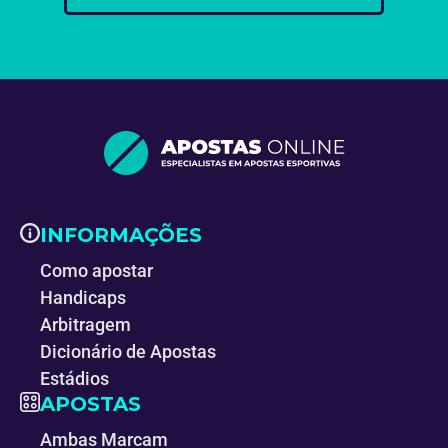
INFORMAÇÕES
Como apostar
Handicaps
Arbitragem
Dicionário de Apostas
Estádios
APOSTAS
Ambas Marcam