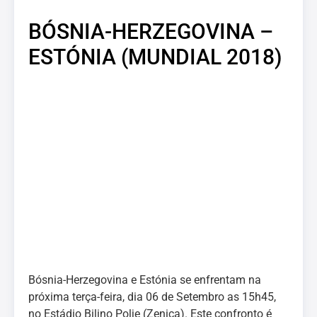
BÓSNIA-HERZEGOVINA –
ESTÓNIA (MUNDIAL 2018)
Bósnia-Herzegovina e Estónia se enfrentam na
próxima terça-feira, dia 06 de Setembro as 15h45,
no Estádio Bilino Polje (Zenica). Este confronto é