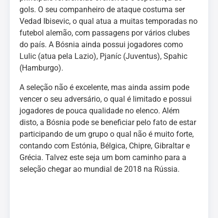
gols. O seu companheiro de ataque costuma ser
Vedad Ibisevic, o qual atua a muitas temporadas no
futebol alemão, com passagens por vários clubes
do país. A Bósnia ainda possui jogadores como
Lulic (atua pela Lazio), Pjaníc (Juventus), Spahic
(Hamburgo).
A seleção não é excelente, mas ainda assim pode
vencer o seu adversário, o qual é limitado e possui
jogadores de pouca qualidade no elenco. Além
disto, a Bósnia pode se beneficiar pelo fato de estar
participando de um grupo o qual não é muito forte,
contando com Estónia, Bélgica, Chipre, Gibraltar e
Grécia. Talvez este seja um bom caminho para a
seleção chegar ao mundial de 2018 na Rússia.