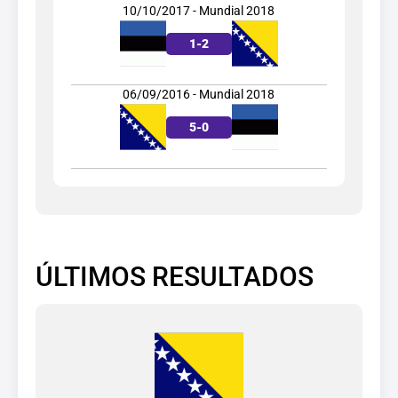
10/10/2017 - Mundial 2018
1
-
2
06/09/2016 - Mundial 2018
5
-
0
ÚLTIMOS RESULTADOS