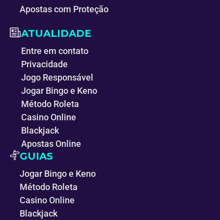
Apostas com Proteção
ATUALIDADE
Entre em contato
Privacidade
Jogo Responsável
Jogar Bingo e Keno
Método Roleta
Casino Online
Blackjack
Apostas Online
GUIAS
Jogar Bingo e Keno
Método Roleta
Casino Online
Blackjack