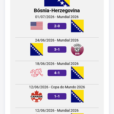
Bósnia-Herzegovina
01/07/2026 - Mundial 2026
2
-
0
24/06/2026 - Mundial 2026
3
-
1
18/06/2026 - Mundial 2026
4
-
1
12/06/2026 - Copa do Mundo 2026
1
-
1
12/06/2026 - Mundial 2026