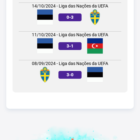
14/10/2024 - Liga das Nações da UEFA
0
-
3
11/10/2024 - Liga das Nações da UEFA
3
-
1
08/09/2024 - Liga das Nações da UEFA
3
-
0