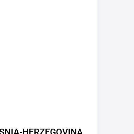
ÓSNIA-HERZEGOVINA