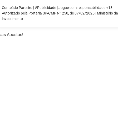
Conteúdo Parceiro | #Publicidade | Jogue com responsabilidade +18
Autorizado pela Portaria SPA/MF Nº 250, de 07/02/2025 | Ministério d
investimento
oas Apostas!