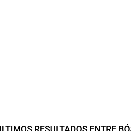
ÚLTIMOS RESULTADOS ENTRE B