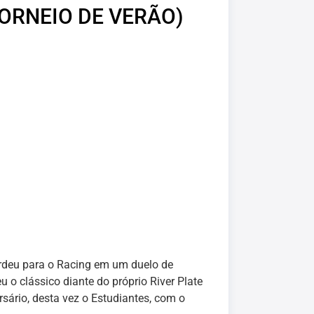
TORNEIO DE VERÃO)
erdeu para o Racing em um duelo de
 o clássico diante do próprio River Plate
sário, desta vez o Estudiantes, com o