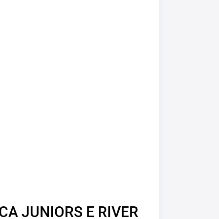
CA JUNIORS E RIVER