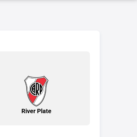
River Plate