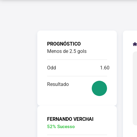
PROGNÓSTICO
Menos de 2.5 gols
Odd
1.60
Resultado
FERNANDO VERCHAI
52% Sucesso