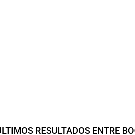
ÚLTIMOS RESULTADOS ENTRE BO