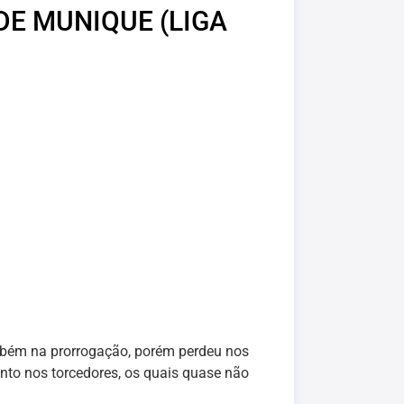
DE MUNIQUE (LIGA
mbém na prorrogação, porém perdeu nos
nto nos torcedores, os quais quase não