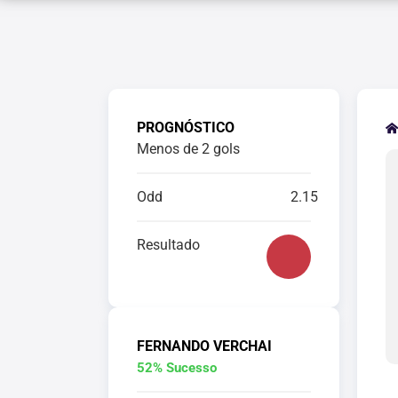
PROGNÓSTICO
Menos de 2 gols
Odd
2.15
Resultado
FERNANDO VERCHAI
52% Sucesso