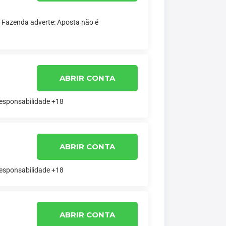
a Fazenda adverte: Aposta não é
ABRIR CONTA
responsabilidade +18
ABRIR CONTA
responsabilidade +18
ABRIR CONTA