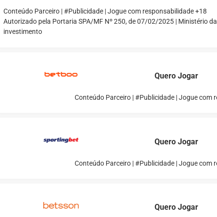
Conteúdo Parceiro | #Publicidade | Jogue com responsabilidade +18
Autorizado pela Portaria SPA/MF Nº 250, de 07/02/2025 | Ministério d
investimento
Quero Jogar
Conteúdo Parceiro | #Publicidade | Jogue com 
Quero Jogar
Conteúdo Parceiro | #Publicidade | Jogue com 
Quero Jogar