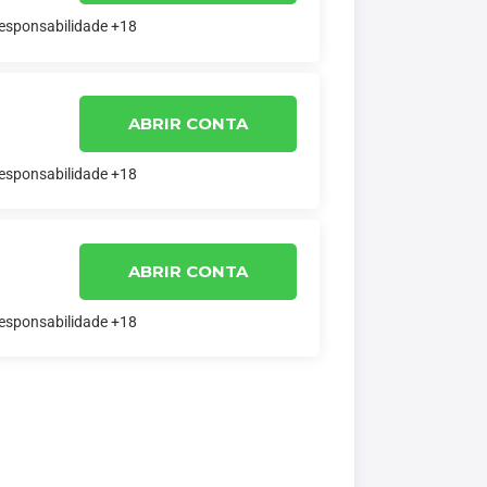
responsabilidade +18
ABRIR CONTA
responsabilidade +18
ABRIR CONTA
responsabilidade +18