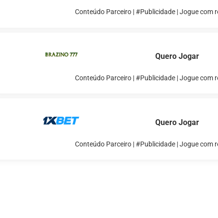
Conteúdo Parceiro | #Publicidade | Jogue com 
Quero Jogar
Conteúdo Parceiro | #Publicidade | Jogue com 
Quero Jogar
Conteúdo Parceiro | #Publicidade | Jogue com 