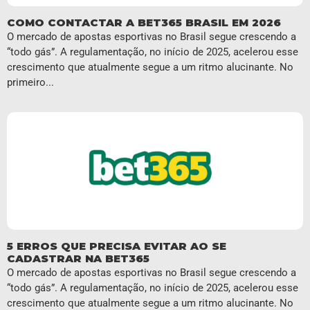
COMO CONTACTAR A BET365 BRASIL EM 2026
O mercado de apostas esportivas no Brasil segue crescendo a
“todo gás”. A regulamentação, no início de 2025, acelerou esse
crescimento que atualmente segue a um ritmo alucinante. No
primeiro...
5 ERROS QUE PRECISA EVITAR AO SE
CADASTRAR NA BET365
O mercado de apostas esportivas no Brasil segue crescendo a
“todo gás”. A regulamentação, no início de 2025, acelerou esse
crescimento que atualmente segue a um ritmo alucinante. No