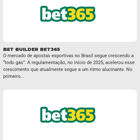
BET BUILDER BET365
O mercado de apostas esportivas no Brasil segue crescendo a
“todo gás”. A regulamentação, no início de 2025, acelerou esse
crescimento que atualmente segue a um ritmo alucinante. No
primeiro...