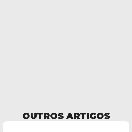
OUTROS ARTIGOS