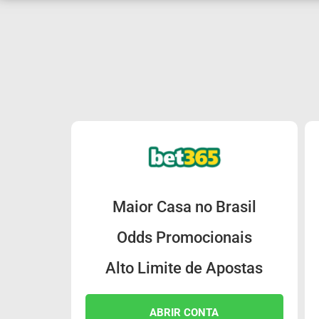
Maior Casa no Brasil
Odds Promocionais
Alto Limite de Apostas
ABRIR CONTA