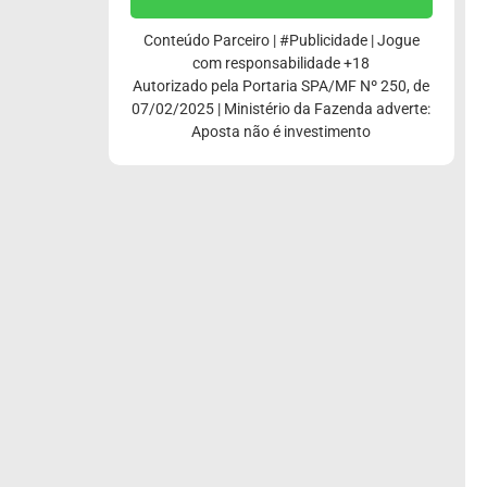
Conteúdo Parceiro | #Publicidade | Jogue
com responsabilidade +18
Autorizado pela Portaria SPA/MF Nº 250, de
07/02/2025 | Ministério da Fazenda adverte:
Aposta não é investimento