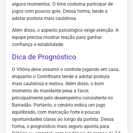
alguns momentos. O time costuma participar de
jogos com poucos gols. Dessa forma, tende a
adotar postura mais cautelosa.
Além disso, o aspecto psicológico exige atenção. A
equipe precisa mostrar reação para ganhar
confiança e estabilidade.
Dica de Prognóstico
O Vitória deve assumir o controle jogando em casa,
enquanto o Corinthians tende a adotar postura
mais cautelosa e reativa. Além disso, o bom
momento do mandante pesa a favor,
principalmente pelo desempenho consistente no
Barradão. Portanto, o cenário indica um jogo
equilibrado, com marcação forte e poucas
oportunidades claras ao longo da partida. Dessa
forma, o prognóstico mais seguro aponta para