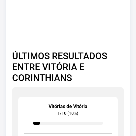
ÚLTIMOS RESULTADOS
ENTRE VITÓRIA E
CORINTHIANS
Vitórias de Vitória
1/10 (10%)