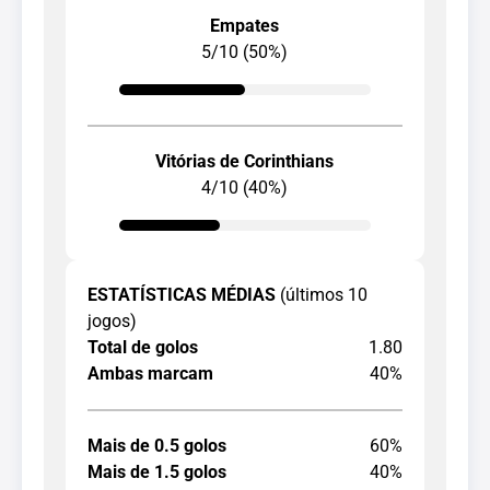
Empates
5/10 (50%)
Vitórias de Corinthians
4/10 (40%)
ESTATÍSTICAS MÉDIAS
(últimos 10
jogos)
Total de golos
1.80
Ambas marcam
40%
Mais de 0.5 golos
60%
Mais de 1.5 golos
40%