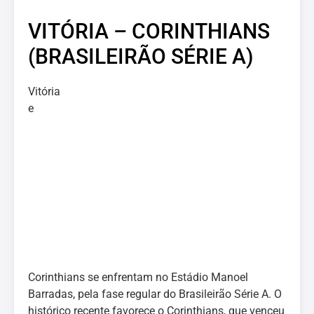
VITÓRIA – CORINTHIANS
(BRASILEIRÃO SÉRIE A)
Vitória
e
Corinthians se enfrentam no Estádio Manoel
Barradas, pela fase regular do Brasileirão Série A. O
histórico recente favorece o Corinthians, que venceu