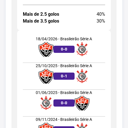
Mais de 2.5 golos
40%
Mais de 3.5 golos
30%
18/04/2026 - Brasileirão Série A
0
-
0
25/10/2025 - Brasileirão Série A
0
-
1
01/06/2025 - Brasileirão Série A
0
-
0
09/11/2024 - Brasileirão Série A