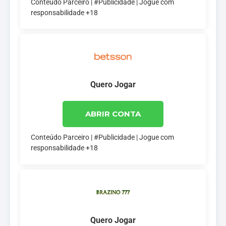
Conteúdo Parceiro | #Publicidade | Jogue com
responsabilidade +18
Quero Jogar
ABRIR CONTA
Conteúdo Parceiro | #Publicidade | Jogue com
responsabilidade +18
Quero Jogar