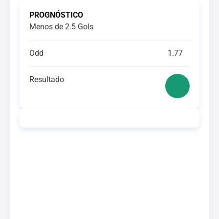
PROGNÓSTICO
Menos de 2.5 Gols
Odd
1.77
Resultado