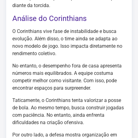
diante da torcida.
Análise do Corinthians
O Corinthians vive fase de instabilidade e busca
evolução. Além disso, o time ainda se adapta ao
novo modelo de jogo. Isso impacta diretamente no
rendimento coletivo.
No entanto, o desempenho fora de casa apresenta
números mais equilibrados. A equipe costuma
competir melhor como visitante. Com isso, pode
encontrar espaços para surpreender.
Taticamente, o Corinthians tenta valorizar a posse
de bola. Ao mesmo tempo, busca construir jogadas
com paciência. No entanto, ainda enfrenta
dificuldades na criação ofensiva.
Por outro lado, a defesa mostra organização em