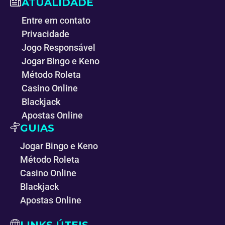
ATUALIDADE
Entre em contato
Privacidade
Jogo Responsável
Jogar Bingo e Keno
Método Roleta
Casino Online
Blackjack
Apostas Online
GUIAS
Jogar Bingo e Keno
Método Roleta
Casino Online
Blackjack
Apostas Online
LINKS ÚTEIS