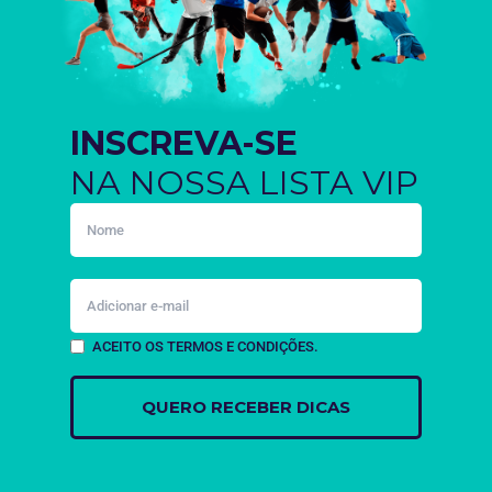
INSCREVA-SE
NA NOSSA LISTA VIP
ACEITO OS TERMOS E CONDIÇÕES.