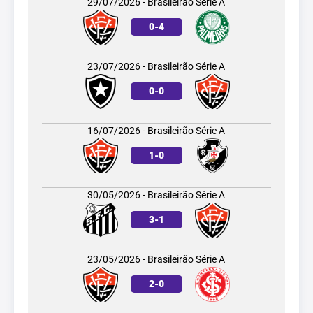
29/07/2026 - Brasileirão Série A
0
-
4
23/07/2026 - Brasileirão Série A
0
-
0
16/07/2026 - Brasileirão Série A
1
-
0
30/05/2026 - Brasileirão Série A
3
-
1
23/05/2026 - Brasileirão Série A
2
-
0