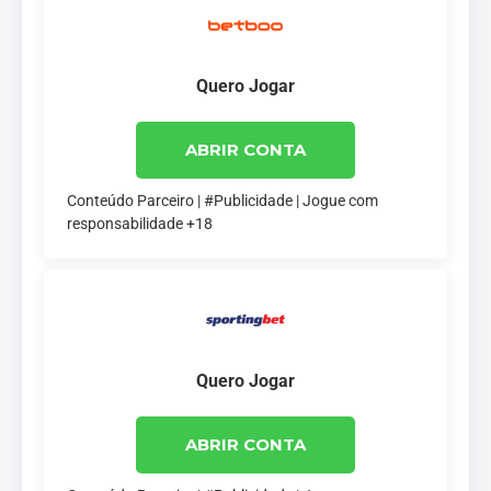
Quero Jogar
ABRIR CONTA
Conteúdo Parceiro | #Publicidade | Jogue com
responsabilidade +18
Quero Jogar
ABRIR CONTA