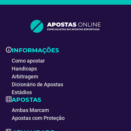
INFORMAÇÕES
Como apostar
Handicaps
Arbitragem
Dicionário de Apostas
Estádios
APOSTAS
Ambas Marcam
Apostas com Proteção