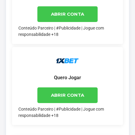
ABRIR CONTA
Conteúdo Parceiro | #Publicidade | Jogue com
responsabilidade +18
Quero Jogar
ABRIR CONTA
Conteúdo Parceiro | #Publicidade | Jogue com
responsabilidade +18