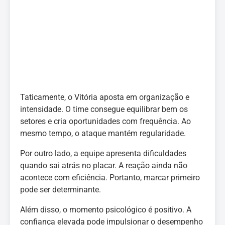
Taticamente, o Vitória aposta em organização e
intensidade. O time consegue equilibrar bem os
setores e cria oportunidades com frequência. Ao
mesmo tempo, o ataque mantém regularidade.
Por outro lado, a equipe apresenta dificuldades
quando sai atrás no placar. A reação ainda não
acontece com eficiência. Portanto, marcar primeiro
pode ser determinante.
Além disso, o momento psicológico é positivo. A
confiança elevada pode impulsionar o desempenho