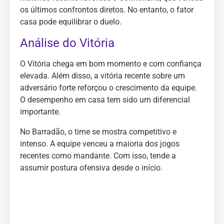
os últimos confrontos diretos. No entanto, o fator
casa pode equilibrar o duelo.
Análise do Vitória
O Vitória chega em bom momento e com confiança
elevada. Além disso, a vitória recente sobre um
adversário forte reforçou o crescimento da equipe.
O desempenho em casa tem sido um diferencial
importante.
No Barradão, o time se mostra competitivo e
intenso. A equipe venceu a maioria dos jogos
recentes como mandante. Com isso, tende a
assumir postura ofensiva desde o início.