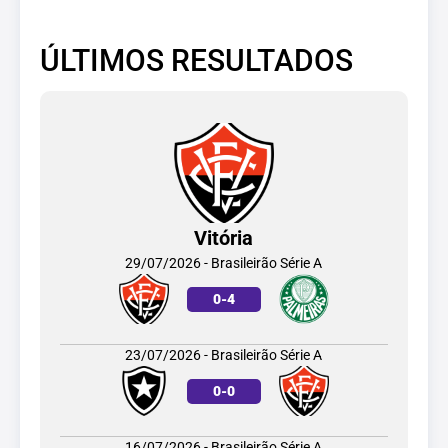
ÚLTIMOS RESULTADOS
Vitória
29/07/2026 - Brasileirão Série A
0
-
4
23/07/2026 - Brasileirão Série A
0
-
0
16/07/2026 - Brasileirão Série A