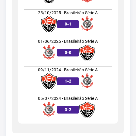
25/10/2025 - Brasileirão Série A
0
-
1
01/06/2025 - Brasileirão Série A
0
-
0
09/11/2024 - Brasileirão Série A
1
-
2
05/07/2024 - Brasileirão Série A
3
-
2