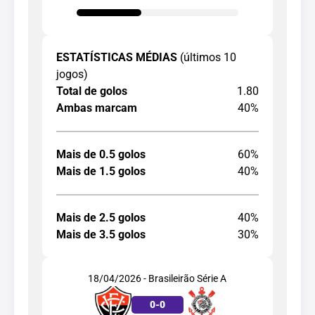
ESTATÍSTICAS MÉDIAS
(últimos 10
jogos)
Total de golos
1.80
Ambas marcam
40%
Mais de 0.5 golos
60%
Mais de 1.5 golos
40%
Mais de 2.5 golos
40%
Mais de 3.5 golos
30%
18/04/2026 - Brasileirão Série A
0
-
0