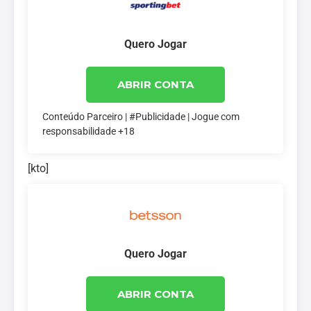
Quero Jogar
ABRIR CONTA
Conteúdo Parceiro | #Publicidade | Jogue com
responsabilidade +18
[kto]
Quero Jogar
ABRIR CONTA