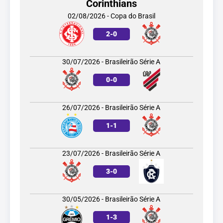
Corinthians
02/08/2026 - Copa do Brasil
2
-
0
30/07/2026 - Brasileirão Série A
0
-
0
26/07/2026 - Brasileirão Série A
1
-
1
23/07/2026 - Brasileirão Série A
3
-
0
30/05/2026 - Brasileirão Série A
1
-
3