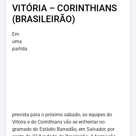
VITÓRIA – CORINTHIANS
(BRASILEIRÃO)
Em
uma
partida
prevista para o próximo sábado, as equipes do
Vitória e do Corinthians vão se enfrentar no
gramado do Estádio Barradão, em Salvador, por