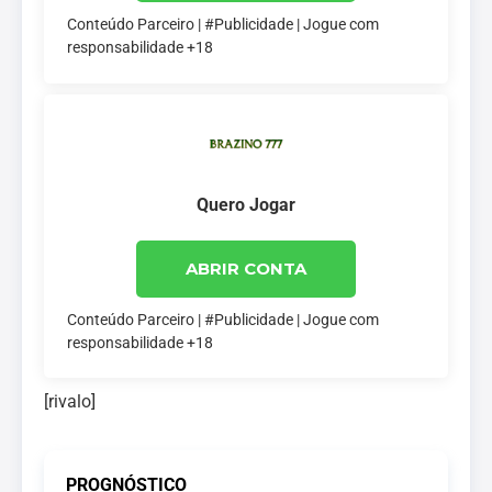
Conteúdo Parceiro | #Publicidade | Jogue com
responsabilidade +18
Quero Jogar
ABRIR CONTA
Conteúdo Parceiro | #Publicidade | Jogue com
responsabilidade +18
[rivalo]
PROGNÓSTICO