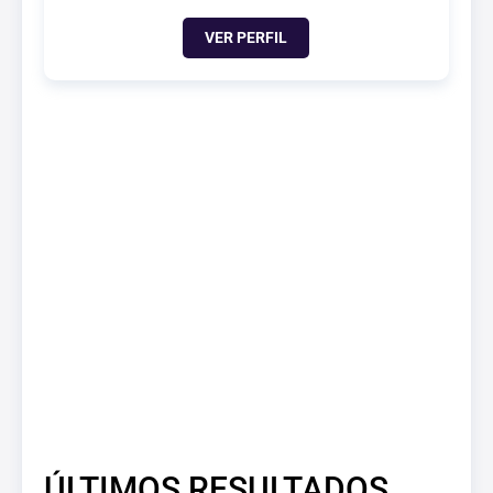
VER PERFIL
ÚLTIMOS RESULTADOS