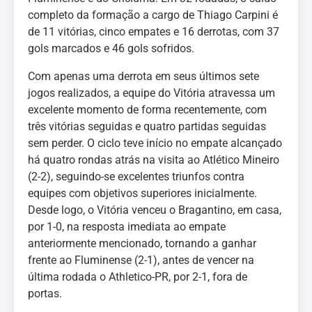
completo da formação a cargo de Thiago Carpini é
de 11 vitórias, cinco empates e 16 derrotas, com 37
gols marcados e 46 gols sofridos.
Com apenas uma derrota em seus últimos sete
jogos realizados, a equipe do Vitória atravessa um
excelente momento de forma recentemente, com
três vitórias seguidas e quatro partidas seguidas
sem perder. O ciclo teve início no empate alcançado
há quatro rondas atrás na visita ao Atlético Mineiro
(2-2), seguindo-se excelentes triunfos contra
equipes com objetivos superiores inicialmente.
Desde logo, o Vitória venceu o Bragantino, em casa,
por 1-0, na resposta imediata ao empate
anteriormente mencionado, tornando a ganhar
frente ao Fluminense (2-1), antes de vencer na
última rodada o Athletico-PR, por 2-1, fora de
portas.