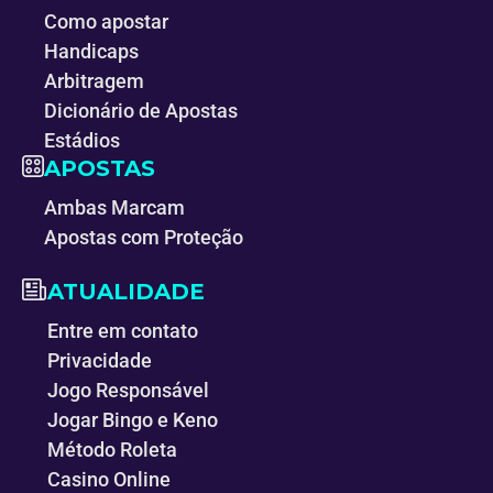
Como apostar
Handicaps
Arbitragem
Dicionário de Apostas
Estádios
APOSTAS
Ambas Marcam
Apostas com Proteção
ATUALIDADE
Entre em contato
Privacidade
Jogo Responsável
Jogar Bingo e Keno
Método Roleta
Casino Online