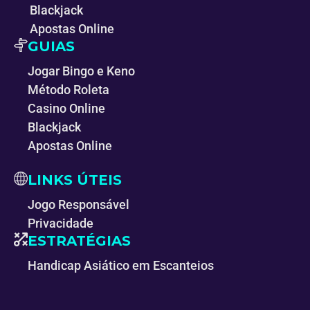
Blackjack
Apostas Online
GUIAS
Jogar Bingo e Keno
Método Roleta
Casino Online
Blackjack
Apostas Online
LINKS ÚTEIS
Jogo Responsável
Privacidade
ESTRATÉGIAS
Handicap Asiático em Escanteios