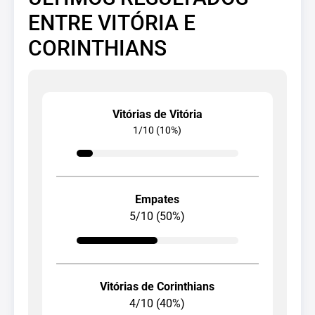
ENTRE VITÓRIA E
CORINTHIANS
Vitórias de Vitória
1/10 (10%)
Empates
5/10 (50%)
Vitórias de Corinthians
4/10 (40%)