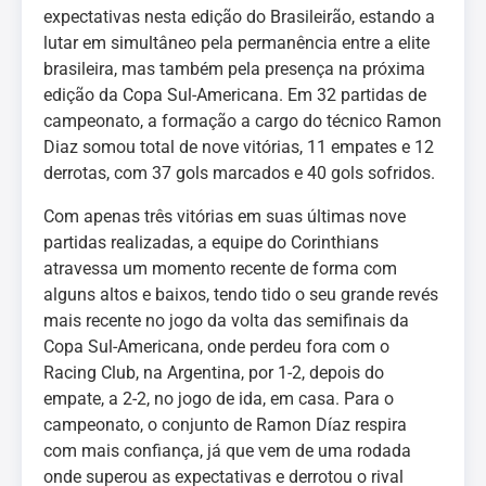
expectativas nesta edição do Brasileirão, estando a
lutar em simultâneo pela permanência entre a elite
brasileira, mas também pela presença na próxima
edição da Copa Sul-Americana. Em 32 partidas de
campeonato, a formação a cargo do técnico Ramon
Diaz somou total de nove vitórias, 11 empates e 12
derrotas, com 37 gols marcados e 40 gols sofridos.
Com apenas três vitórias em suas últimas nove
partidas realizadas, a equipe do Corinthians
atravessa um momento recente de forma com
alguns altos e baixos, tendo tido o seu grande revés
mais recente no jogo da volta das semifinais da
Copa Sul-Americana, onde perdeu fora com o
Racing Club, na Argentina, por 1-2, depois do
empate, a 2-2, no jogo de ida, em casa. Para o
campeonato, o conjunto de Ramon Díaz respira
com mais confiança, já que vem de uma rodada
onde superou as expectativas e derrotou o rival