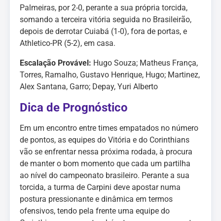
Palmeiras, por 2-0, perante a sua própria torcida,
somando a terceira vitória seguida no Brasileirão,
depois de derrotar Cuiabá (1-0), fora de portas, e
Athletico-PR (5-2), em casa.
Escalação Provável:
Hugo Souza; Matheus França,
Torres, Ramalho, Gustavo Henrique, Hugo; Martinez,
Alex Santana, Garro; Depay, Yuri Alberto
Dica de Prognóstico
Em um encontro entre times empatados no número
de pontos, as equipes do Vitória e do Corinthians
vão se enfrentar nessa próxima rodada, à procura
de manter o bom momento que cada um partilha
ao nível do campeonato brasileiro. Perante a sua
torcida, a turma de Carpini deve apostar numa
postura pressionante e dinâmica em termos
ofensivos, tendo pela frente uma equipe do