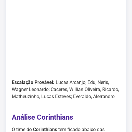
Escalação Provável:
Lucas Arcanjo; Edu, Neris,
Wagner Leonardo; Caceres, Willian Oliveira, Ricardo,
Matheuzinho, Lucas Esteves; Everaldo, Alerrandro
Análise Corinthians
O time do
Corinthians
tem ficado abaixo das