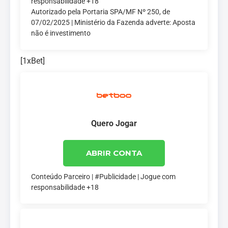
responsabilidade +18
Autorizado pela Portaria SPA/MF Nº 250, de
07/02/2025 | Ministério da Fazenda adverte: Aposta
não é investimento
[1xBet]
Quero Jogar
ABRIR CONTA
Conteúdo Parceiro | #Publicidade | Jogue com
responsabilidade +18