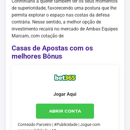
Corinthians a querer também ter os seus momentos
de superioridade, favorecendo uma postura que lhe
permita explorar o espaço nas costas da defesa
contrária. Nesse sentido, a melhor opção de
investimento recairá no mercado de Ambas Equipes
Marcam, com cotação de
Casas de Apostas com os
melhores Bônus
Jogar Aqui
ABRIR CONTA
Conteúdo Parceiro | #Publicidade | Jogue com