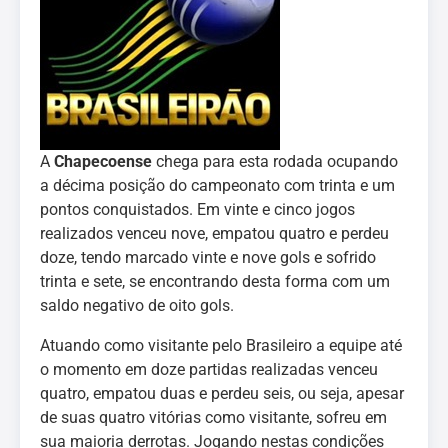
A
Chapecoense
chega para esta rodada ocupando
a décima posição do campeonato com trinta e um
pontos conquistados. Em vinte e cinco jogos
realizados venceu nove, empatou quatro e perdeu
doze, tendo marcado vinte e nove gols e sofrido
trinta e sete, se encontrando desta forma com um
saldo negativo de oito gols.
Atuando como visitante pelo Brasileiro a equipe até
o momento em doze partidas realizadas venceu
quatro, empatou duas e perdeu seis, ou seja, apesar
de suas quatro vitórias como visitante, sofreu em
sua maioria derrotas. Jogando nestas condições