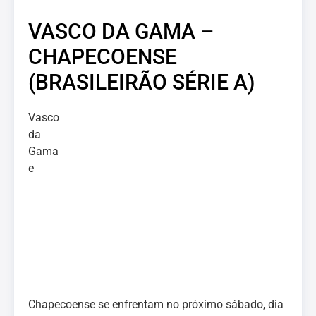
VASCO DA GAMA –
CHAPECOENSE
(BRASILEIRÃO SÉRIE A)
Vasco
da
Gama
e
Chapecoense se enfrentam no próximo sábado, dia