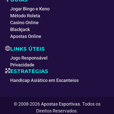
Jogar Bingo e Keno
Método Roleta
Casino Online
Blackjack
Apostas Online
LINKS ÚTEIS
Jogo Responsável
Privacidade
ESTRATÉGIAS
Handicap Asiático em Escanteios
© 2008-2026
Apostas Esportivas
. Todos os
Direitos Reservados.