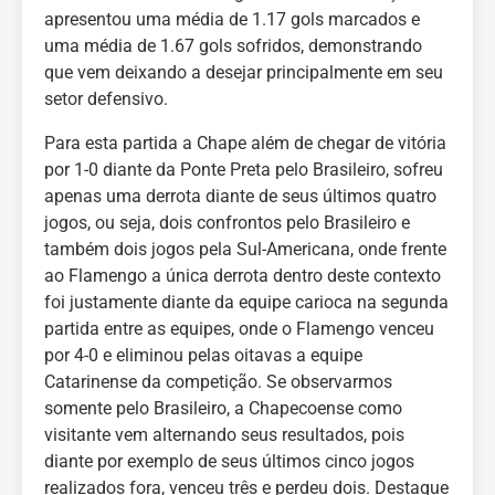
apresentou uma média de 1.17 gols marcados e
uma média de 1.67 gols sofridos, demonstrando
que vem deixando a desejar principalmente em seu
setor defensivo.
Para esta partida a Chape além de chegar de vitória
por 1-0 diante da Ponte Preta pelo Brasileiro, sofreu
apenas uma derrota diante de seus últimos quatro
jogos, ou seja, dois confrontos pelo Brasileiro e
também dois jogos pela Sul-Americana, onde frente
ao Flamengo a única derrota dentro deste contexto
foi justamente diante da equipe carioca na segunda
partida entre as equipes, onde o Flamengo venceu
por 4-0 e eliminou pelas oitavas a equipe
Catarinense da competição. Se observarmos
somente pelo Brasileiro, a Chapecoense como
visitante vem alternando seus resultados, pois
diante por exemplo de seus últimos cinco jogos
realizados fora, venceu três e perdeu dois. Destaque