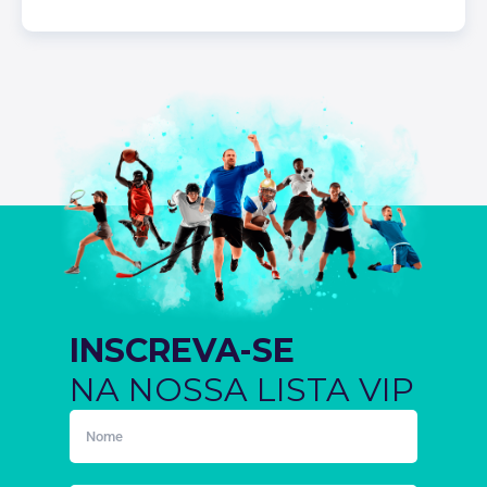
INSCREVA-SE
NA NOSSA LISTA VIP