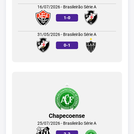
16/07/2026 - Brasileirão Série A
1
-
0
31/05/2026 - Brasileirão Série A
0
-
1
Chapecoense
25/07/2026 - Brasileirão Série A
2
-
2