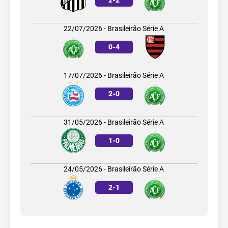
22/07/2026 - Brasileirão Série A
0
-
4
17/07/2026 - Brasileirão Série A
2
-
0
31/05/2026 - Brasileirão Série A
1
-
0
24/05/2026 - Brasileirão Série A
2
-
1