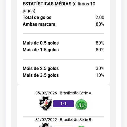
ESTATÍSTICAS MÉDIAS
(últimos 10
jogos)
Total de golos
2.00
Ambas marcam
80%
Mais de 0.5 golos
80%
Mais de 1.5 golos
80%
Mais de 2.5 golos
30%
Mais de 3.5 golos
10%
05/02/2026 - Brasileirão Série A
1
-
1
31/07/2022 - Brasileirão Série B