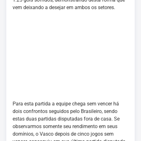
vem deixando a desejar em ambos os setores.
Para esta partida a equipe chega sem vencer há
dois confrontos seguidos pelo Brasileiro, sendo
estas duas partidas disputadas fora de casa. Se
observarmos somente seu rendimento em seus
domínios, o Vasco depois de cinco jogos sem