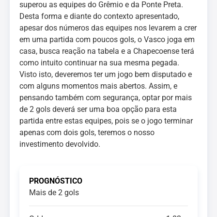
superou as equipes do Grêmio e da Ponte Preta.
Desta forma e diante do contexto apresentado,
apesar dos números das equipes nos levarem a crer
em uma partida com poucos gols, o Vasco joga em
casa, busca reação na tabela e a Chapecoense terá
como intuito continuar na sua mesma pegada.
Visto isto, deveremos ter um jogo bem disputado e
com alguns momentos mais abertos. Assim, e
pensando também com segurança, optar por mais
de 2 gols deverá ser uma boa opção para esta
partida entre estas equipes, pois se o jogo terminar
apenas com dois gols, teremos o nosso
investimento devolvido.
PROGNÓSTICO
Mais de 2 gols