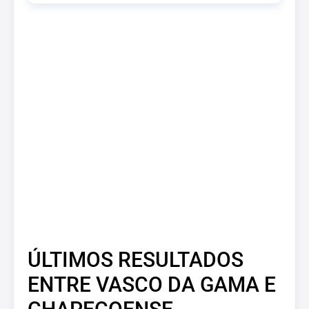
ÚLTIMOS RESULTADOS
ENTRE VASCO DA GAMA E