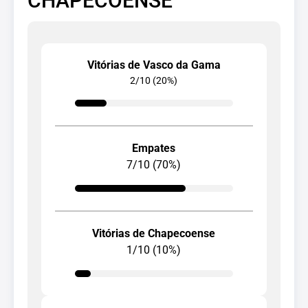
CHAPECOENSE
Vitórias de Vasco da Gama
2/10 (20%)
Empates
7/10 (70%)
Vitórias de Chapecoense
1/10 (10%)