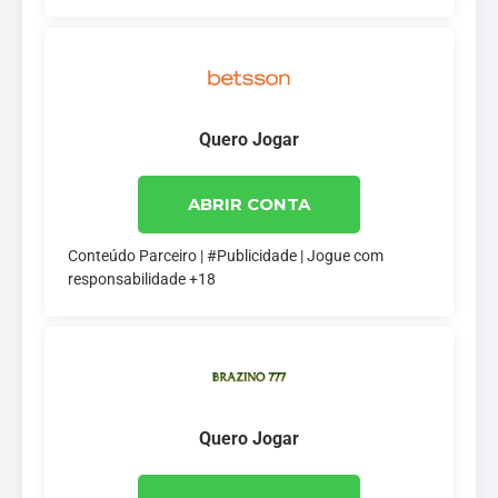
Quero Jogar
ABRIR CONTA
Conteúdo Parceiro | #Publicidade | Jogue com
responsabilidade +18
Quero Jogar