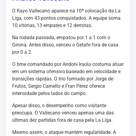
O Rayo Vallecano aparece na 10ª colocação da La
Liga, com 43 pontos conquistados. A equipe soma
10 vitórias, 13 empates e 12 derrotas.
Na rodada passada, empatou por 1 a 1 com o
Girona. Antes disso, venceu o Getafe fora de casa
por 0 a 2.
O time comandado por Andoni Iraola costuma atuar
em um sistema ofensivo baseado em velocidade e
transições rápidas. O trio formado por Jorge de
Frutos, Sergio Camello e Fran Pérez oferece
intensidade pelos lados do campo.
Apesar disso, o desempenho como visitante
preocupa. O Vallecano venceu apenas uma das
últimas dez partidas fora de casa pela La Liga.
Mesmo assim, o ataque mantém regularidade. A