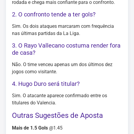
rodada e chega mais confiante para o confronto.
2. O confronto tende a ter gols?
Sim. Os dois ataques marcaram com frequência
nas últimas partidas da La Liga.
3. O Rayo Vallecano costuma render fora
de casa?
Não. O time venceu apenas um dos últimos dez
jogos como visitante.
4. Hugo Duro será titular?
Sim. O atacante aparece confirmado entre os
titulares do Valencia.
Outras Sugestões de Aposta
Mais de 1.5 Gols
@1.45