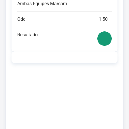
Ambas Equipes Marcam
Odd
1.50
Resultado