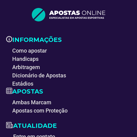
INFORMAÇÕES
Como apostar
Handicaps
Arbitragem
Dicionário de Apostas
Estádios
APOSTAS
Ambas Marcam
Apostas com Proteção
ATUALIDADE
Entre em contato