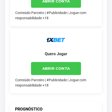
ABRIR CONTA
Conteúdo Parceiro | #Publicidade | Jogue com
responsabilidade +18
Quero Jogar
ABRIR CONTA
Conteúdo Parceiro | #Publicidade | Jogue com
responsabilidade +18
PROGNÓSTICO