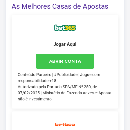
As Melhores Casas de Apostas
Jogar Aqui
ABRIR CONTA
Conteúdo Parceiro | #Publicidade | Jogue com
responsabilidade +18
Autorizado pela Portaria SPA/MF Nº 250, de
07/02/2025 | Ministério da Fazenda adverte: Aposta
não é investimento