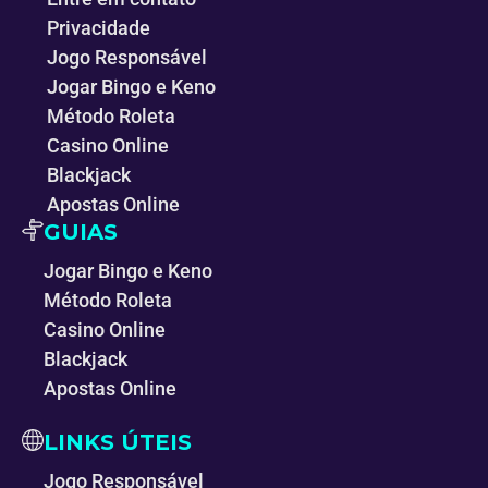
Privacidade
Jogo Responsável
Jogar Bingo e Keno
Método Roleta
Casino Online
Blackjack
Apostas Online
GUIAS
Jogar Bingo e Keno
Método Roleta
Casino Online
Blackjack
Apostas Online
LINKS ÚTEIS
Jogo Responsável