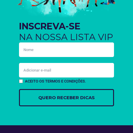
INSCREVA-SE
NA NOSSA LISTA VIP
ACEITO OS TERMOS E CONDIÇÕES.