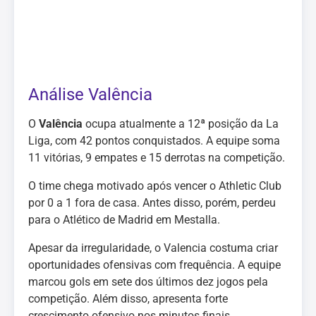
Análise Valência
O
Valência
ocupa atualmente a 12ª posição da La
Liga, com 42 pontos conquistados. A equipe soma
11 vitórias, 9 empates e 15 derrotas na competição.
O time chega motivado após vencer o Athletic Club
por 0 a 1 fora de casa. Antes disso, porém, perdeu
para o Atlético de Madrid em Mestalla.
Apesar da irregularidade, o Valencia costuma criar
oportunidades ofensivas com frequência. A equipe
marcou gols em sete dos últimos dez jogos pela
competição. Além disso, apresenta forte
crescimento ofensivo nos minutos finais.