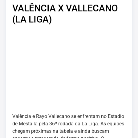
VALÊNCIA X VALLECANO
(LA LIGA)
Valência e Rayo Vallecano se enfrentam no Estadio
de Mestalla pela 36ª rodada da La Liga. As equipes
chegam próximas na tabela e ainda buscam