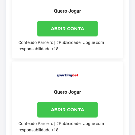
Quero Jogar
ABRIR CONTA
Conteúdo Parceiro | #Publicidade | Jogue com
responsabilidade +18
Quero Jogar
ABRIR CONTA
Conteúdo Parceiro | #Publicidade | Jogue com
responsabilidade +18