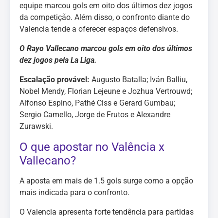
equipe marcou gols em oito dos últimos dez jogos
da competição. Além disso, o confronto diante do
Valencia tende a oferecer espaços defensivos.
O Rayo Vallecano marcou gols em oito dos últimos
dez jogos pela La Liga.
Escalação provável:
Augusto Batalla; Iván Balliu,
Nobel Mendy, Florian Lejeune e Jozhua Vertrouwd;
Alfonso Espino, Pathé Ciss e Gerard Gumbau;
Sergio Camello, Jorge de Frutos e Alexandre
Zurawski.
O que apostar no Valência x
Vallecano?
A aposta em mais de 1.5 gols surge como a opção
mais indicada para o confronto.
O Valencia apresenta forte tendência para partidas