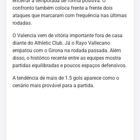
encerrar a temporada de forma positiva. O
confronto também coloca frente a frente dois
ataques que marcaram com frequência nas últimas
rodadas.
O Valencia vem de vitória importante fora de casa
diante do Athletic Club. Já o Rayo Vallecano
empatou com o Girona na rodada passada. Além
disso, o histórico recente entre as equipes mostra
partidas equilibradas e poucos espaços defensivos.
A tendência de mais de 1.5 gols aparece como o
cenário mais provável para a partida.