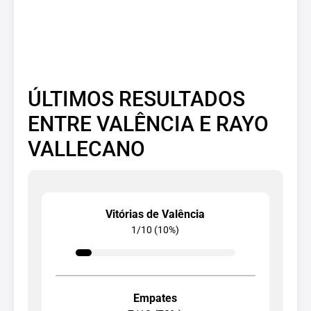
ÚLTIMOS RESULTADOS
ENTRE VALÊNCIA E RAYO
VALLECANO
Vitórias de Valência
1/10 (10%)
Empates