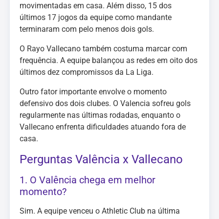
movimentadas em casa. Além disso, 15 dos
últimos 17 jogos da equipe como mandante
terminaram com pelo menos dois gols.
O Rayo Vallecano também costuma marcar com
frequência. A equipe balançou as redes em oito dos
últimos dez compromissos da La Liga.
Outro fator importante envolve o momento
defensivo dos dois clubes. O Valencia sofreu gols
regularmente nas últimas rodadas, enquanto o
Vallecano enfrenta dificuldades atuando fora de
casa.
Perguntas Valência x Vallecano
1. O Valência chega em melhor
momento?
Sim. A equipe venceu o Athletic Club na última