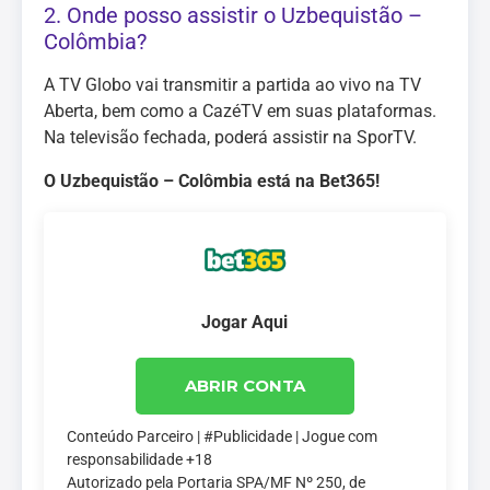
2. Onde posso assistir o Uzbequistão –
Colômbia?
A TV Globo vai transmitir a partida ao vivo na TV
Aberta, bem como a CazéTV em suas plataformas.
Na televisão fechada, poderá assistir na SporTV.
O Uzbequistão – Colômbia está na Bet365!
Jogar Aqui
ABRIR CONTA
Conteúdo Parceiro | #Publicidade | Jogue com
responsabilidade +18
Autorizado pela Portaria SPA/MF Nº 250, de