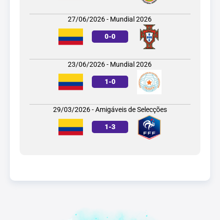
27/06/2026 - Mundial 2026
0
-
0
23/06/2026 - Mundial 2026
1
-
0
29/03/2026 - Amigáveis de Selecções
1
-
3