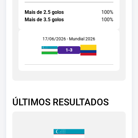
Mais de 2.5 golos
100%
Mais de 3.5 golos
100%
17/06/2026 - Mundial 2026
1
-
3
ÚLTIMOS RESULTADOS