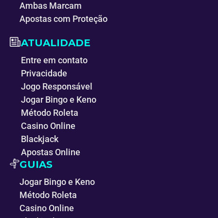
Ambas Marcam
Apostas com Proteção
ATUALIDADE
Entre em contato
Privacidade
Jogo Responsável
Jogar Bingo e Keno
Método Roleta
Casino Online
Blackjack
Apostas Online
GUIAS
Jogar Bingo e Keno
Método Roleta
Casino Online