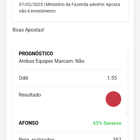
07/02/2025 | Ministério da Fazenda adverte: Aposta
não é investimento
Boas Apostas!
PROGNÓSTICO
Ambas Equipes Marcam: Não
Odd
1.55
Resultado
AFONSO
65% Sucesso
Próg. realizados
357