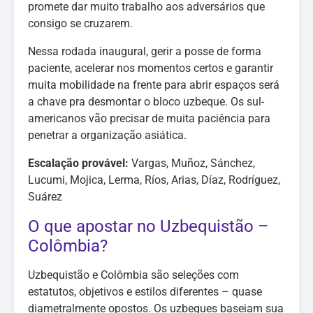
promete dar muito trabalho aos adversários que
consigo se cruzarem.
Nessa rodada inaugural, gerir a posse de forma
paciente, acelerar nos momentos certos e garantir
muita mobilidade na frente para abrir espaços será
a chave pra desmontar o bloco uzbeque. Os sul-
americanos vão precisar de muita paciência para
penetrar a organização asiática.
Escalação provável:
Vargas, Muñoz, Sánchez,
Lucumi, Mojica, Lerma, Ríos, Arias, Díaz, Rodríguez,
Suárez
O que apostar no Uzbequistão –
Colômbia?
Uzbequistão e Colômbia são seleções com
estatutos, objetivos e estilos diferentes – quase
diametralmente opostos. Os uzbeques baseiam sua