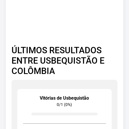
ÚLTIMOS RESULTADOS
ENTRE USBEQUISTÃO E
COLÔMBIA
Vitórias de Usbequistão
0/1 (0%)