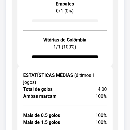
Empates
0/1 (0%)
Vitórias de Colômbia
1/1 (100%)
ESTATÍSTICAS MÉDIAS
(últimos 1
jogos)
Total de golos
4.00
Ambas marcam
100%
Mais de 0.5 golos
100%
Mais de 1.5 golos
100%