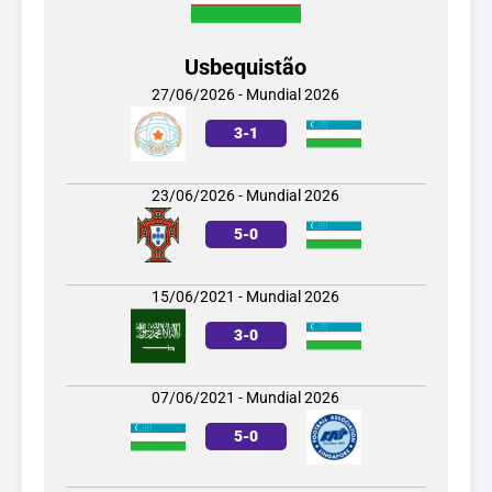
Usbequistão
27/06/2026 - Mundial 2026
3
-
1
23/06/2026 - Mundial 2026
5
-
0
15/06/2021 - Mundial 2026
3
-
0
07/06/2021 - Mundial 2026
5
-
0