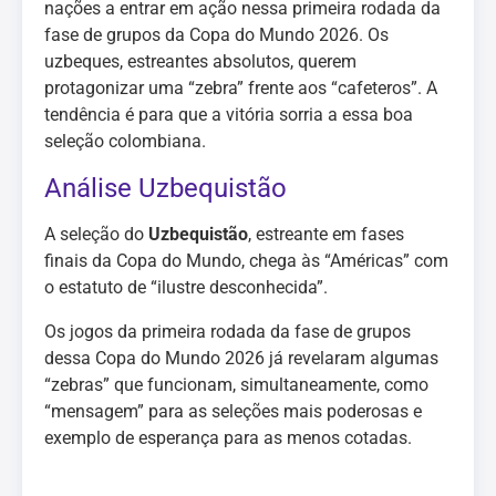
nações a entrar em ação nessa primeira rodada da
fase de grupos da Copa do Mundo 2026. Os
uzbeques, estreantes absolutos, querem
protagonizar uma “zebra” frente aos “cafeteros”. A
tendência é para que a vitória sorria a essa boa
seleção colombiana.
Análise Uzbequistão
A seleção do
Uzbequistão
, estreante em fases
finais da Copa do Mundo, chega às “Américas” com
o estatuto de “ilustre desconhecida”.
Os jogos da primeira rodada da fase de grupos
dessa Copa do Mundo 2026 já revelaram algumas
“zebras” que funcionam, simultaneamente, como
“mensagem” para as seleções mais poderosas e
exemplo de esperança para as menos cotadas.