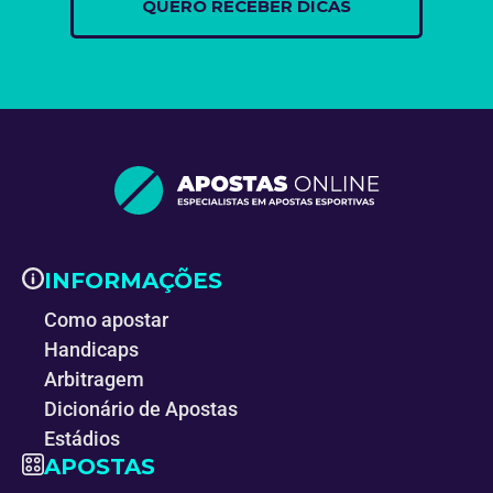
INFORMAÇÕES
Como apostar
Handicaps
Arbitragem
Dicionário de Apostas
Estádios
APOSTAS