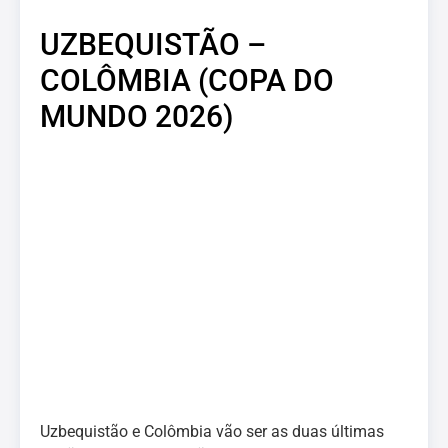
UZBEQUISTÃO –
COLÔMBIA (COPA DO
MUNDO 2026)
Uzbequistão e Colômbia vão ser as duas últimas