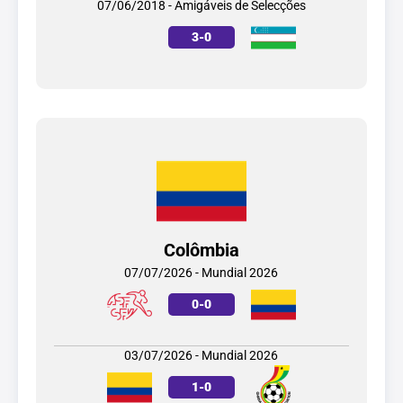
07/06/2018 - Amigáveis de Selecções
3
-
0
Colômbia
07/07/2026 - Mundial 2026
0
-
0
03/07/2026 - Mundial 2026
1
-
0