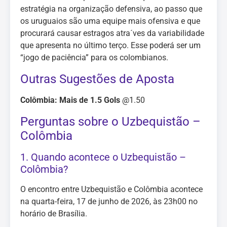
estratégia na organização defensiva, ao passo que
os uruguaios são uma equipe mais ofensiva e que
procurará causar estragos atra´ves da variabilidade
que apresenta no último terço. Esse poderá ser um
“jogo de paciência” para os colombianos.
Outras Sugestões de Aposta
Colômbia: Mais de 1.5 Gols
@1.50
Perguntas sobre o Uzbequistão –
Colômbia
1. Quando acontece o Uzbequistão –
Colômbia?
O encontro entre Uzbequistão e Colômbia acontece
na quarta-feira, 17 de junho de 2026, às 23h00 no
horário de Brasília.