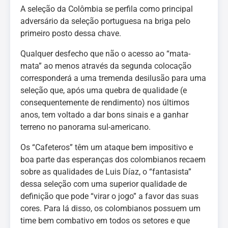
A seleção da Colômbia se perfila como principal
adversário da seleção portuguesa na briga pelo
primeiro posto dessa chave.
Qualquer desfecho que não o acesso ao “mata-
mata” ao menos através da segunda colocação
corresponderá a uma tremenda desilusão para uma
seleção que, após uma quebra de qualidade (e
consequentemente de rendimento) nos últimos
anos, tem voltado a dar bons sinais e a ganhar
terreno no panorama sul-americano.
Os “Cafeteros” têm um ataque bem impositivo e
boa parte das esperanças dos colombianos recaem
sobre as qualidades de Luis Díaz, o “fantasista”
dessa seleção com uma superior qualidade de
definição que pode “virar o jogo” a favor das suas
cores. Para lá disso, os colombianos possuem um
time bem combativo em todos os setores e que