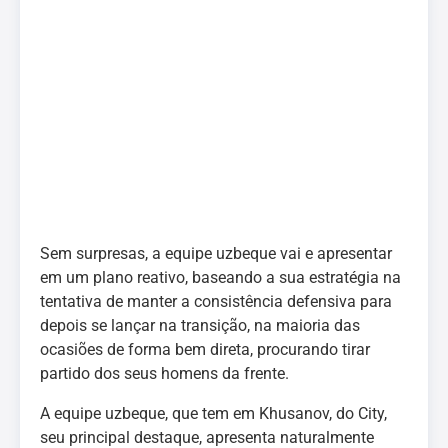
Sem surpresas, a equipe uzbeque vai e apresentar
em um plano reativo, baseando a sua estratégia na
tentativa de manter a consistência defensiva para
depois se lançar na transição, na maioria das
ocasiões de forma bem direta, procurando tirar
partido dos seus homens da frente.
A equipe uzbeque, que tem em Khusanov, do City,
seu principal destaque, apresenta naturalmente