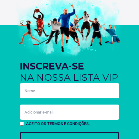
INSCREVA-SE
NA NOSSA LISTA VIP
ACEITO OS TERMOS E CONDIÇÕES.