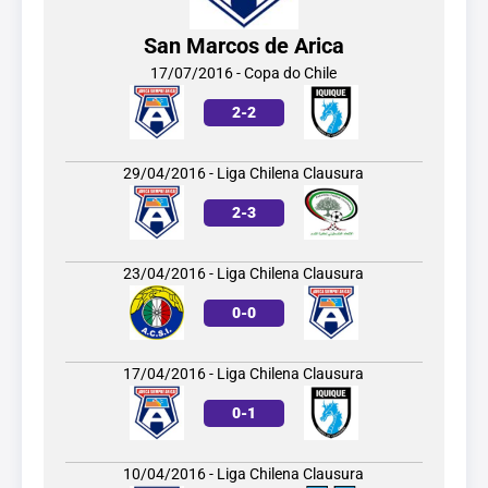
San Marcos de Arica
17/07/2016 - Copa do Chile
2
-
2
29/04/2016 - Liga Chilena Clausura
2
-
3
23/04/2016 - Liga Chilena Clausura
0
-
0
17/04/2016 - Liga Chilena Clausura
0
-
1
10/04/2016 - Liga Chilena Clausura