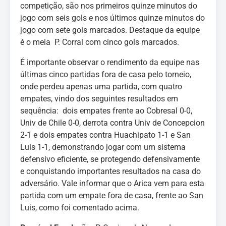
competição, são nos primeiros quinze minutos do
jogo com seis gols e nos últimos quinze minutos do
jogo com sete gols marcados. Destaque da equipe
é o meia P. Corral com cinco gols marcados.
É importante observar o rendimento da equipe nas
últimas cinco partidas fora de casa pelo torneio,
onde perdeu apenas uma partida, com quatro
empates, vindo dos seguintes resultados em
sequência: dois empates frente ao Cobresal 0-0,
Univ de Chile 0-0, derrota contra Univ de Concepcion
2-1 e dois empates contra Huachipato 1-1 e San
Luis 1-1, demonstrando jogar com um sistema
defensivo eficiente, se protegendo defensivamente
e conquistando importantes resultados na casa do
adversário. Vale informar que o Arica vem para esta
partida com um empate fora de casa, frente ao San
Luis, como foi comentado acima.