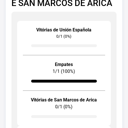
E SAN MARCOS DE ARICA
Vitórias de Unión Española
0/1 (0%)
Empates
1/1 (100%)
Vitórias de San Marcos de Arica
0/1 (0%)