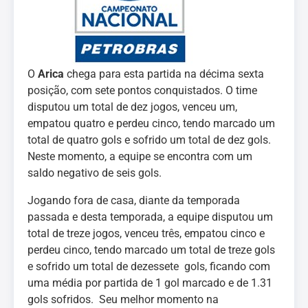
O
Arica
chega para esta partida na décima sexta
posição, com sete pontos conquistados. O time
disputou um total de dez jogos, venceu um,
empatou quatro e perdeu cinco, tendo marcado um
total de quatro gols e sofrido um total de dez gols.
Neste momento, a equipe se encontra com um
saldo negativo de seis gols.
Jogando fora de casa, diante da temporada
passada e desta temporada, a equipe disputou um
total de treze jogos, venceu três, empatou cinco e
perdeu cinco, tendo marcado um total de treze gols
e sofrido um total de dezessete gols, ficando com
uma média por partida de 1 gol marcado e de 1.31
gols sofridos. Seu melhor momento na