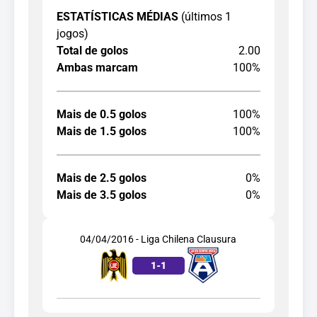
ESTATÍSTICAS MÉDIAS
(últimos 1
jogos)
Total de golos
2.00
Ambas marcam
100%
Mais de 0.5 golos
100%
Mais de 1.5 golos
100%
Mais de 2.5 golos
0%
Mais de 3.5 golos
0%
04/04/2016 - Liga Chilena Clausura
1
-
1