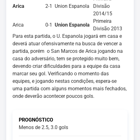
Arica
2-1
Union Espanola
Divisão
2014/15
Primeira
Arica
0-1
Union Espanola
Divisão 2013
Para esta partida, o U. Espanola jogará em casa e
deverá atuar ofensivamente na busca de vencer a
partida, porém o San Marcos de Arica jogando na
casa do adversário, tem se protegido muito bem,
devendo criar dificuldades para a equipe da casa
marcar seu gol. Verificando o momento das
equipes, e jogando nestas condições, espera-se
uma partida com alguns momentos mais fechados,
onde deverão acontecer poucos gols.
PROGNÓSTICO
Menos de 2.5, 3.0 gols