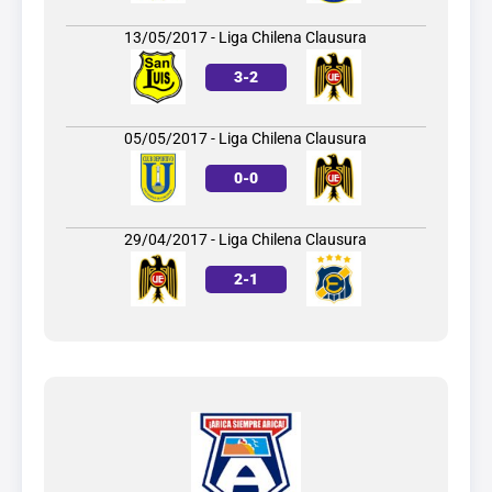
13/05/2017 - Liga Chilena Clausura
3
-
2
05/05/2017 - Liga Chilena Clausura
0
-
0
29/04/2017 - Liga Chilena Clausura
2
-
1