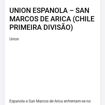
UNION ESPANOLA – SAN
MARCOS DE ARICA (CHILE
PRIMEIRA DIVISÃO)
Union
Espanola e San Marcos de Arica enfrentam-se no