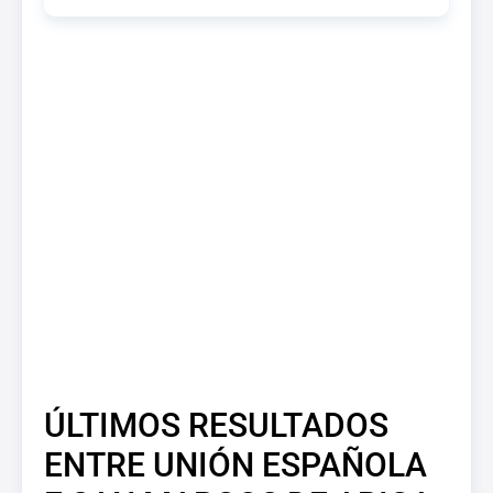
ÚLTIMOS RESULTADOS
ENTRE UNIÓN ESPAÑOLA