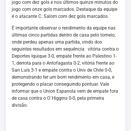
jogo com dez gols e nos últimos quinze minutos do
jogo com onze gols marcados. Destaque da equipe
é o atacante C. Salom com dez gols marcados.
É importante observar o rendimento da equipe nas
últimas cinco partidas dentro de casa pelo torneio,
onde perdeu apenas uma partida, vindo dos
seguintes resultados em sequência: vitória contra o
Deportes Iquique 3-0, empate frente ao Palestino 1-
1, derrota para o Antofagasta 0-2, vitória frente ao
San Luís 3-1 e empate contra o Univ de Chile 0-0,
demonstrando ter um bom rendimento em casa, e
protegendo o placar conseguindo pontuar. Vale
informar que o Union Espanola vem de empate fora
de casa contra o O´Higgins 0-0, pela primeira
divisão.