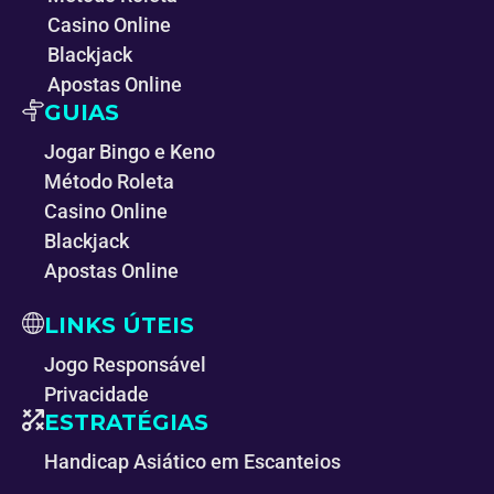
Casino Online
Blackjack
Apostas Online
GUIAS
Jogar Bingo e Keno
Método Roleta
Casino Online
Blackjack
Apostas Online
LINKS ÚTEIS
Jogo Responsável
Privacidade
ESTRATÉGIAS
Handicap Asiático em Escanteios