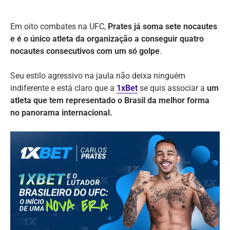
Em oito combates na UFC,
Prates já soma sete nocautes
e é o único atleta da organização a conseguir quatro
nocautes consecutivos com um só golpe
.
Seu estilo agressivo na jaula não deixa ninguém
indiferente e está claro que a
1xBet
se quis associar a
um
atleta que tem representado o Brasil da melhor forma
no panorama internacional.