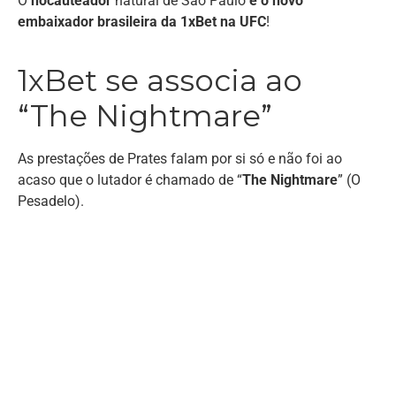
O
nocauteador
natural de São Paulo
é o novo
embaixador brasileira da 1xBet na UFC
!
1xBet se associa ao
“The Nightmare”
As prestações de Prates falam por si só e não foi ao
acaso que o lutador é chamado de “
The Nightmare
” (O
Pesadelo).