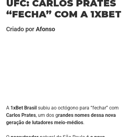
UFC: CARLOS PRATES
“FECHA” COM A 1XBET
Criado por
Afonso
A
1xBet Brasil
subiu ao octógono para “fechar” com
Carlos Prates
, um dos g
randes nomes dessa nova
geração de lutadores meio-médios
.