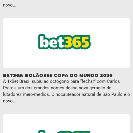
novo...
BET365: BOLÃO365 COPA DO MUNDO 2026
A 1xBet Brasil subiu ao octógono para “fechar” com Carlos
Prates, um dos grandes nomes dessa nova geração de
lutadores meio-médios. O nocauteador natural de São Paulo é o
novo...