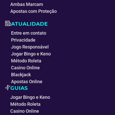
Ambas Marcam
Apostas com Proteção
ATUALIDADE
Entre em contato
Privacidade
Jogo Responsável
Jogar Bingo e Keno
Método Roleta
Casino Online
Blackjack
Apostas Online
GUIAS
Jogar Bingo e Keno
Método Roleta
Casino Online