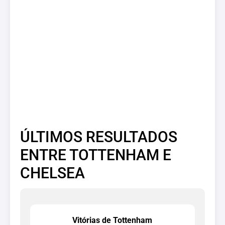
ÚLTIMOS RESULTADOS
ENTRE TOTTENHAM E
CHELSEA
Vitórias de Tottenham