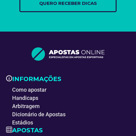
INFORMAÇÕES
Como apostar
Handicaps
Arbitragem
Dicionário de Apostas
Estádios
APOSTAS