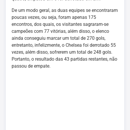
De um modo geral, as duas equipes se encontraram
poucas vezes, ou seja, foram apenas 175
encontros, dos quais, os visitantes sagraram-se
campeões com 77 vitórias, além disso, o elenco
ainda conseguiu marcar um total de 270 gols,
entretanto, infelizmente, o Chelsea foi derrotado 55
vezes, além disso, sofrerem um total de 248 gols.
Portanto, o resultado das 43 partidas restantes, não
passou de empate.