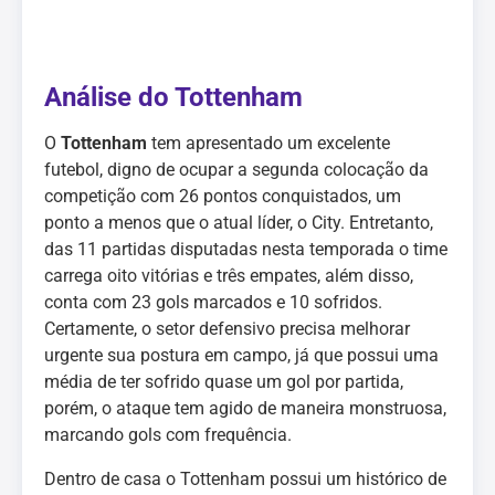
Análise do Tottenham
O
Tottenham
tem apresentado um excelente
futebol, digno de ocupar a segunda colocação da
competição com 26 pontos conquistados, um
ponto a menos que o atual líder, o City. Entretanto,
das 11 partidas disputadas nesta temporada o time
carrega oito vitórias e três empates, além disso,
conta com 23 gols marcados e 10 sofridos.
Certamente, o setor defensivo precisa melhorar
urgente sua postura em campo, já que possui uma
média de ter sofrido quase um gol por partida,
porém, o ataque tem agido de maneira monstruosa,
marcando gols com frequência.
Dentro de casa o Tottenham possui um histórico de