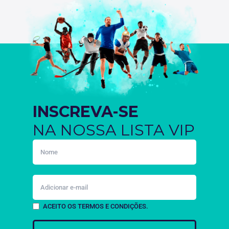
INSCREVA-SE
NA NOSSA LISTA VIP
ACEITO OS TERMOS E CONDIÇÕES.