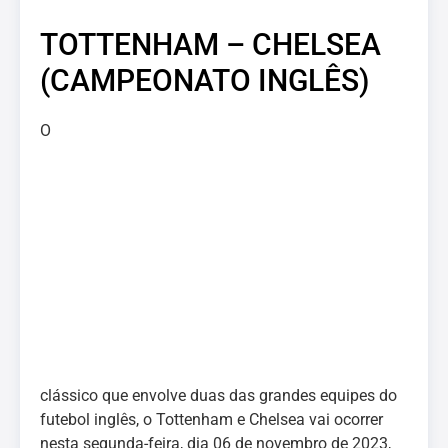
TOTTENHAM – CHELSEA
(CAMPEONATO INGLÊS)
O
clássico que envolve duas das grandes equipes do
futebol inglês, o Tottenham e Chelsea vai ocorrer
nesta segunda-feira, dia 06 de novembro de 2023,