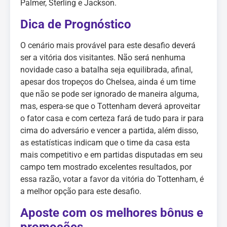
Palmer, Sterling e Jackson.
Dica de Prognóstico
O cenário mais provável para este desafio deverá
ser a vitória dos visitantes. Não será nenhuma
novidade caso a batalha seja equilibrada, afinal,
apesar dos tropeços do Chelsea, ainda é um time
que não se pode ser ignorado de maneira alguma,
mas, espera-se que o Tottenham deverá aproveitar
o fator casa e com certeza fará de tudo para ir para
cima do adversário e vencer a partida, além disso,
as estatísticas indicam que o time da casa esta
mais competitivo e em partidas disputadas em seu
campo tem mostrado excelentes resultados, por
essa razão, votar a favor da vitória do Tottenham, é
a melhor opção para este desafio.
Aposte com os melhores bônus e