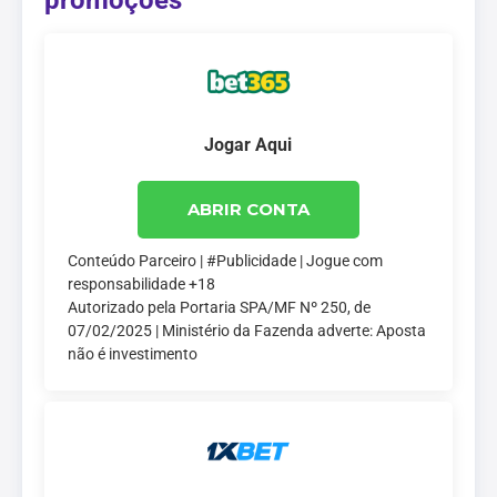
promoções
Jogar Aqui
ABRIR CONTA
Conteúdo Parceiro | #Publicidade | Jogue com
responsabilidade +18
Autorizado pela Portaria SPA/MF Nº 250, de
07/02/2025 | Ministério da Fazenda adverte: Aposta
não é investimento