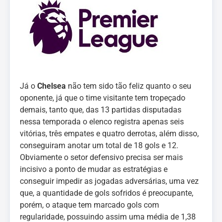
Já o
Chelsea
não tem sido tão feliz quanto o seu
oponente, já que o time visitante tem tropeçado
demais, tanto que, das 13 partidas disputadas
nessa temporada o elenco registra apenas seis
vitórias, três empates e quatro derrotas, além disso,
conseguiram anotar um total de 18 gols e 12.
Obviamente o setor defensivo precisa ser mais
incisivo a ponto de mudar as estratégias e
conseguir impedir as jogadas adversárias, uma vez
que, a quantidade de gols sofridos é preocupante,
porém, o ataque tem marcado gols com
regularidade, possuindo assim uma média de 1,38