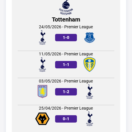
Tottenham
24/05/2026 - Premier League
1
-
0
11/05/2026 - Premier League
1
-
1
03/05/2026 - Premier League
1
-
2
25/04/2026 - Premier League
0
-
1