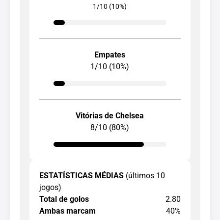
1/10 (10%)
Empates
1/10 (10%)
Vitórias de Chelsea
8/10 (80%)
ESTATÍSTICAS MÉDIAS
(últimos 10
jogos)
Total de golos
2.80
Ambas marcam
40%