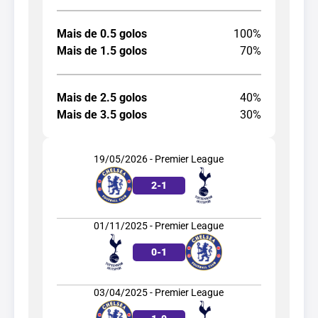
Mais de 0.5 golos
100%
Mais de 1.5 golos
70%
Mais de 2.5 golos
40%
Mais de 3.5 golos
30%
19/05/2026 - Premier League
2
-
1
01/11/2025 - Premier League
0
-
1
03/04/2025 - Premier League