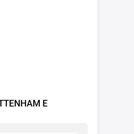
OTTENHAM E