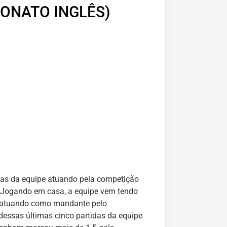
ONATO INGLÊS)
idas da equipe atuando pela competição
. Jogando em casa, a equipe vem tendo
pe atuando como mandante pelo
dessas últimas cinco partidas da equipe