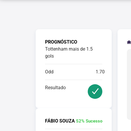
PROGNÓSTICO
Tottenham mais de 1.5
gols
Odd
1.70
Resultado
FÁBIO SOUZA
52% Sucesso