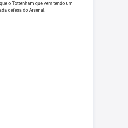
o que o Tottenham que vem tendo um
ada defesa do Arsenal.