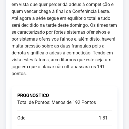
em vista que quer perder dá adeus à competição e
quem vencer chega à final da Conferência Leste.
Até agora a série segue em equilíbrio total e tudo
será decidido na tarde deste domingo. Os times tem
se caracterizado por fortes sistemas ofensivos e
por sistemas ofensivos falhos e, além disto, haverá
muita pressão sobre as duas franquias pois a
derrota significa o adeus à competição. Tendo em
vista estes fatores, acreditamos que este seja um
jogo em que o placar não ultrapassará os 191
pontos.
PROGNÓSTICO
Total de Pontos: Menos de 192 Pontos
Odd
1.81