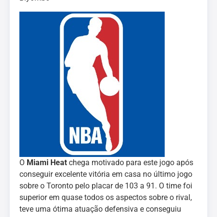
O
Miami Heat
chega motivado para este jogo após
conseguir excelente vitória em casa no último jogo
sobre o Toronto pelo placar de 103 a 91. O time foi
superior em quase todos os aspectos sobre o rival,
teve uma ótima atuação defensiva e conseguiu