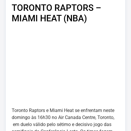
TORONTO RAPTORS –
MIAMI HEAT (NBA)
Toronto Raptors e Miami Heat se enfrentam neste
domingo às 16h30 no Air Canada Centre, Toronto,
em duelo válido pelo sétimo e decisivo jogo das