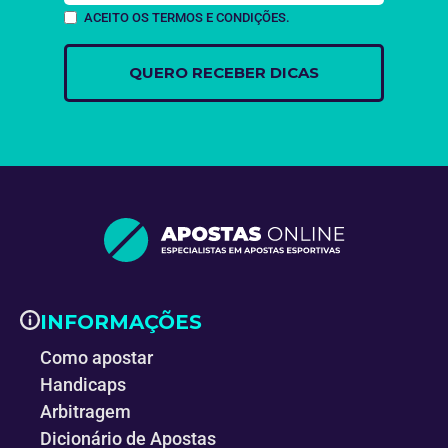
ACEITO OS TERMOS E CONDIÇÕES.
INFORMAÇÕES
Como apostar
Handicaps
Arbitragem
Dicionário de Apostas