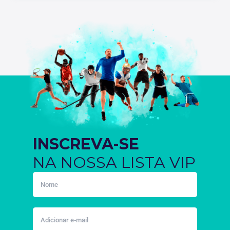
INSCREVA-SE
NA NOSSA LISTA VIP