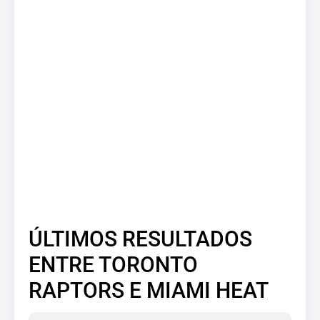
ÚLTIMOS RESULTADOS
ENTRE TORONTO
RAPTORS E MIAMI HEAT