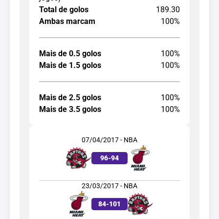
Total de golos
189.30
Ambas marcam
100%
Mais de 0.5 golos
100%
Mais de 1.5 golos
100%
Mais de 2.5 golos
100%
Mais de 3.5 golos
100%
07/04/2017 - NBA
96
-
94
23/03/2017 - NBA
84
-
101