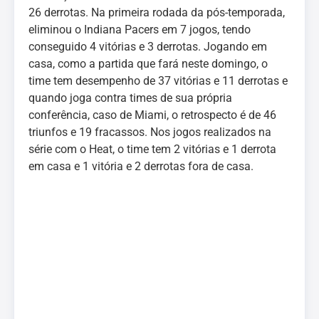
26 derrotas. Na primeira rodada da pós-temporada,
eliminou o Indiana Pacers em 7 jogos, tendo
conseguido 4 vitórias e 3 derrotas. Jogando em
casa, como a partida que fará neste domingo, o
time tem desempenho de 37 vitórias e 11 derrotas e
quando joga contra times de sua própria
conferência, caso de Miami, o retrospecto é de 46
triunfos e 19 fracassos. Nos jogos realizados na
série com o Heat, o time tem 2 vitórias e 1 derrota
em casa e 1 vitória e 2 derrotas fora de casa.