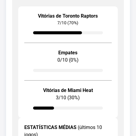
Vitórias de Toronto Raptors
7/10 (70%)
Empates
0/10 (0%)
Vitórias de Miami Heat
3/10 (30%)
ESTATÍSTICAS MÉDIAS
(últimos 10
jogos)