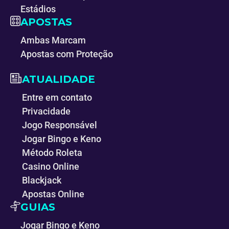
Estádios
APOSTAS
Ambas Marcam
Apostas com Proteção
ATUALIDADE
Entre em contato
Privacidade
Jogo Responsável
Jogar Bingo e Keno
Método Roleta
Casino Online
Blackjack
Apostas Online
GUIAS
Jogar Bingo e Keno