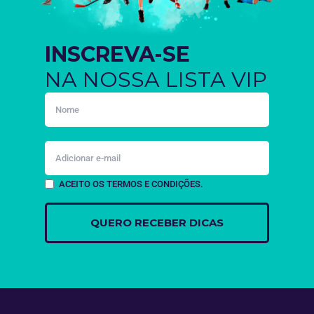
INSCREVA-SE
NA NOSSA LISTA VIP
ACEITO OS TERMOS E CONDIÇÕES.