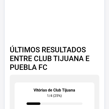
ÚLTIMOS RESULTADOS
ENTRE CLUB TIJUANA E
PUEBLA FC
Vitórias de Club Tijuana
1/4 (25%)