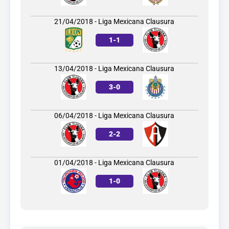
21/04/2018 - Liga Mexicana Clausura
1
-
1
13/04/2018 - Liga Mexicana Clausura
3
-
0
06/04/2018 - Liga Mexicana Clausura
2
-
2
01/04/2018 - Liga Mexicana Clausura
1
-
0