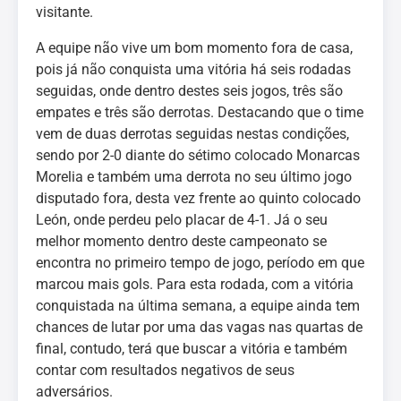
visitante.
A equipe não vive um bom momento fora de casa,
pois já não conquista uma vitória há seis rodadas
seguidas, onde dentro destes seis jogos, três são
empates e três são derrotas. Destacando que o time
vem de duas derrotas seguidas nestas condições,
sendo por 2-0 diante do sétimo colocado Monarcas
Morelia e também uma derrota no seu último jogo
disputado fora, desta vez frente ao quinto colocado
León, onde perdeu pelo placar de 4-1. Já o seu
melhor momento dentro deste campeonato se
encontra no primeiro tempo de jogo, período em que
marcou mais gols. Para esta rodada, com a vitória
conquistada na última semana, a equipe ainda tem
chances de lutar por uma das vagas nas quartas de
final, contudo, terá que buscar a vitória e também
contar com resultados negativos de seus
adversários.