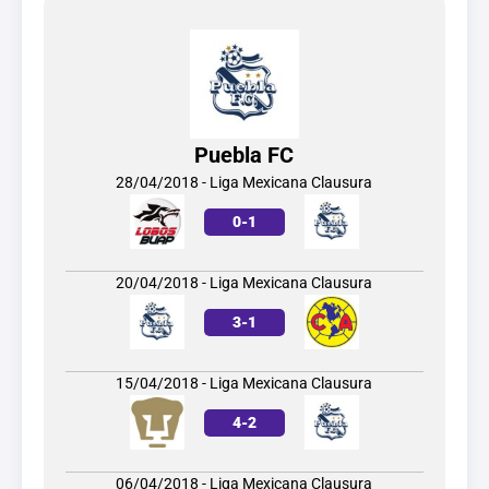
Puebla FC
28/04/2018 - Liga Mexicana Clausura
0
-
1
20/04/2018 - Liga Mexicana Clausura
3
-
1
15/04/2018 - Liga Mexicana Clausura
4
-
2
06/04/2018 - Liga Mexicana Clausura