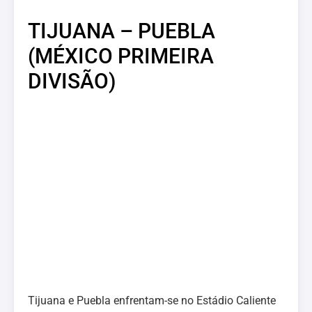
TIJUANA – PUEBLA
(MÉXICO PRIMEIRA
DIVISÃO)
Tijuana e Puebla enfrentam-se no Estádio Caliente