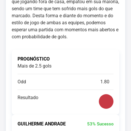
que jogando fora de casa, empatou em sua maioria,
sendo um time que tem sofrido mais gols do que
marcado. Desta forma e diante do momento e do
estilo de jogo de ambas as equipes, podemos
esperar uma partida com momentos mais abertos e
com probabilidade de gols.
PROGNÓSTICO
Mais de 2.5 gols
Odd
1.80
Resultado
GUILHERME ANDRADE
53% Sucesso