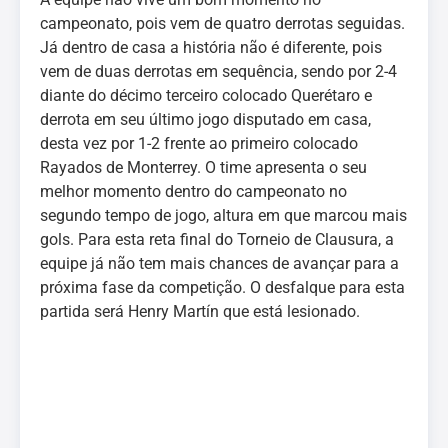
campeonato, pois vem de quatro derrotas seguidas.
Já dentro de casa a história não é diferente, pois
vem de duas derrotas em sequência, sendo por 2-4
diante do décimo terceiro colocado Querétaro e
derrota em seu último jogo disputado em casa,
desta vez por 1-2 frente ao primeiro colocado
Rayados de Monterrey. O time apresenta o seu
melhor momento dentro do campeonato no
segundo tempo de jogo, altura em que marcou mais
gols. Para esta reta final do Torneio de Clausura, a
equipe já não tem mais chances de avançar para a
próxima fase da competição. O desfalque para esta
partida será Henry Martín que está lesionado.