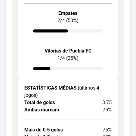
Empates
2/4 (50%)
Vitórias de Puebla FC
1/4 (25%)
ESTATÍSTICAS MÉDIAS
(últimos 4
jogos)
Total de golos
3.75
Ambas marcam
75%
Mais de 0.5 golos
75%