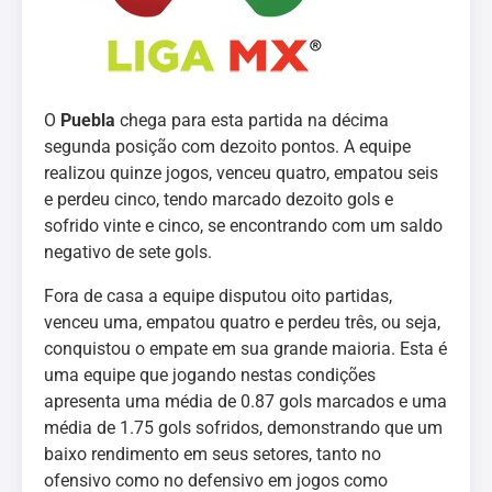
O
Puebla
chega para esta partida na décima
segunda posição com dezoito pontos. A equipe
realizou quinze jogos, venceu quatro, empatou seis
e perdeu cinco, tendo marcado dezoito gols e
sofrido vinte e cinco, se encontrando com um saldo
negativo de sete gols.
Fora de casa a equipe disputou oito partidas,
venceu uma, empatou quatro e perdeu três, ou seja,
conquistou o empate em sua grande maioria. Esta é
uma equipe que jogando nestas condições
apresenta uma média de 0.87 gols marcados e uma
média de 1.75 gols sofridos, demonstrando que um
baixo rendimento em seus setores, tanto no
ofensivo como no defensivo em jogos como