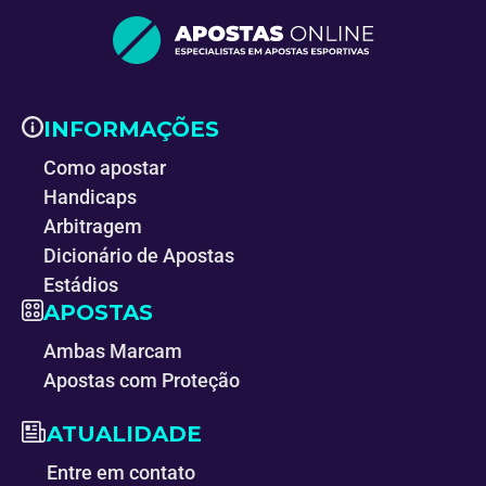
INFORMAÇÕES
Como apostar
Handicaps
Arbitragem
Dicionário de Apostas
Estádios
APOSTAS
Ambas Marcam
Apostas com Proteção
ATUALIDADE
Entre em contato