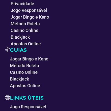
Privacidade
Jogo Responsável
Jogar Bingo e Keno
Método Roleta
Casino Online
Blackjack
Apostas Online
GUIAS
Jogar Bingo e Keno
Método Roleta
Casino Online
Blackjack
Apostas Online
LINKS ÚTEIS
Jogo Responsável