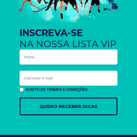
INSCREVA-SE
NA NOSSA LISTA VIP
ACEITO OS TERMOS E CONDIÇÕES.