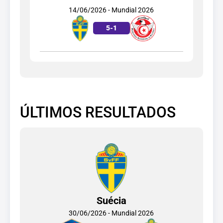
14/06/2026 - Mundial 2026
5
-
1
ÚLTIMOS RESULTADOS
Suécia
30/06/2026 - Mundial 2026