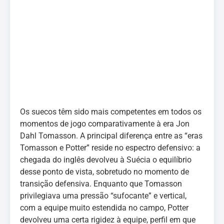
Os suecos têm sido mais competentes em todos os
momentos de jogo comparativamente à era Jon
Dahl Tomasson. A principal diferença entre as “eras
Tomasson e Potter” reside no espectro defensivo: a
chegada do inglês devolveu à Suécia o equilíbrio
desse ponto de vista, sobretudo no momento de
transição defensiva. Enquanto que Tomasson
privilegiava uma pressão “sufocante” e vertical,
com a equipe muito estendida no campo, Potter
devolveu uma certa rigidez à equipe, perfil em que