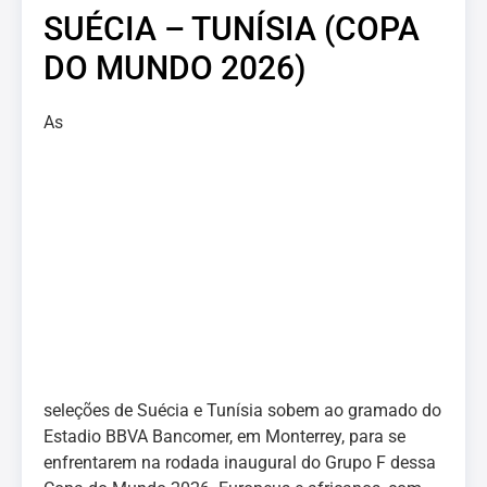
SUÉCIA – TUNÍSIA (COPA
DO MUNDO 2026)
As
seleções de Suécia e Tunísia sobem ao gramado do
Estadio BBVA Bancomer, em Monterrey, para se
enfrentarem na rodada inaugural do Grupo F dessa