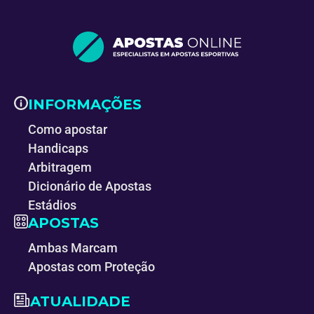
INFORMAÇÕES
Como apostar
Handicaps
Arbitragem
Dicionário de Apostas
Estádios
APOSTAS
Ambas Marcam
Apostas com Proteção
ATUALIDADE