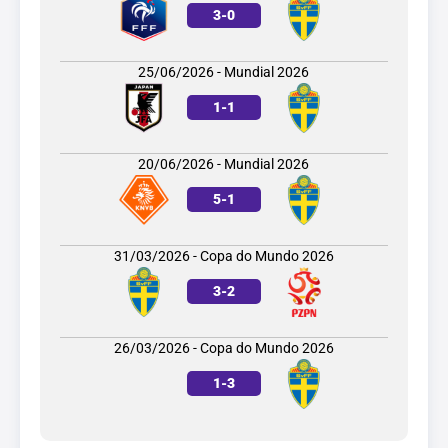
3
-
0
25/06/2026 - Mundial 2026
1
-
1
20/06/2026 - Mundial 2026
5
-
1
31/03/2026 - Copa do Mundo 2026
3
-
2
26/03/2026 - Copa do Mundo 2026
1
-
3