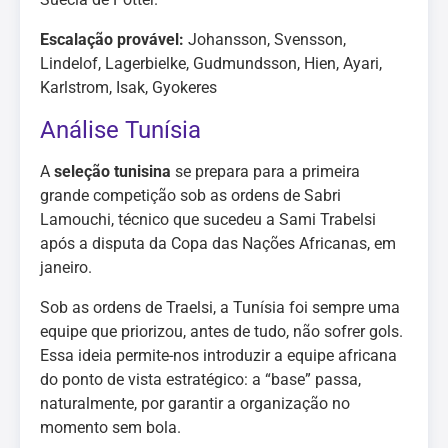
Escalação provável:
Johansson, Svensson,
Lindelof, Lagerbielke, Gudmundsson, Hien, Ayari,
Karlstrom, Isak, Gyokeres
Análise Tunísia
A
seleção tunisina
se prepara para a primeira
grande competição sob as ordens de Sabri
Lamouchi, técnico que sucedeu a Sami Trabelsi
após a disputa da Copa das Nações Africanas, em
janeiro.
Sob as ordens de Traelsi, a Tunísia foi sempre uma
equipe que priorizou, antes de tudo, não sofrer gols.
Essa ideia permite-nos introduzir a equipe africana
do ponto de vista estratégico: a “base” passa,
naturalmente, por garantir a organização no
momento sem bola.