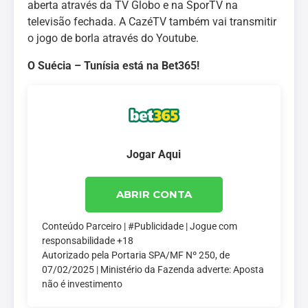
aberta através da TV Globo e na SporTV na
televisão fechada. A CazéTV também vai transmitir
o jogo de borla através do Youtube.
O Suécia – Tunísia está na Bet365!
Jogar Aqui
ABRIR CONTA
Conteúdo Parceiro | #Publicidade | Jogue com
responsabilidade +18
Autorizado pela Portaria SPA/MF Nº 250, de
07/02/2025 | Ministério da Fazenda adverte: Aposta
não é investimento