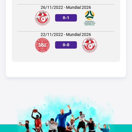
26/11/2022 - Mundial 2026
0
-
1
22/11/2022 - Mundial 2026
0
-
0