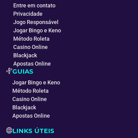
Entre em contato
Privacidade
Jogo Responsável
Jogar Bingo e Keno
Método Roleta
Casino Online
Blackjack
Apostas Online
GUIAS
Jogar Bingo e Keno
Método Roleta
Casino Online
Blackjack
Apostas Online
LINKS ÚTEIS