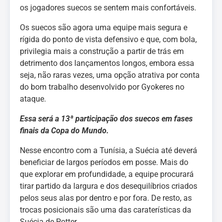
os jogadores suecos se sentem mais confortáveis.
Os suecos são agora uma equipe mais segura e
rígida do ponto de vista defensivo e que, com bola,
privilegia mais a construção a partir de trás em
detrimento dos lançamentos longos, embora essa
seja, não raras vezes, uma opção atrativa por conta
do bom trabalho desenvolvido por Gyokeres no
ataque.
Essa será a 13ª participação dos suecos em fases
finais da Copa do Mundo.
Nesse encontro com a Tunísia, a Suécia até deverá
beneficiar de largos períodos em posse. Mais do
que explorar em profundidade, a equipe procurará
tirar partido da largura e dos desequilíbrios criados
pelos seus alas por dentro e por fora. De resto, as
trocas posicionais são uma das caraterísticas da
Suécia de Potter.