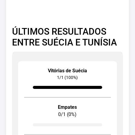
ÚLTIMOS RESULTADOS
ENTRE SUÉCIA E TUNÍSIA
Vitórias de Suécia
1/1 (100%)
Empates
0/1 (0%)