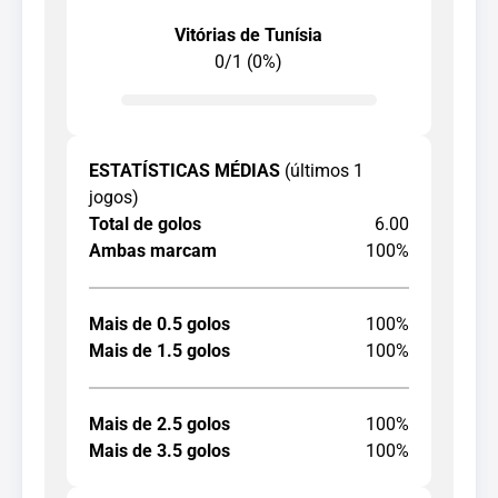
Vitórias de Tunísia
0/1 (0%)
ESTATÍSTICAS MÉDIAS
(últimos 1
jogos)
Total de golos
6.00
Ambas marcam
100%
Mais de 0.5 golos
100%
Mais de 1.5 golos
100%
Mais de 2.5 golos
100%
Mais de 3.5 golos
100%