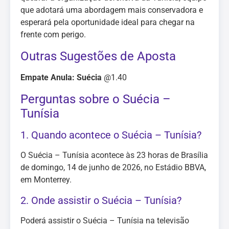
que adotará uma abordagem mais conservadora e
esperará pela oportunidade ideal para chegar na
frente com perigo.
Outras Sugestões de Aposta
Empate Anula: Suécia
@1.40
Perguntas sobre o Suécia –
Tunísia
1. Quando acontece o Suécia – Tunísia?
O Suécia – Tunísia acontece às 23 horas de Brasília
de domingo, 14 de junho de 2026, no Estádio BBVA,
em Monterrey.
2. Onde assistir o Suécia – Tunísia?
Poderá assistir o Suécia – Tunísia na televisão