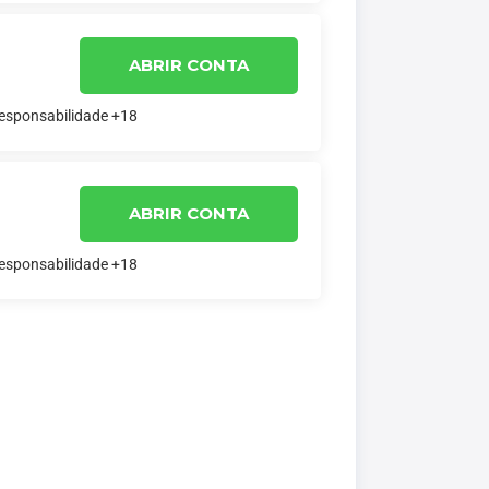
ABRIR CONTA
responsabilidade +18
ABRIR CONTA
responsabilidade +18