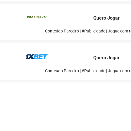
Quero Jogar
Conteúdo Parceiro | #Publicidade | Jogue com 
Quero Jogar
Conteúdo Parceiro | #Publicidade | Jogue com 