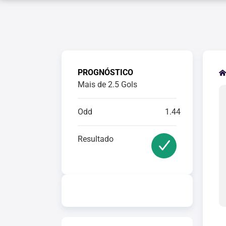
PROGNÓSTICO
Mais de 2.5 Gols
Odd
1.44
Resultado