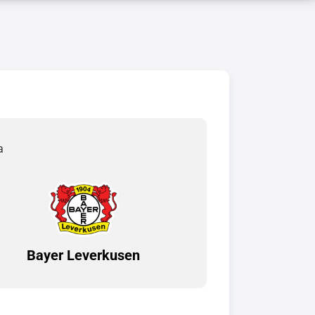
a
Bayer Leverkusen