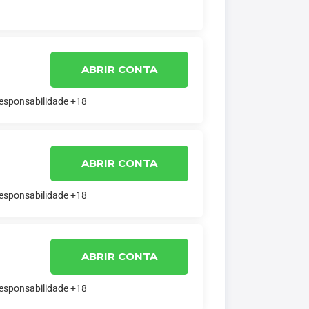
ABRIR CONTA
responsabilidade +18
ABRIR CONTA
responsabilidade +18
ABRIR CONTA
responsabilidade +18