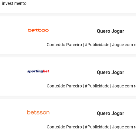
investimento
Quero Jogar
Conteúdo Parceiro | #Publicidade | Jogue com 
Quero Jogar
Conteúdo Parceiro | #Publicidade | Jogue com 
Quero Jogar
Conteúdo Parceiro | #Publicidade | Jogue com 