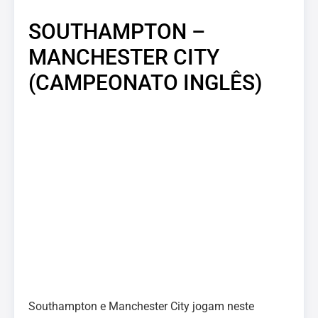
SOUTHAMPTON –
MANCHESTER CITY
(CAMPEONATO INGLÊS)
Southampton e Manchester City jogam neste