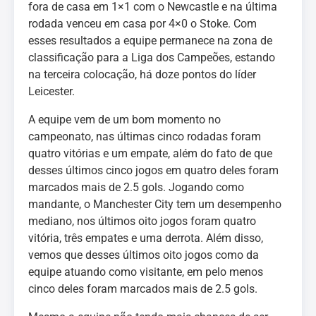
fora de casa em 1×1 com o Newcastle e na última
rodada venceu em casa por 4×0 o Stoke. Com
esses resultados a equipe permanece na zona de
classificação para a Liga dos Campeões, estando
na terceira colocação, há doze pontos do líder
Leicester.
A equipe vem de um bom momento no
campeonato, nas últimas cinco rodadas foram
quatro vitórias e um empate, além do fato de que
desses últimos cinco jogos em quatro deles foram
marcados mais de 2.5 gols. Jogando como
mandante, o Manchester City tem um desempenho
mediano, nos últimos oito jogos foram quatro
vitória, três empates e uma derrota. Além disso,
vemos que desses últimos oito jogos como da
equipe atuando como visitante, em pelo menos
cinco deles foram marcados mais de 2.5 gols.