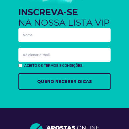
INSCREVA-SE
NA NOSSA LISTA VIP
ACEITO OS TERMOS E CONDIÇÕES.