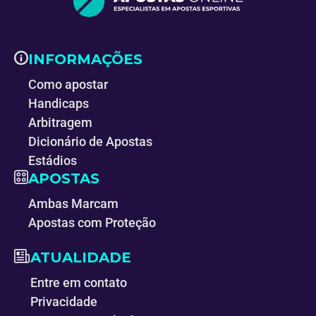
INFORMAÇÕES
Como apostar
Handicaps
Arbitragem
Dicionário de Apostas
Estádios
APOSTAS
Ambas Marcam
Apostas com Proteção
ATUALIDADE
Entre em contato
Privacidade