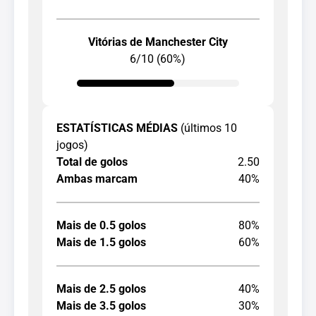
Vitórias de Manchester City
6/10 (60%)
ESTATÍSTICAS MÉDIAS
(últimos 10
jogos)
Total de golos
2.50
Ambas marcam
40%
Mais de 0.5 golos
80%
Mais de 1.5 golos
60%
Mais de 2.5 golos
40%
Mais de 3.5 golos
30%