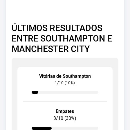
ÚLTIMOS RESULTADOS
ENTRE SOUTHAMPTON E
MANCHESTER CITY
Vitórias de Southampton
1/10 (10%)
Empates
3/10 (30%)