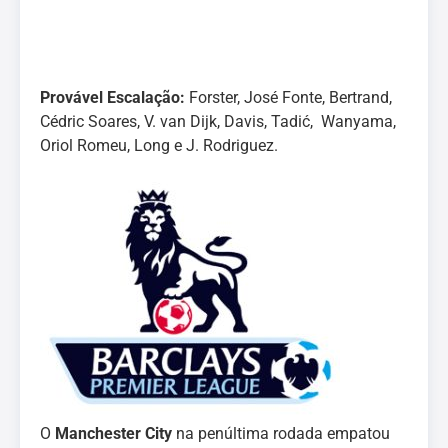
Provável Escalação:
Forster, José Fonte, Bertrand,
Cédric Soares, V. van Dijk, Davis, Tadić, Wanyama,
Oriol Romeu, Long e J. Rodriguez.
O
Manchester City
na penúltima rodada empatou