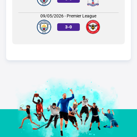
09/05/2026 - Premier League
3
-
0