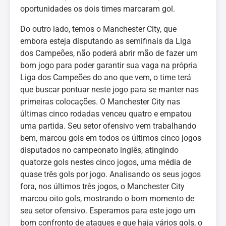
oportunidades os dois times marcaram gol.
Do outro lado, temos o Manchester City, que
embora esteja disputando as semifinais da Liga
dos Campeões, não poderá abrir mão de fazer um
bom jogo para poder garantir sua vaga na própria
Liga dos Campeões do ano que vem, o time terá
que buscar pontuar neste jogo para se manter nas
primeiras colocações. O Manchester City nas
últimas cinco rodadas venceu quatro e empatou
uma partida. Seu setor ofensivo vem trabalhando
bem, marcou gols em todos os últimos cinco jogos
disputados no campeonato inglês, atingindo
quatorze gols nestes cinco jogos, uma média de
quase três gols por jogo. Analisando os seus jogos
fora, nos últimos três jogos, o Manchester City
marcou oito gols, mostrando o bom momento de
seu setor ofensivo. Esperamos para este jogo um
bom confronto de ataques e que haja vários gols, o