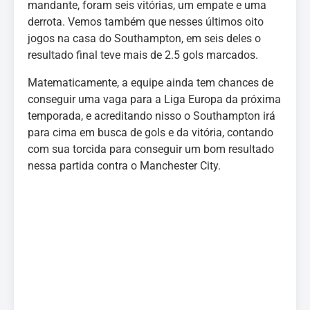
mandante, foram seis vitórias, um empate e uma
derrota. Vemos também que nesses últimos oito
jogos na casa do Southampton, em seis deles o
resultado final teve mais de 2.5 gols marcados.
Matematicamente, a equipe ainda tem chances de
conseguir uma vaga para a Liga Europa da próxima
temporada, e acreditando nisso o Southampton irá
para cima em busca de gols e da vitória, contando
com sua torcida para conseguir um bom resultado
nessa partida contra o Manchester City.