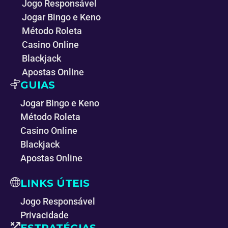
Jogo Responsável
Jogar Bingo e Keno
Método Roleta
Casino Online
Blackjack
Apostas Online
GUIAS
Jogar Bingo e Keno
Método Roleta
Casino Online
Blackjack
Apostas Online
LINKS ÚTEIS
Jogo Responsável
Privacidade