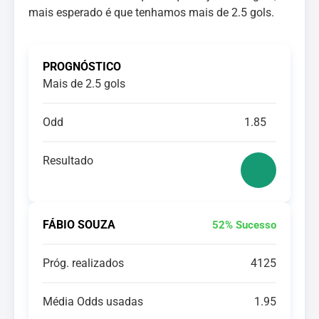
mais esperado é que tenhamos mais de 2.5 gols.
PROGNÓSTICO
Mais de 2.5 gols
Odd
1.85
Resultado
FÁBIO SOUZA
52% Sucesso
Próg. realizados
4125
Média Odds usadas
1.95