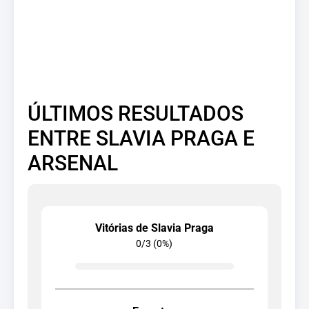
ÚLTIMOS RESULTADOS
ENTRE SLAVIA PRAGA E
ARSENAL
Vitórias de Slavia Praga
0/3 (0%)