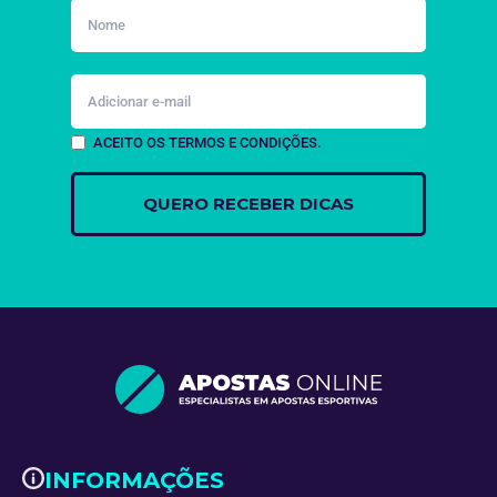
ACEITO OS TERMOS E CONDIÇÕES.
INFORMAÇÕES