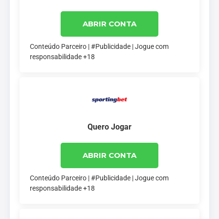
ABRIR CONTA
Conteúdo Parceiro | #Publicidade | Jogue com
responsabilidade +18
Quero Jogar
ABRIR CONTA
Conteúdo Parceiro | #Publicidade | Jogue com
responsabilidade +18