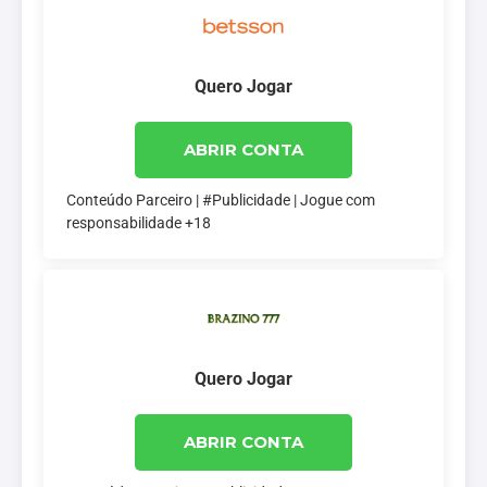
Quero Jogar
ABRIR CONTA
Conteúdo Parceiro | #Publicidade | Jogue com
responsabilidade +18
Quero Jogar
ABRIR CONTA