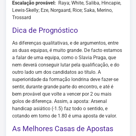
Escalação provável:
Raya; White, Saliba, Hincapie,
Lewis-Skelly; Eze, Norgaard, Rice; Saka, Merino,
Trossard
Dica de Prognóstico
As diferenças qualitativas, e de argumentos, entre
as duas equipas, é muito grande. De facto estamos
a falar de uma equipa, como o Slavia Praga, que
nem deverá conseguir lutar pela qualificação, e do
outro lado um dos candidatos ao título. A
superioridade da formação londrina deve fazer-se
sentir, durante grande parte do encontro, e até é
bem provável que volte a vencer por 2 ou mais
golos de diferença. Assim, a aposta: Arsenal
handicap asiático (-1.5) faz todo o sentido, e
cotando em torno de 1.80 é uma aposta de valor.
As Melhores Casas de Apostas