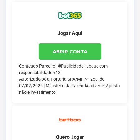
Jogar Aqui
ABRIR CONTA
Conteúdo Parceiro | #Publicidade | Jogue com
responsabilidade +18
Autorizado pela Portaria SPA/MF Nº 250, de
07/02/2025 | Ministério da Fazenda adverte: Aposta
não é investimento
Quero Jogar