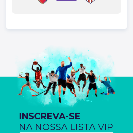
INSCREVA-SE
NA NOSSA LISTA VIP