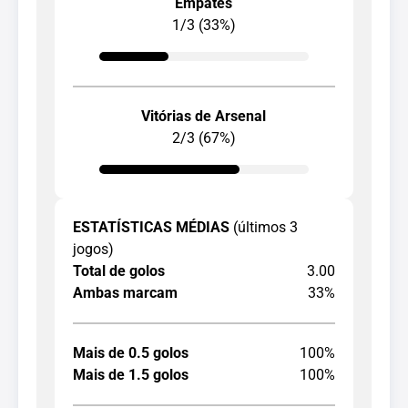
Empates
1/3 (33%)
Vitórias de Arsenal
2/3 (67%)
ESTATÍSTICAS MÉDIAS
(últimos 3
jogos)
Total de golos
3.00
Ambas marcam
33%
Mais de 0.5 golos
100%
Mais de 1.5 golos
100%