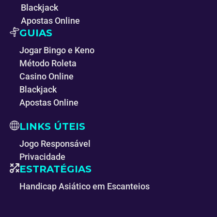
Blackjack
Apostas Online
GUIAS
Jogar Bingo e Keno
Método Roleta
Casino Online
Blackjack
Apostas Online
LINKS ÚTEIS
Jogo Responsável
Privacidade
ESTRATÉGIAS
Handicap Asiático em Escanteios