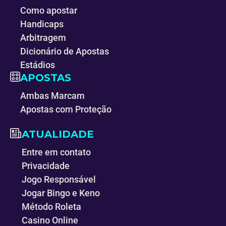
Como apostar
Handicaps
Arbitragem
Dicionário de Apostas
Estádios
APOSTAS
Ambas Marcam
Apostas com Proteção
ATUALIDADE
Entre em contato
Privacidade
Jogo Responsável
Jogar Bingo e Keno
Método Roleta
Casino Online