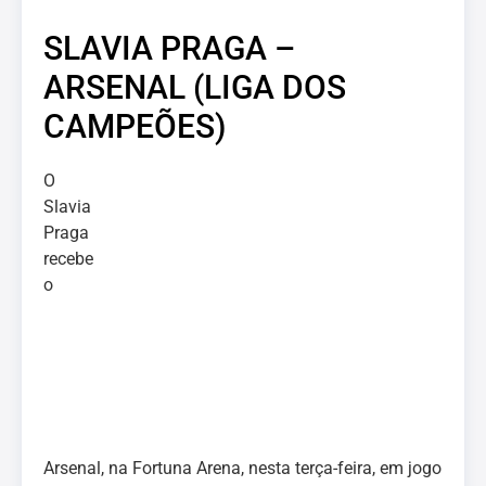
SLAVIA PRAGA –
ARSENAL (LIGA DOS
CAMPEÕES)
O
Slavia
Praga
recebe
o
Arsenal, na Fortuna Arena, nesta terça-feira, em jogo