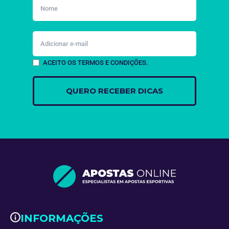
ACEITO OS TERMOS E CONDIÇÕES.
INFORMAÇÕES