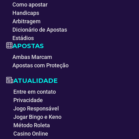
Como apostar
Handicaps
Arbitragem
Dicionário de Apostas
Estádios
APOSTAS
Ambas Marcam
Apostas com Proteção
ATUALIDADE
Entre em contato
Privacidade
Jogo Responsável
Jogar Bingo e Keno
Método Roleta
Casino Online