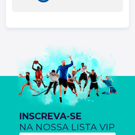
INSCREVA-SE
NA NOSSA LISTA VIP