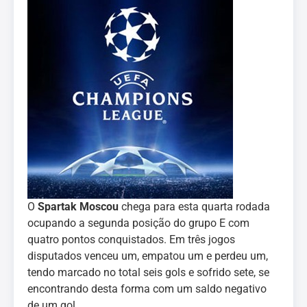
O
Spartak Moscou
chega para esta quarta rodada
ocupando a segunda posição do grupo E com
quatro pontos conquistados. Em três jogos
disputados venceu um, empatou um e perdeu um,
tendo marcado no total seis gols e sofrido sete, se
encontrando desta forma com um saldo negativo
de um gol.