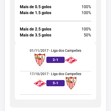
Mais de 0.5 golos
100%
Mais de 1.5 golos
100%
Mais de 2.5 golos
100%
Mais de 3.5 golos
50%
01/11/2017 - Liga dos Campeões
2
-
1
17/10/2017 - Liga dos Campeões
5
-
1