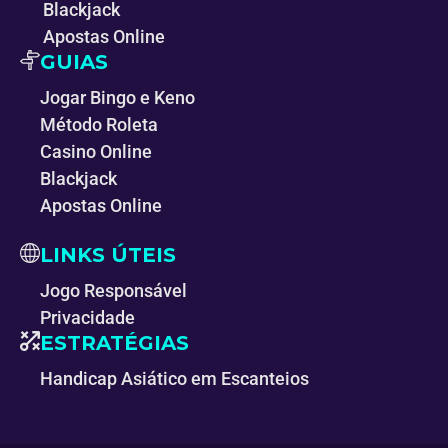
Blackjack
Apostas Online
GUIAS
Jogar Bingo e Keno
Método Roleta
Casino Online
Blackjack
Apostas Online
LINKS ÚTEIS
Jogo Responsável
Privacidade
ESTRATÉGIAS
Handicap Asiático em Escanteios