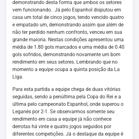
demonstrando desta forma que ambos os setores
vem funcionando. Já pelo Espanhol disputou em
casa um total de cinco jogos, tendo vencido quatro
e empatado um, demonstrando assim que além de
não ter perdido nenhum confronto, venceu em sua
grande maioria. Nestas condições apresentou uma
média de 1.80 gols marcados e uma média de 0.40
gols sofridos, demonstrando novamente um bom
rendimento em seus setores. Lembrando que no
momento a equipe ocupa a quinta posição da La
Liga.
Para esta partida a equipe chega de duas vitórias
seguidas, sendo a penúltima pela Copa do Rei e a
última pelo campeonato Espanhol, onde superou o
Leganés por 2-1. Se observarmos somente seu
rendimento em casa a equipe já não conhece
derrotas há vinte e quatro jogos seguidos por
diferentes competições. Já o destaque da equipe é