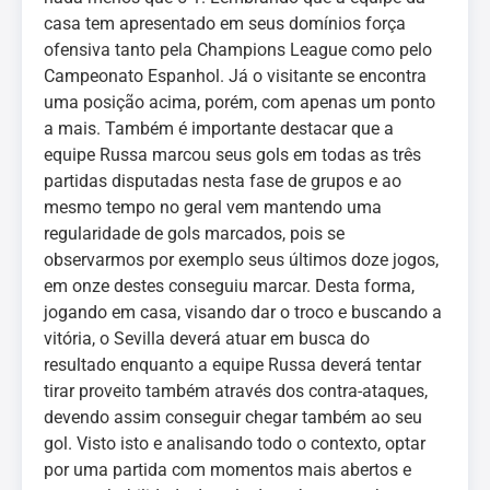
casa tem apresentado em seus domínios força
ofensiva tanto pela Champions League como pelo
Campeonato Espanhol. Já o visitante se encontra
uma posição acima, porém, com apenas um ponto
a mais. Também é importante destacar que a
equipe Russa marcou seus gols em todas as três
partidas disputadas nesta fase de grupos e ao
mesmo tempo no geral vem mantendo uma
regularidade de gols marcados, pois se
observarmos por exemplo seus últimos doze jogos,
em onze destes conseguiu marcar. Desta forma,
jogando em casa, visando dar o troco e buscando a
vitória, o Sevilla deverá atuar em busca do
resultado enquanto a equipe Russa deverá tentar
tirar proveito também através dos contra-ataques,
devendo assim conseguir chegar também ao seu
gol. Visto isto e analisando todo o contexto, optar
por uma partida com momentos mais abertos e