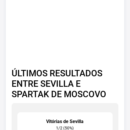
ÚLTIMOS RESULTADOS
ENTRE SEVILLA E
SPARTAK DE MOSCOVO
Vitórias de Sevilla
1/2 (50%)