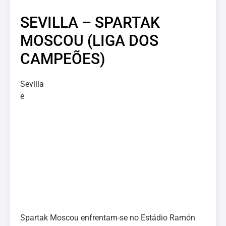
SEVILLA – SPARTAK
MOSCOU (LIGA DOS
CAMPEÕES)
Sevilla
e
Spartak Moscou enfrentam-se no Estádio Ramón