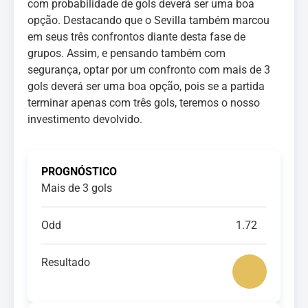
com probabilidade de gols deverá ser uma boa
opção. Destacando que o Sevilla também marcou
em seus três confrontos diante desta fase de
grupos. Assim, e pensando também com
segurança, optar por um confronto com mais de 3
gols deverá ser uma boa opção, pois se a partida
terminar apenas com três gols, teremos o nosso
investimento devolvido.
PROGNÓSTICO
Mais de 3 gols
Odd
1.72
Resultado