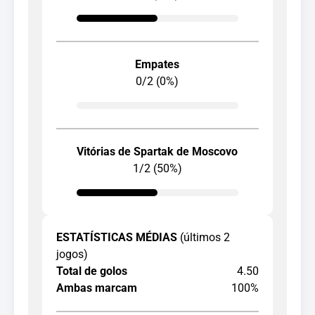
Empates
0/2 (0%)
Vitórias de Spartak de Moscovo
1/2 (50%)
ESTATÍSTICAS MÉDIAS
(últimos 2
jogos)
Total de golos
4.50
Ambas marcam
100%