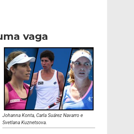
 uma vaga
Johanna Konta, Carla Suárez Navarro e
Svetlana Kuznetsova.