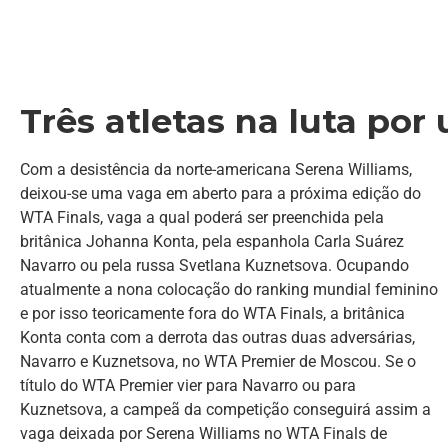
Três atletas na luta por
Com a desistência da norte-americana Serena Williams,
deixou-se uma vaga em aberto para a próxima edição do
WTA Finals, vaga a qual poderá ser preenchida pela
britânica Johanna Konta, pela espanhola Carla Suárez
Navarro ou pela russa Svetlana Kuznetsova. Ocupando
atualmente a nona colocação do ranking mundial feminino
e por isso teoricamente fora do WTA Finals, a britânica
Konta conta com a derrota das outras duas adversárias,
Navarro e Kuznetsova, no WTA Premier de Moscou. Se o
título do WTA Premier vier para Navarro ou para
Kuznetsova, a campeã da competição conseguirá assim a
vaga deixada por Serena Williams no WTA Finals de