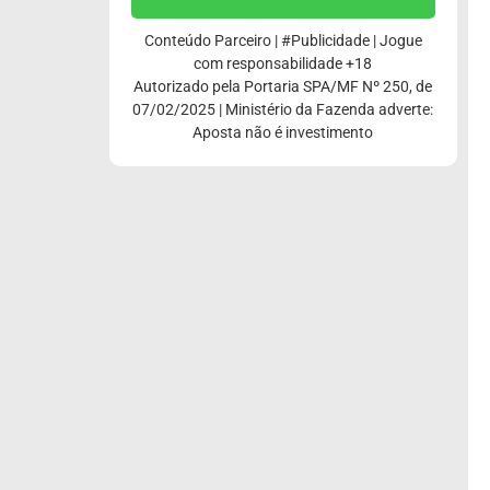
Conteúdo Parceiro | #Publicidade | Jogue
com responsabilidade +18
Autorizado pela Portaria SPA/MF Nº 250, de
07/02/2025 | Ministério da Fazenda adverte:
Aposta não é investimento