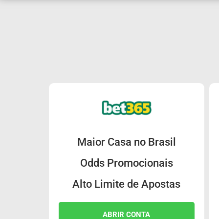
Maior Casa no Brasil
Odds Promocionais
Alto Limite de Apostas
ABRIR CONTA