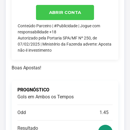
ABRIR CONTA
Conteúdo Parceiro | #Publicidade | Jogue com
responsabilidade +18
Autorizado pela Portaria SPA/MF Nº 250, de
07/02/2025 | Ministério da Fazenda adverte: Aposta
não é investimento
Boas Apostas!
PROGNÓSTICO
Gols em Ambos os Tempos
Odd
1.45
Resultado