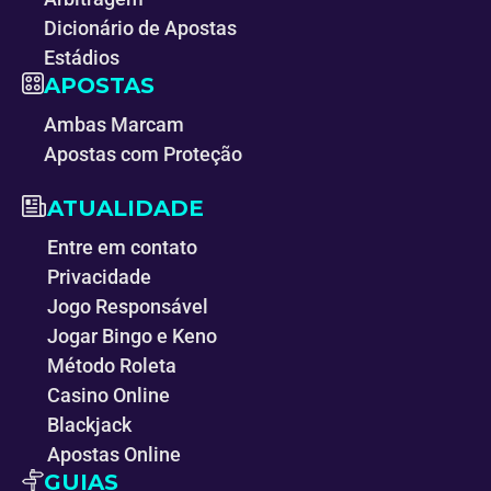
Dicionário de Apostas
Estádios
APOSTAS
Ambas Marcam
Apostas com Proteção
ATUALIDADE
Entre em contato
Privacidade
Jogo Responsável
Jogar Bingo e Keno
Método Roleta
Casino Online
Blackjack
Apostas Online
GUIAS