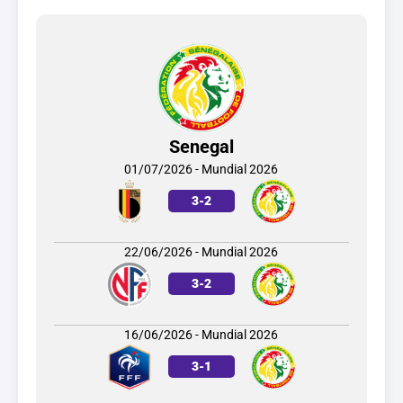
Senegal
01/07/2026 - Mundial 2026
3
-
2
22/06/2026 - Mundial 2026
3
-
2
16/06/2026 - Mundial 2026
3
-
1