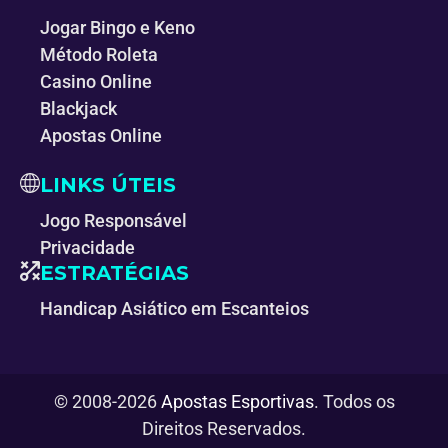
Jogar Bingo e Keno
Método Roleta
Casino Online
Blackjack
Apostas Online
LINKS ÚTEIS
Jogo Responsável
Privacidade
ESTRATÉGIAS
Handicap Asiático em Escanteios
© 2008-2026
Apostas Esportivas
. Todos os
Direitos Reservados.