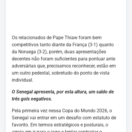
Os relacionados de Pape Thiaw foram bem
competitivos tanto diante da França (3-1) quanto
da Noruega (3-2), porém, duas apresentações
decentes não foram suficientes para pontuar ante
adversárias que, precisamos reconhecer, estão em
um outro pedestal, sobretudo do ponto de vista
individual.
O Senegal apresenta, por esta altura, um saldo de
três gols negativos.
Pela primeira vez nessa Copa do Mundo 2026, o
Senegal vai entrar em um desafio com estatuto de
favorito. Em termos estratégicos e posturais, o
arrojo em ir para o jogo e tentar contrariar o