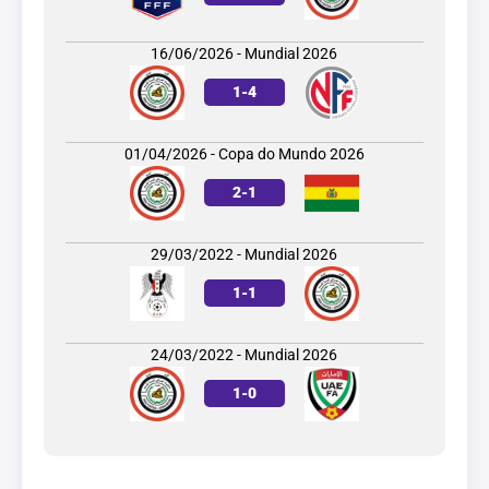
16/06/2026 - Mundial 2026
1
-
4
01/04/2026 - Copa do Mundo 2026
2
-
1
29/03/2022 - Mundial 2026
1
-
1
24/03/2022 - Mundial 2026
1
-
0