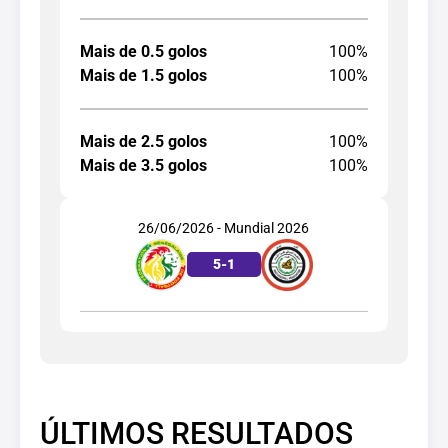
Mais de 0.5 golos
100%
Mais de 1.5 golos
100%
Mais de 2.5 golos
100%
Mais de 3.5 golos
100%
26/06/2026 - Mundial 2026
5
-
1
ÚLTIMOS RESULTADOS