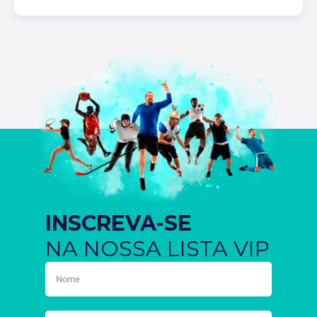
INSCREVA-SE
NA NOSSA LISTA VIP