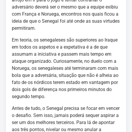
adversário deverá ser o mesmo que a equipe exibiu
com França e Noruega, encontros nos quais ficou a
ideia de que o Senegal foi até onde as suas virtudes
permitiram.
Em teoria, os senegaleses são superiores ao Iraque
em todos os aspetos e a expetativa é a de que
assumam a iniciativa e passem mais tempo em
ataque organizado. Curiosamente, no duelo com a
Noruega, os senegaleses até terminaram com mais
bola que a adversária, situação que não é alheia ao
fato de os nórdicos terem estado em vantagem por
dois gols de diferença nos primeiros minutos do
segundo tempo.
Antes de tudo, o Senegal precisa se focar em vencer
o desafio. Sem isso, jamais poderá sequer aspirar a
ser um dos melhores terceiros. Para lá de apontar
aos três pontos, nivelar ou mesmo anular a