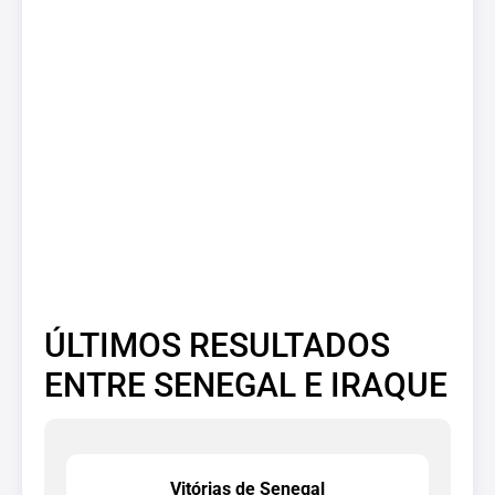
ÚLTIMOS RESULTADOS
ENTRE SENEGAL E IRAQUE
Vitórias de Senegal