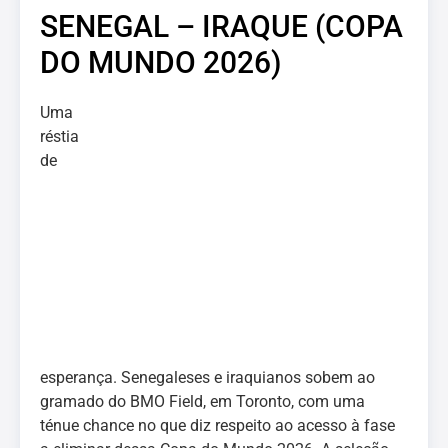
SENEGAL – IRAQUE (COPA
DO MUNDO 2026)
Uma
réstia
de
esperança. Senegaleses e iraquianos sobem ao
gramado do BMO Field, em Toronto, com uma
ténue chance no que diz respeito ao acesso à fase