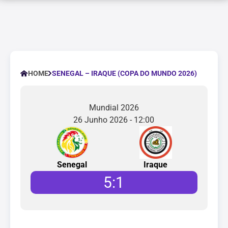
SENEGAL – IRAQUE (COPA DO MUNDO 2026)
HOME
Mundial 2026
26 Junho 2026 - 12:00
Senegal
Iraque
5
:
1