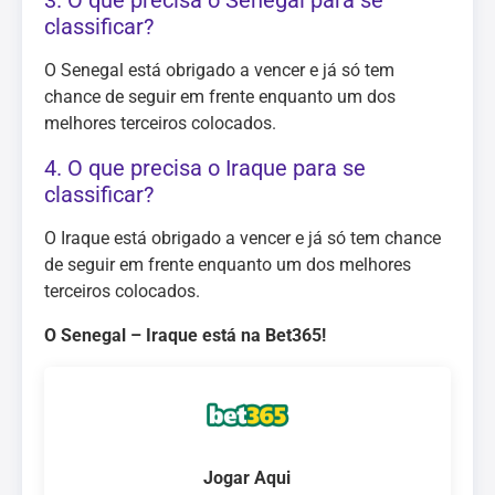
3. O que precisa o Senegal para se
classificar?
O Senegal está obrigado a vencer e já só tem
chance de seguir em frente enquanto um dos
melhores terceiros colocados.
4. O que precisa o Iraque para se
classificar?
O Iraque está obrigado a vencer e já só tem chance
de seguir em frente enquanto um dos melhores
terceiros colocados.
O Senegal – Iraque está na Bet365!
Jogar Aqui