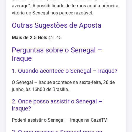
average”. A possibilidade de termos aqui a primeira
vitória do Senegal nos parece razoável.
Outras Sugestões de Aposta
Mais de 2.5 Gols
@1.45
Perguntas sobre o Senegal –
Iraque
1. Quando acontece o Senegal – Iraque?
O Senegal – Iraque acontece na sexta-feira, 26 de
junho, às 16h00 de Brasília.
2. Onde posso assistir o Senegal –
Iraque?
Poderá assistir o Senegal – Iraque na CazéTV.