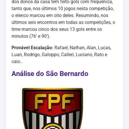
dos donos da casa tem feito gols com frequência,
tanto que, nos últimos 10 jogos nesta competição,
o elenco marcou em oito deles. Resumindo, nos
últimos seis encontros em todas as competições, o
time marcou cinco dos seus 13 gols entre os
minutos (76’ e 90’).
Provável Escalação:
Rafael; Nathan, Alan, Lucas,
Luan, Rodrigo, Galoppo, Calleri, Luciano, Rato e
caio..
Análise do São Bernardo