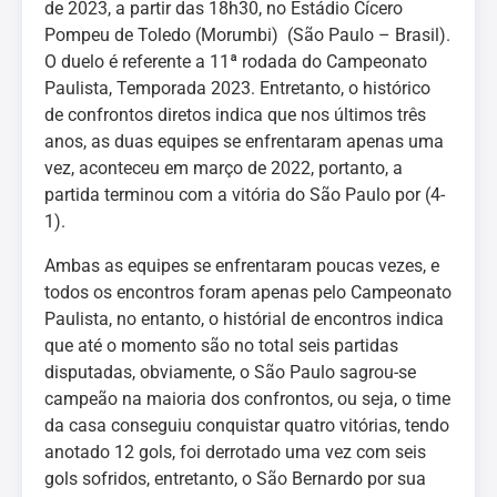
de 2023, a partir das 18h30, no Estádio Cícero
Pompeu de Toledo (Morumbi) (São Paulo – Brasil).
O duelo é referente a 11ª rodada do Campeonato
Paulista, Temporada 2023. Entretanto, o histórico
de confrontos diretos indica que nos últimos três
anos, as duas equipes se enfrentaram apenas uma
vez, aconteceu em março de 2022, portanto, a
partida terminou com a vitória do São Paulo por (4-
1).
Ambas as equipes se enfrentaram poucas vezes, e
todos os encontros foram apenas pelo Campeonato
Paulista, no entanto, o histórial de encontros indica
que até o momento são no total seis partidas
disputadas, obviamente, o São Paulo sagrou-se
campeão na maioria dos confrontos, ou seja, o time
da casa conseguiu conquistar quatro vitórias, tendo
anotado 12 gols, foi derrotado uma vez com seis
gols sofridos, entretanto, o São Bernardo por sua