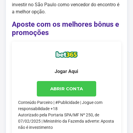
investir no São Paulo como vencedor do encontro é
a melhor opção.
Aposte com os melhores bônus e
promoções
Jogar Aqui
ABRIR CONTA
Conteúdo Parceiro | #Publicidade | Jogue com
responsabilidade +18
Autorizado pela Portaria SPA/MF Nº 250, de
07/02/2025 | Ministério da Fazenda adverte: Aposta
não é investimento