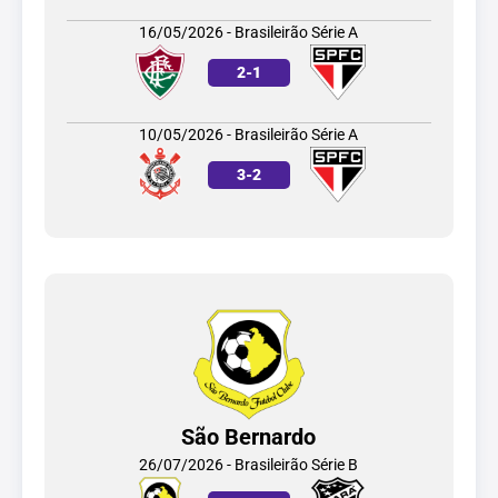
16/05/2026 - Brasileirão Série A
2
-
1
10/05/2026 - Brasileirão Série A
3
-
2
São Bernardo
26/07/2026 - Brasileirão Série B