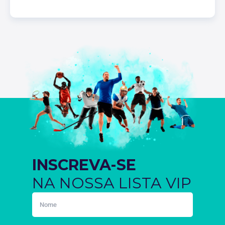
INSCREVA-SE
NA NOSSA LISTA VIP