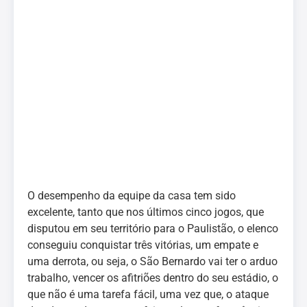
O desempenho da equipe da casa tem sido
excelente, tanto que nos últimos cinco jogos, que
disputou em seu território para o Paulistão, o elenco
conseguiu conquistar três vitórias, um empate e
uma derrota, ou seja, o São Bernardo vai ter o arduo
trabalho, vencer os afitriões dentro do seu estádio, o
que não é uma tarefa fácil, uma vez que, o ataque