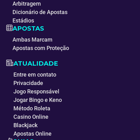
Arbitragem
Dicionário de Apostas
Estádios
APOSTAS
Ambas Marcam
Apostas com Proteção
ATUALIDADE
Entre em contato
Privacidade
Jogo Responsável
Jogar Bingo e Keno
Método Roleta
Casino Online
Blackjack
Apostas Online