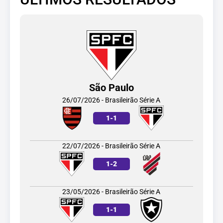
São Paulo
26/07/2026 - Brasileirão Série A
1
-
1
22/07/2026 - Brasileirão Série A
1
-
2
23/05/2026 - Brasileirão Série A
1
-
1