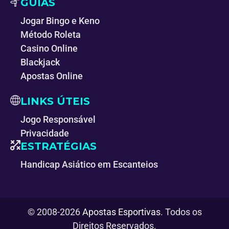
GUIAS
Jogar Bingo e Keno
Método Roleta
Casino Online
Blackjack
Apostas Online
LINKS ÚTEIS
Jogo Responsável
Privacidade
ESTRATÉGIAS
Handicap Asiático em Escanteios
© 2008-2026
Apostas Esportivas
. Todos os
Direitos Reservados.