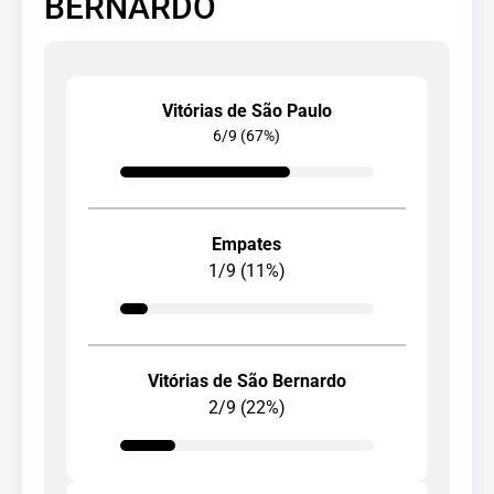
BERNARDO
Vitórias de São Paulo
6/9 (67%)
Empates
1/9 (11%)
Vitórias de São Bernardo
2/9 (22%)