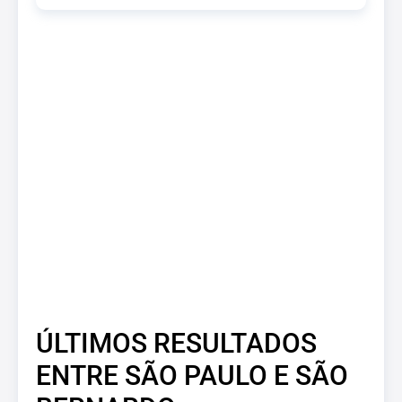
ÚLTIMOS RESULTADOS
ENTRE SÃO PAULO E SÃO