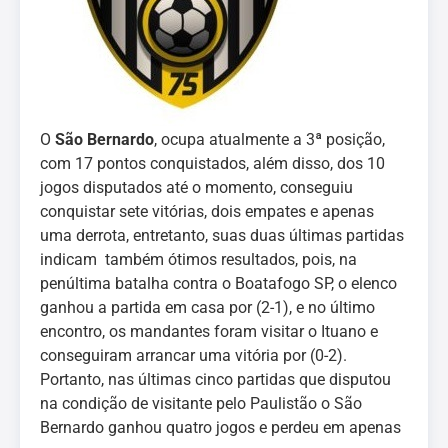
O
São Bernardo
, ocupa atualmente a 3ª posição,
com 17 pontos conquistados, além disso, dos 10
jogos disputados até o momento, conseguiu
conquistar sete vitórias, dois empates e apenas
uma derrota, entretanto, suas duas últimas partidas
indicam também ótimos resultados, pois, na
penúltima batalha contra o Boatafogo SP, o elenco
ganhou a partida em casa por (2-1), e no último
encontro, os mandantes foram visitar o Ituano e
conseguiram arrancar uma vitória por (0-2).
Portanto, nas últimas cinco partidas que disputou
na condição de visitante pelo Paulistão o São
Bernardo ganhou quatro jogos e perdeu em apenas