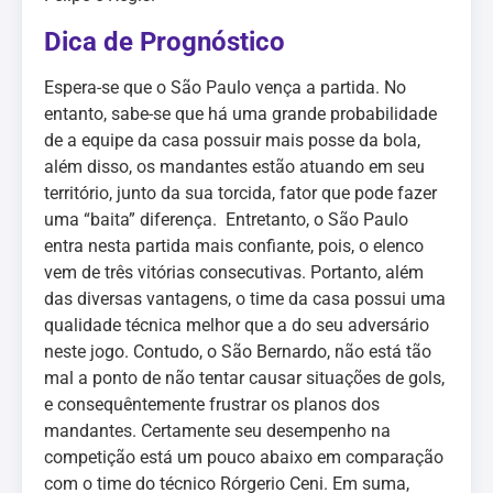
Dica de Prognóstico
Espera-se que o São Paulo vença a partida. No
entanto, sabe-se que há uma grande probabilidade
de a equipe da casa possuir mais posse da bola,
além disso, os mandantes estão atuando em seu
território, junto da sua torcida, fator que pode fazer
uma “baita” diferença. Entretanto, o São Paulo
entra nesta partida mais confiante, pois, o elenco
vem de três vitórias consecutivas. Portanto, além
das diversas vantagens, o time da casa possui uma
qualidade técnica melhor que a do seu adversário
neste jogo. Contudo, o São Bernardo, não está tão
mal a ponto de não tentar causar situações de gols,
e consequêntemente frustrar os planos dos
mandantes. Certamente seu desempenho na
competição está um pouco abaixo em comparação
com o time do técnico Rórgerio Ceni. Em suma,